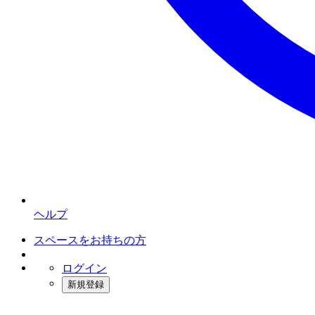
ヘルプ
スペースをお持ちの方
ログイン
新規登録
インスタベース