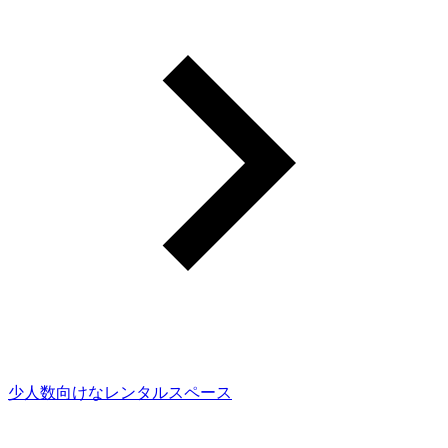
少人数向けなレンタルスペース