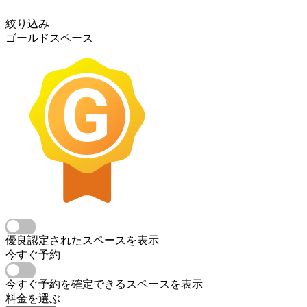
絞り込み
ゴールドスペース
優良認定されたスペースを表示
今すぐ予約
今すぐ予約を確定できるスペースを表示
料金を選ぶ