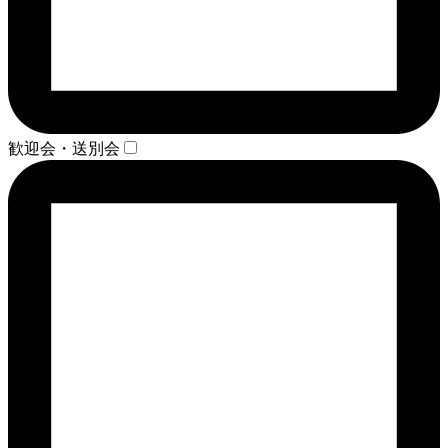
歓迎会・送別会