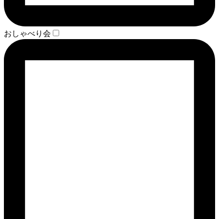
おしゃべり会