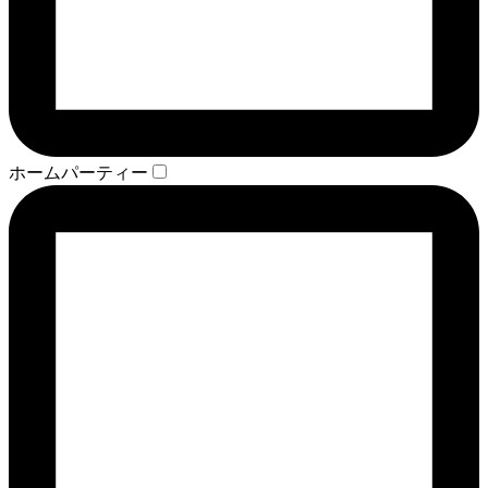
ホームパーティー