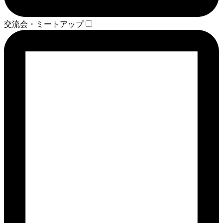
交流会・ミートアップ