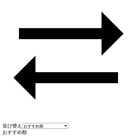
並び替え
おすすめ順