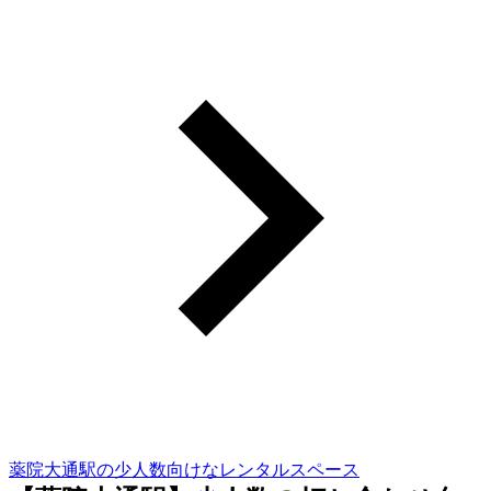
薬院大通駅の少人数向けなレンタルスペース