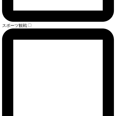
スポーツ観戦