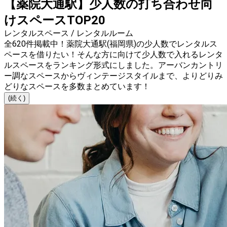
【薬院大通駅】少人数の打ち合わせ向
けスペースTOP20
レンタルスペース / レンタルルーム
全620件掲載中！薬院大通駅(福岡県)の少人数でレンタルス
ペースを借りたい！そんな方に向けて少人数で入れるレンタ
ルスペースをランキング形式にしました。アーバンカントリ
ー調なスペースからヴィンテージスタイルまで、よりどりみ
どりなスペースを多数まとめています！
(続く)