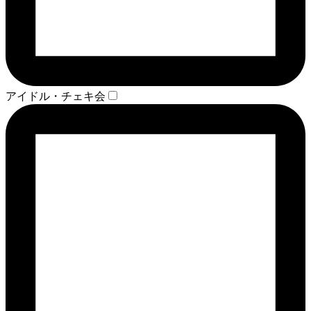
アイドル・チェキ会