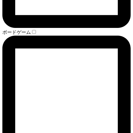
ボードゲーム