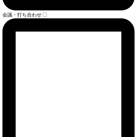
会議・打ち合わせ