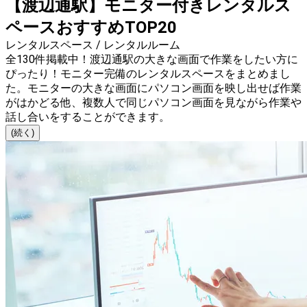
【渡辺通駅】モニター付きレンタルス
ペースおすすめTOP20
レンタルスペース / レンタルルーム
全130件掲載中！渡辺通駅の大きな画面で作業をしたい方に
ぴったり！モニター完備のレンタルスペースをまとめまし
た。モニターの大きな画面にパソコン画面を映し出せば作業
がはかどる他、複数人で同じパソコン画面を見ながら作業や
話し合いをすることができます。
(続く)