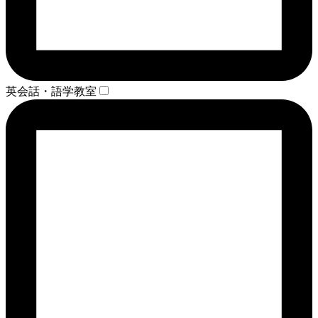
英会話・語学教室