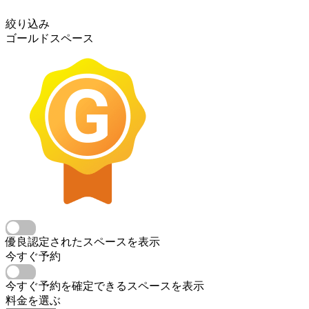
絞り込み
ゴールドスペース
優良認定されたスペースを表示
今すぐ予約
今すぐ予約を確定できるスペースを表示
料金を選ぶ