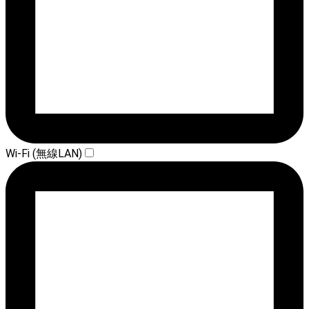
Wi-Fi (無線LAN)