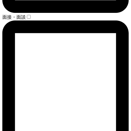
面接・面談