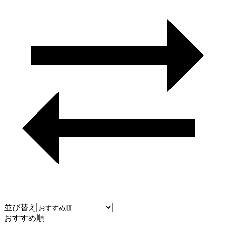
並び替え
おすすめ順