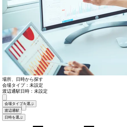
場所、日時から探す
会場タイプ：未設定
渡辺通駅
日時：未設定
会場タイプを選ぶ
渡辺通駅
日時を選ぶ