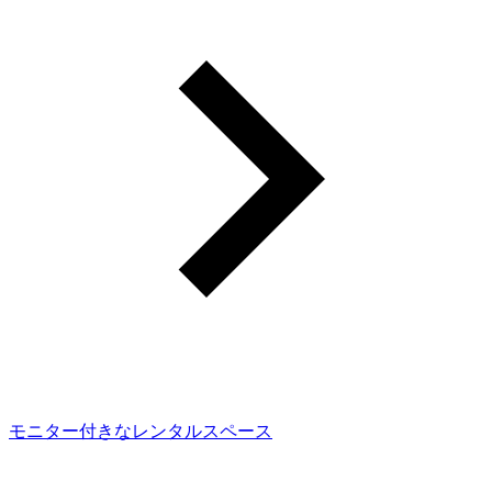
モニター付きなレンタルスペース