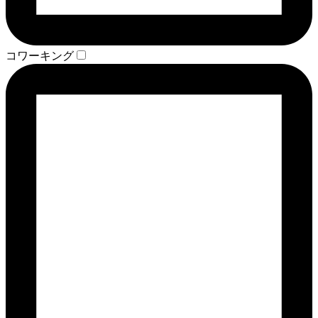
コワーキング