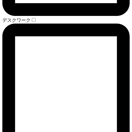
デスクワーク