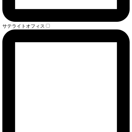
サテライトオフィス