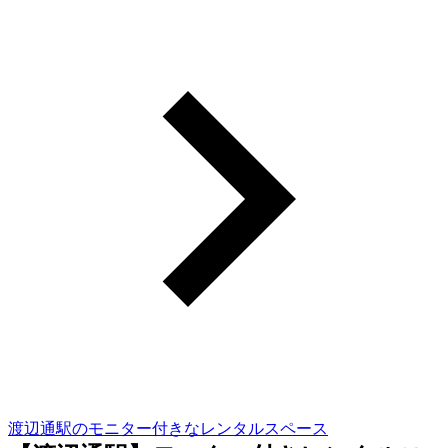
渡辺通駅のモニター付きなレンタルスペース