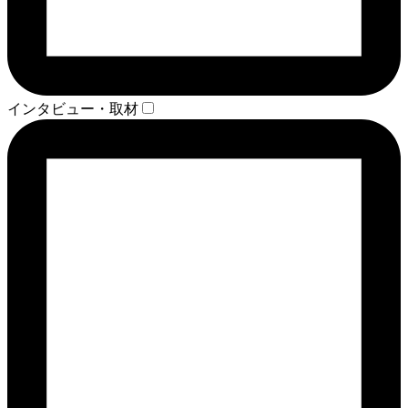
インタビュー・取材