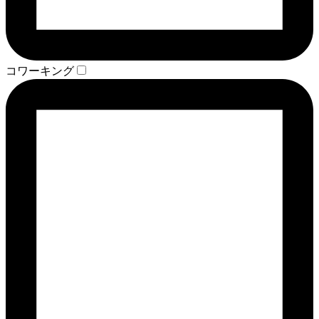
コワーキング