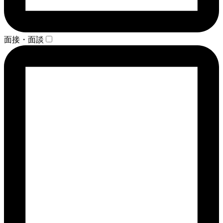
面接・面談