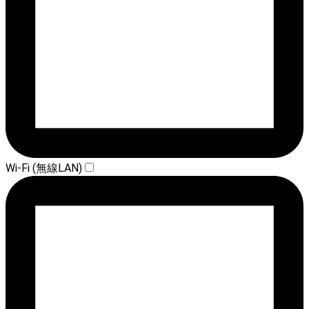
Wi-Fi (無線LAN)