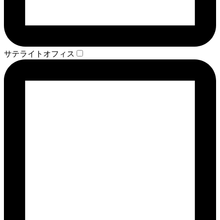
サテライトオフィス