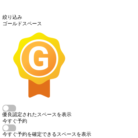
絞り込み
ゴールドスペース
優良認定されたスペースを表示
今すぐ予約
今すぐ予約を確定できるスペースを表示