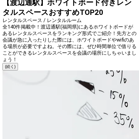
【渡辺通駅】ホワイトボード付きレン
タルスペースおすすめTOP20
レンタルスペース / レンタルルーム
全140件掲載中！渡辺通駅(福岡県)にあるホワイトボードが
あるレンタルスペースをランキング形式でご紹介！先方との
会議が急に入ったりした際には、ホワイトボードやwifiのあ
る場所が必要ですよね。その際には、ぜひ時間単位で借りる
ことができるレンタルスペースを会議の場所にしちゃいまし
ょう！
(続く)