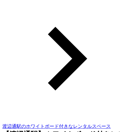
渡辺通駅のホワイトボード付きなレンタルスペース