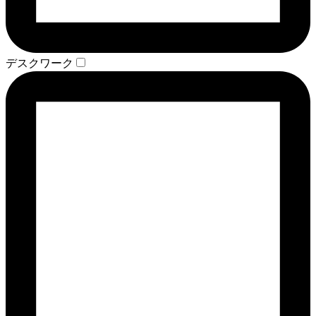
デスクワーク