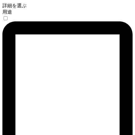
詳細を選ぶ
用途