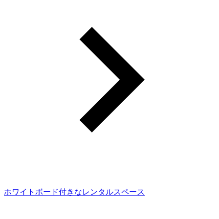
ホワイトボード付きなレンタルスペース