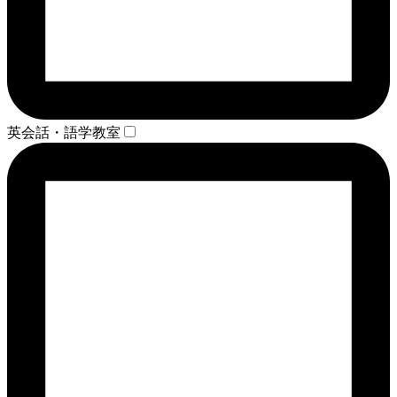
英会話・語学教室