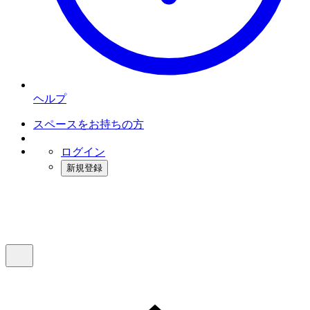
ヘルプ
スペースをお持ちの方
ログイン
新規登録
インスタベース
メニュー