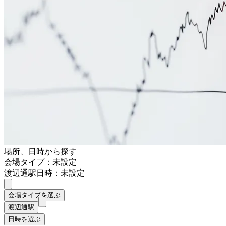
場所、日時から探す
会場タイプ：未設定
渡辺通駅
日時：未設定
会場タイプを選ぶ
渡辺通駅
日時を選ぶ