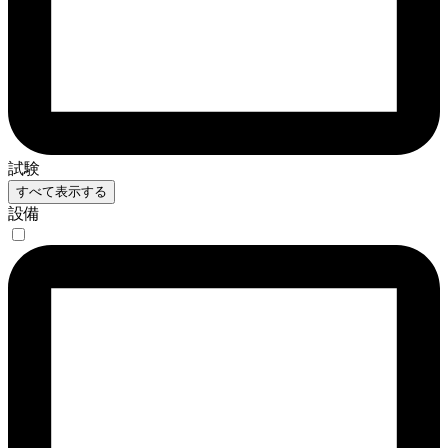
試験
すべて表示する
設備