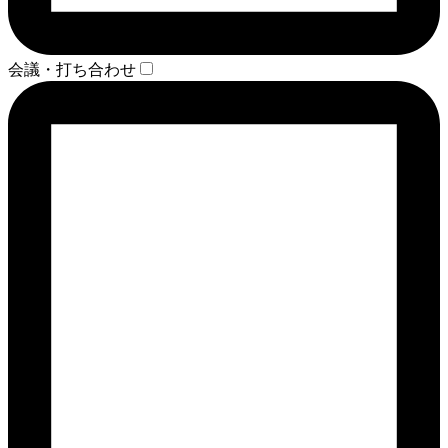
会議・打ち合わせ