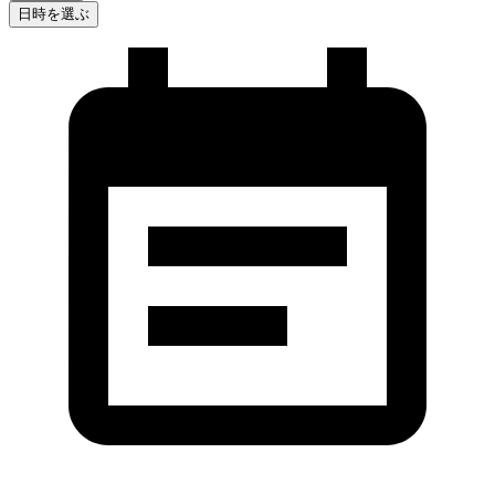
日時を選ぶ