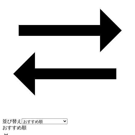
並び替え
おすすめ順