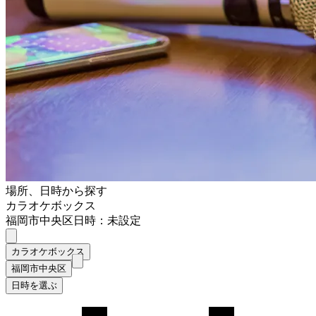
場所、日時から探す
カラオケボックス
福岡市中央区
日時：未設定
カラオケボックス
福岡市中央区
日時を選ぶ