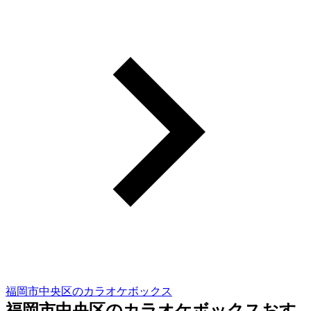
福岡市中央区のカラオケボックス
福岡市中央区のカラオケボックスおす