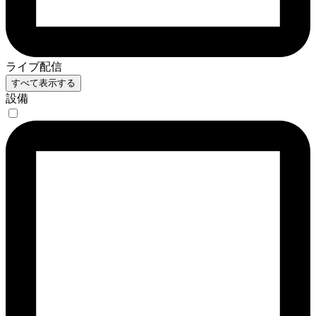
ライブ配信
すべて表示する
設備