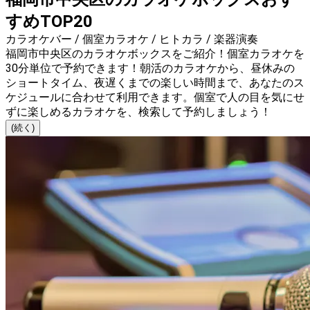
すめTOP20
カラオケバー / 個室カラオケ / ヒトカラ / 楽器演奏
福岡市中央区のカラオケボックスをご紹介！個室カラオケを
30分単位で予約できます！朝活のカラオケから、昼休みの
ショートタイム、夜遅くまでの楽しい時間まで、あなたのス
ケジュールに合わせて利用できます。個室で人の目を気にせ
ずに楽しめるカラオケを、検索して予約しましょう！
(続く)