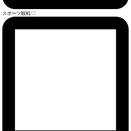
スポーツ観戦