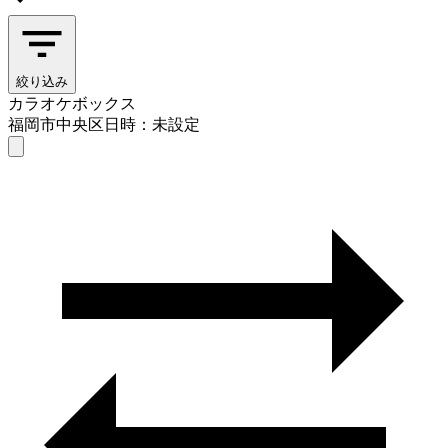
絞り込み
カラオケボックス
福岡市中央区
日時：未設定
カラオケボックス
福岡市中央区
日時を選ぶ