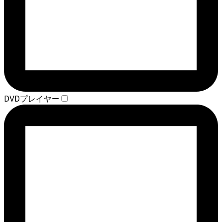
DVDプレイヤー