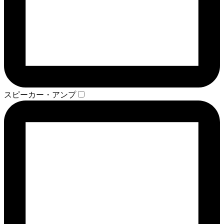
スピーカー・アンプ