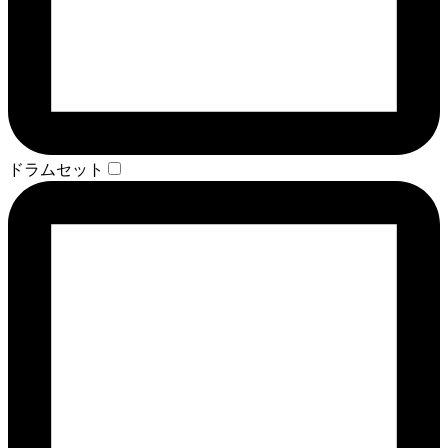
ドラムセット