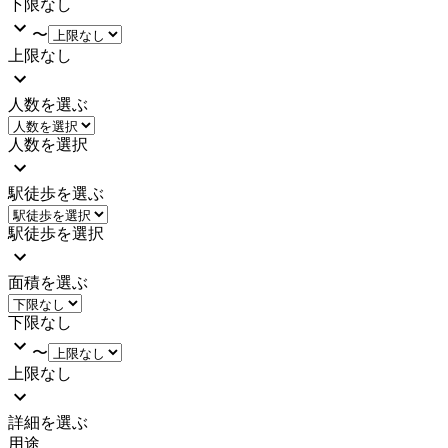
下限なし
〜
上限なし
人数を選ぶ
人数を選択
駅徒歩を選ぶ
駅徒歩を選択
面積を選ぶ
下限なし
〜
上限なし
詳細を選ぶ
用途