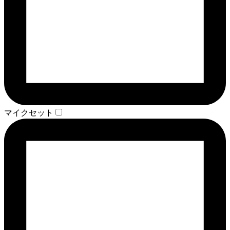
マイクセット