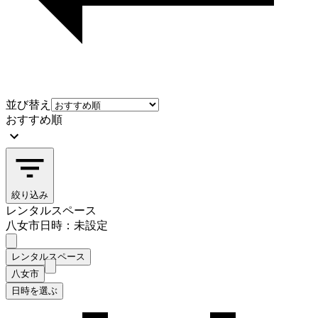
並び替え
おすすめ順
絞り込み
レンタルスペース
八女市
日時：未設定
レンタルスペース
八女市
日時を選ぶ