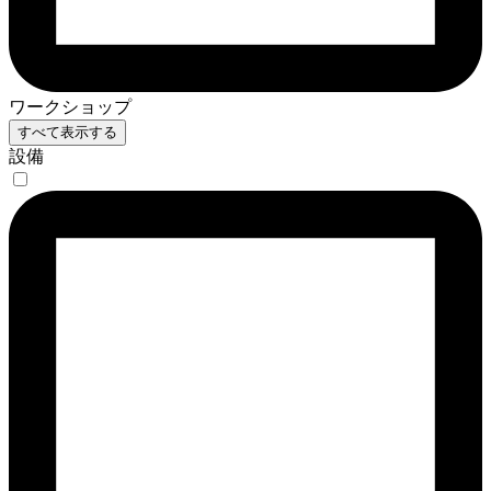
ワークショップ
すべて表示する
設備