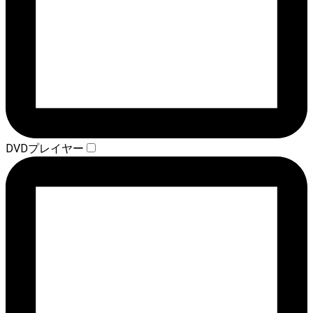
DVDプレイヤー