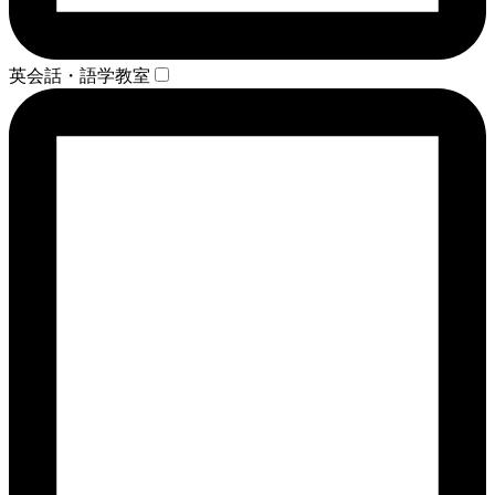
英会話・語学教室