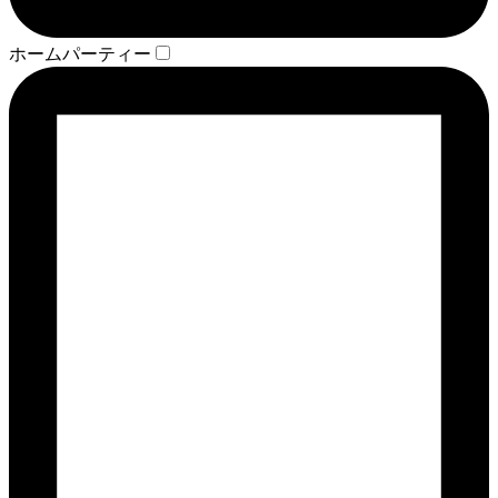
ホームパーティー