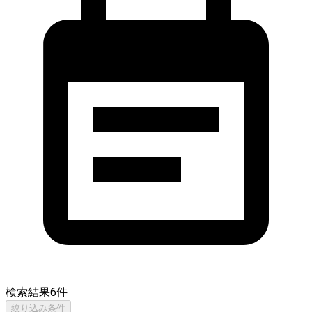
検索結果
6
件
絞り込み条件