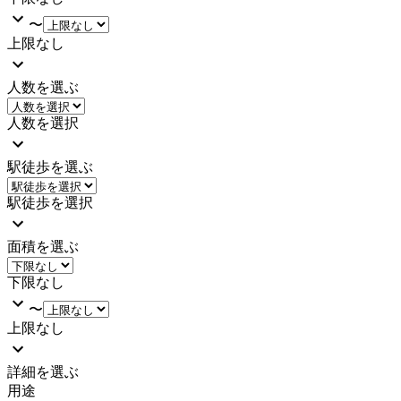
〜
上限なし
人数を選ぶ
人数を選択
駅徒歩を選ぶ
駅徒歩を選択
面積を選ぶ
下限なし
〜
上限なし
詳細を選ぶ
用途