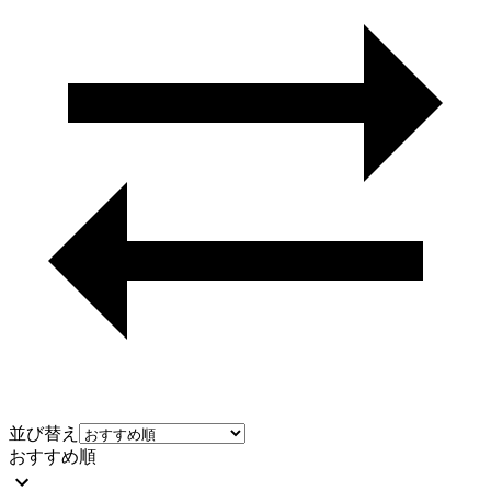
並び替え
おすすめ順