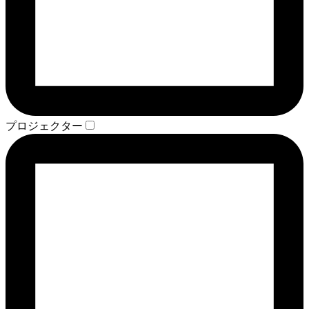
プロジェクター