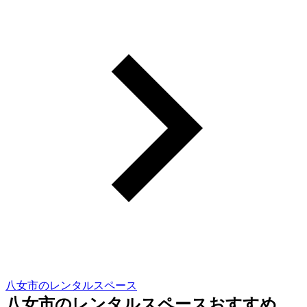
八女市のレンタルスペース
八女市のレンタルスペースおすすめ