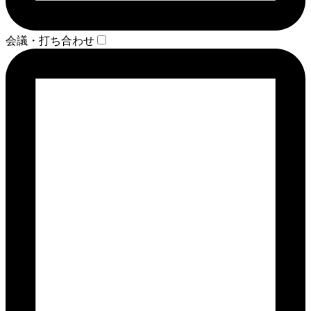
会議・打ち合わせ