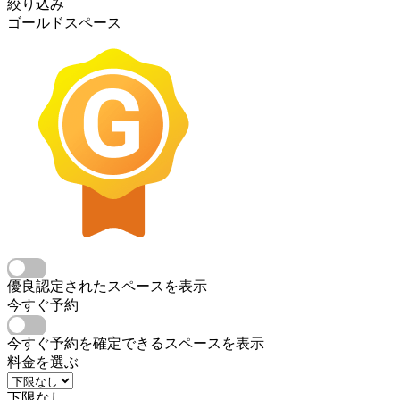
絞り込み
ゴールドスペース
優良認定されたスペースを表示
今すぐ予約
今すぐ予約を確定できるスペースを表示
料金を選ぶ
下限なし