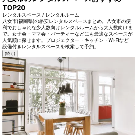
TOP20
レンタルスペース / レンタルルーム
八女市(福岡県)の格安レンタルスペースまとめ。八女市の便
利でおしゃれな少人数向けレンタルルームから大人数向けま
で。女子会・ママ会・パーティーなどにも最適なスペースが
人気順に探せます。プロジェクター・キッチン・Wi-Fiなど
設備付きレンタルスペースを検索して予約。
(続く)