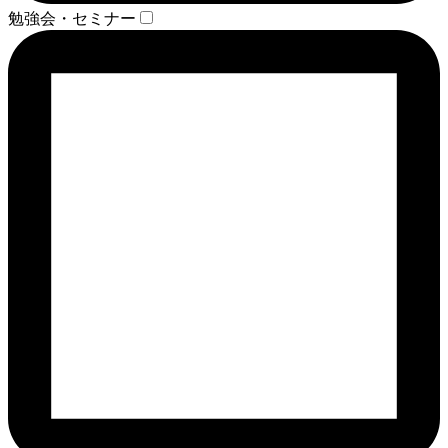
勉強会・セミナー