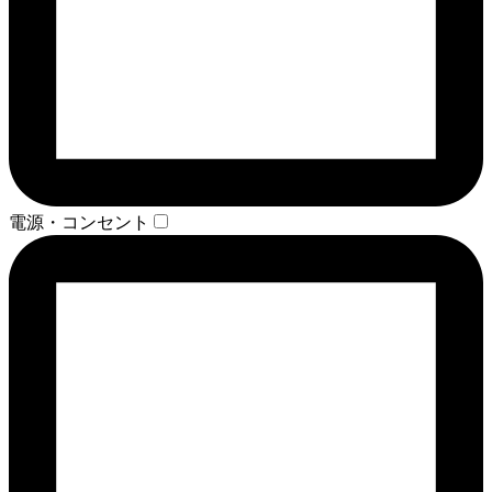
電源・コンセント