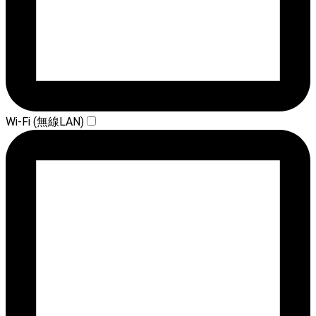
Wi-Fi (無線LAN)