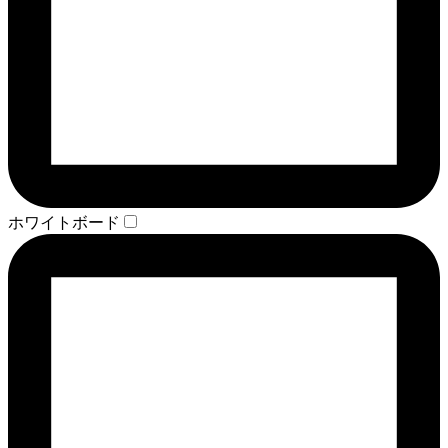
ホワイトボード