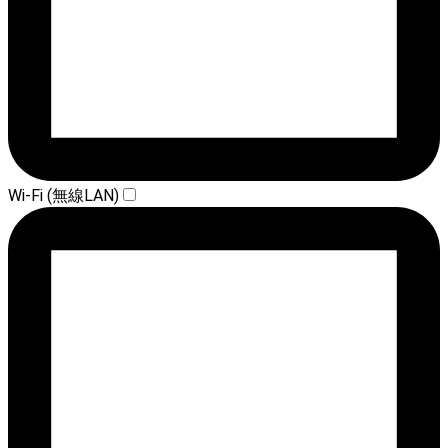
Wi-Fi (無線LAN)