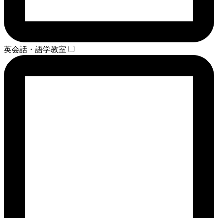
英会話・語学教室