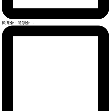
歓迎会・送別会