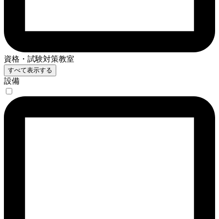
資格・試験対策教室
すべて表示する
設備