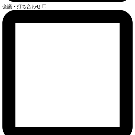
会議・打ち合わせ