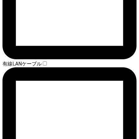
有線LANケーブル