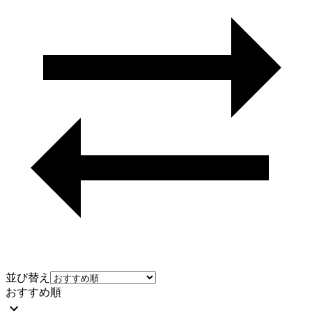
並び替え
おすすめ順