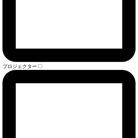
プロジェクター