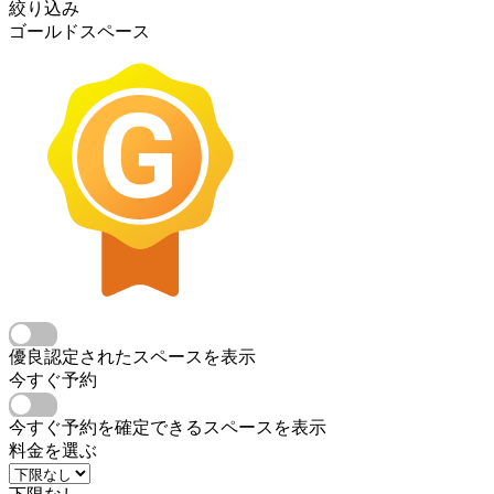
絞り込み
ゴールドスペース
優良認定されたスペースを表示
今すぐ予約
今すぐ予約を確定できるスペースを表示
料金を選ぶ