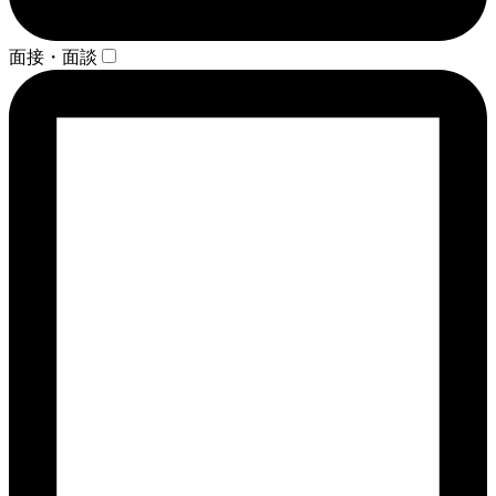
面接・面談