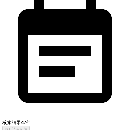
検索結果
42
件
絞り込み条件