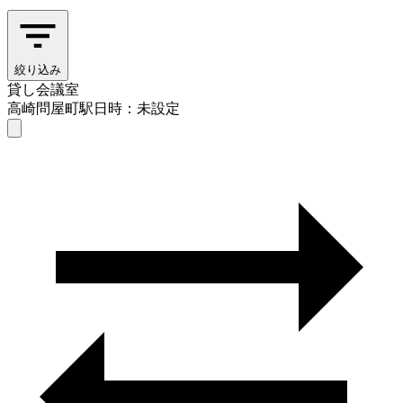
絞り込み
貸し会議室
高崎問屋町駅
日時：未設定
貸し会議室
高崎問屋町駅
日時を選ぶ