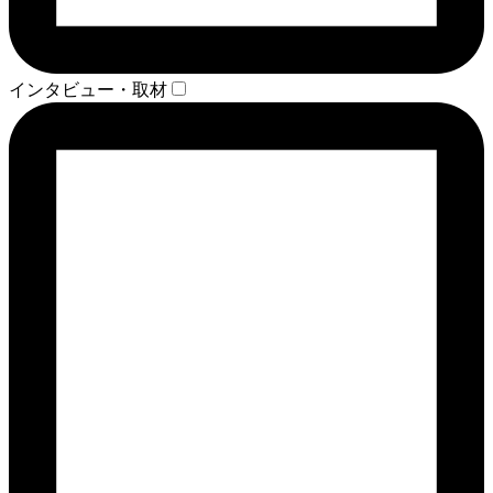
インタビュー・取材