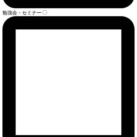
勉強会・セミナー