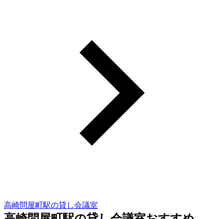
高崎問屋町駅の貸し会議室
高崎問屋町駅の貸し会議室おすすめ