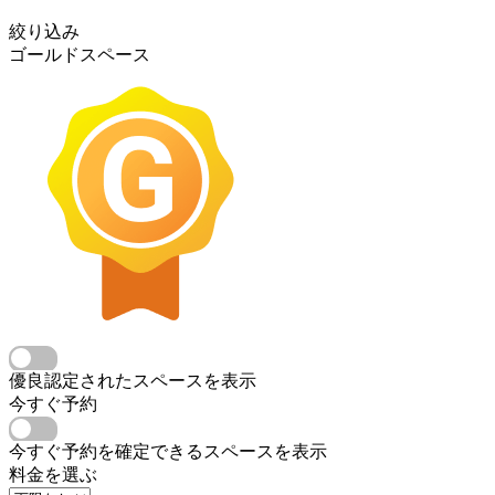
絞り込み
ゴールドスペース
優良認定されたスペースを表示
今すぐ予約
今すぐ予約を確定できるスペースを表示
料金を選ぶ