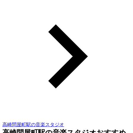
高崎問屋町駅の音楽スタジオ
高崎問屋町駅の音楽スタジオおすすめ