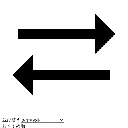
並び替え
おすすめ順