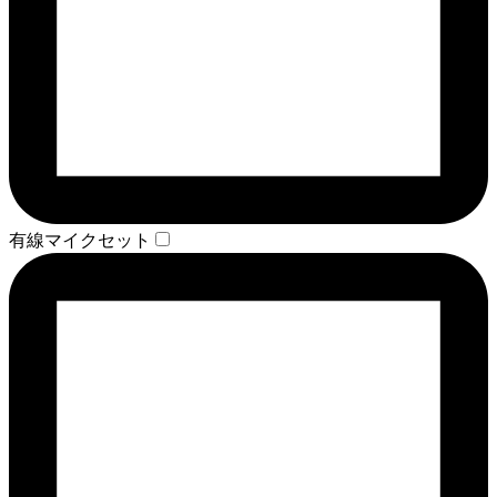
有線マイクセット