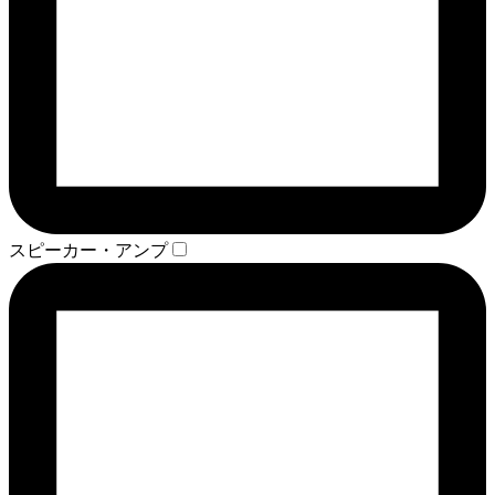
スピーカー・アンプ