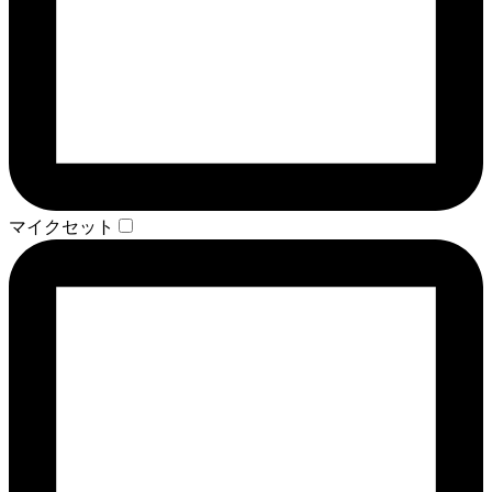
マイクセット