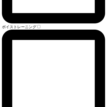
ボイストレーニング