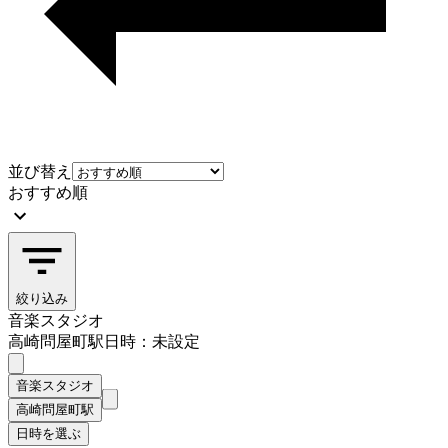
並び替え
おすすめ順
絞り込み
音楽スタジオ
高崎問屋町駅
日時：未設定
音楽スタジオ
高崎問屋町駅
日時を選ぶ