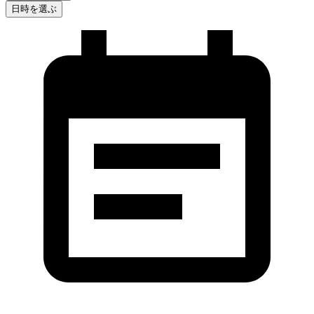
日時を選ぶ