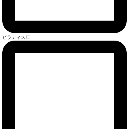
ピラティス