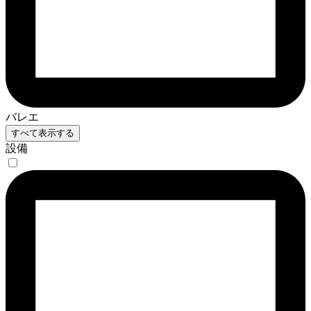
バレエ
すべて表示する
設備