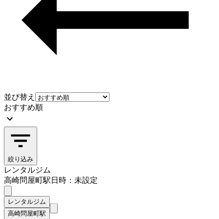
並び替え
おすすめ順
絞り込み
レンタルジム
高崎問屋町駅
日時：未設定
レンタルジム
高崎問屋町駅