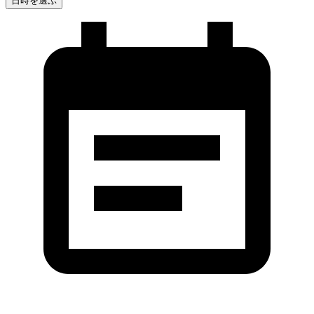
日時を選ぶ