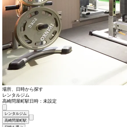
場所、日時から探す
レンタルジム
高崎問屋町駅
日時：未設定
レンタルジム
高崎問屋町駅