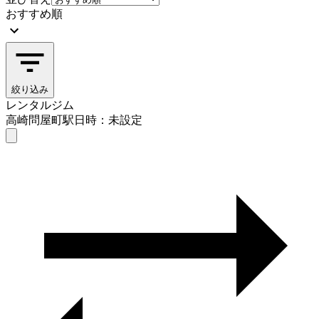
おすすめ順
絞り込み
レンタルジム
高崎問屋町駅
日時：未設定
レンタルジム
高崎問屋町駅
日時を選ぶ