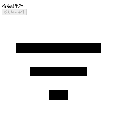
検索結果
2
件
絞り込み条件