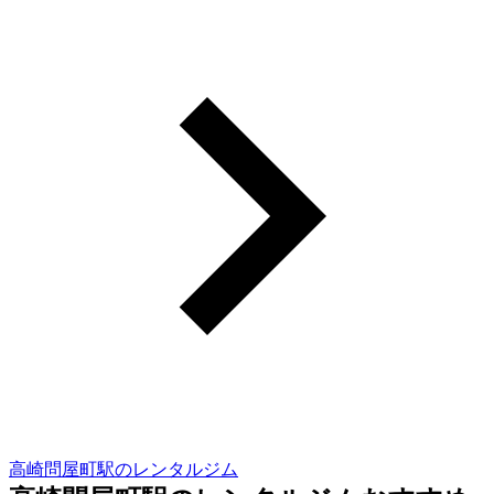
高崎問屋町駅のレンタルジム