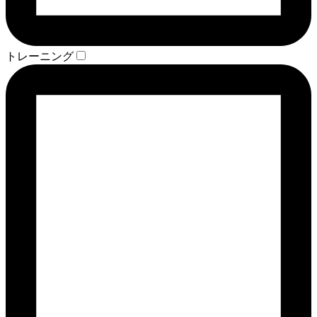
トレーニング