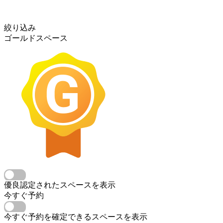
絞り込み
ゴールドスペース
優良認定されたスペースを表示
今すぐ予約
今すぐ予約を確定できるスペースを表示