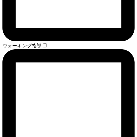
ウォーキング指導