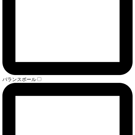
バランスボール