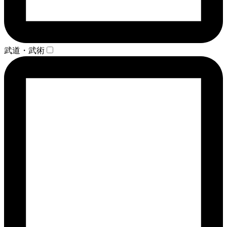
武道・武術