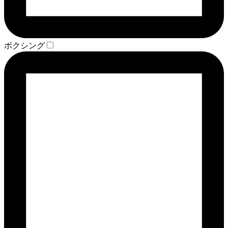
ボクシング