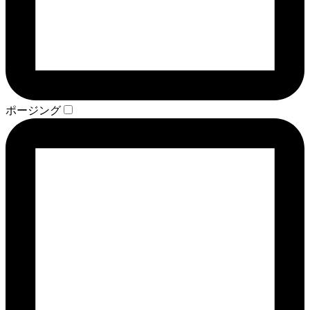
ポージング