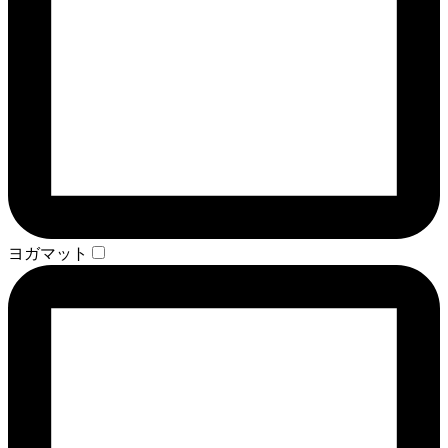
ヨガマット