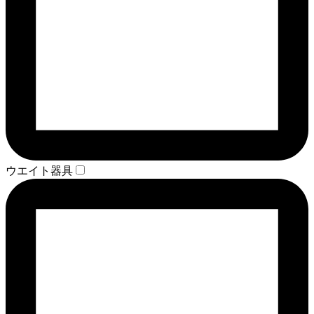
ウエイト器具