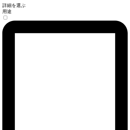
詳細を選ぶ
用途