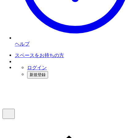
ヘルプ
スペースをお持ちの方
ログイン
新規登録
インスタベース
メニュー