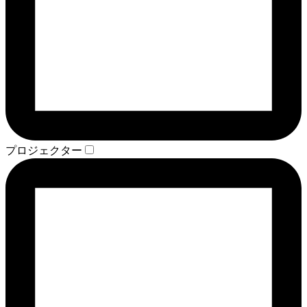
プロジェクター