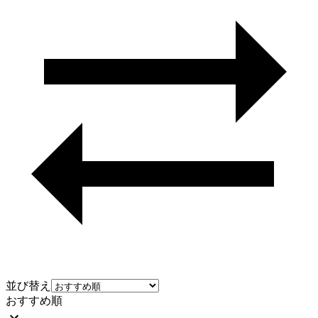
並び替え
おすすめ順