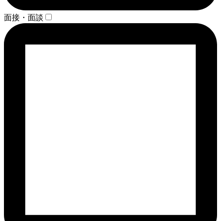
面接・面談