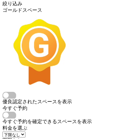
絞り込み
ゴールドスペース
優良認定されたスペースを表示
今すぐ予約
今すぐ予約を確定できるスペースを表示
料金を選ぶ