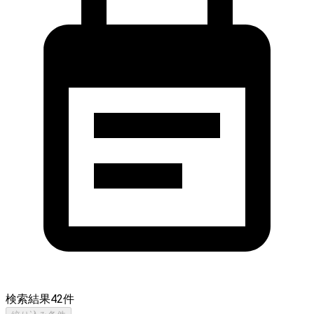
検索結果
42
件