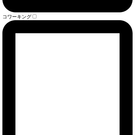
コワーキング