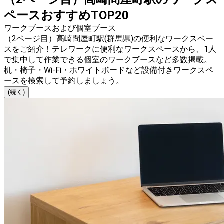
ペースおすすめTOP20
ワークブースおよび個室ブース
（2ページ目）高崎問屋町駅(群馬県)の便利なワークスペー
スをご紹介！テレワークに便利なワークスペースから、1人
で集中して作業できる個室のワークブースなど多数掲載。
机・椅子・Wi-Fi・ホワイトボードなど設備付きワークスペ
ースを検索して予約しましょう。
(続く)