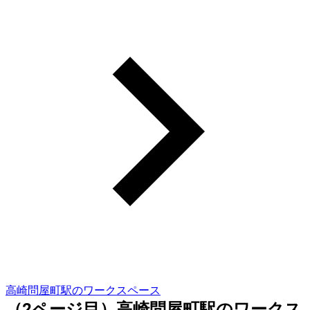
高崎問屋町駅のワークスペース
（2ページ目）高崎問屋町駅のワークス