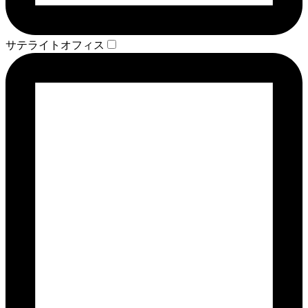
サテライトオフィス