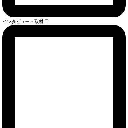
インタビュー・取材