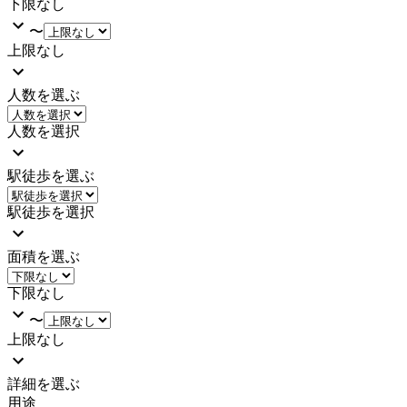
下限なし
〜
上限なし
人数を選ぶ
人数を選択
駅徒歩を選ぶ
駅徒歩を選択
面積を選ぶ
下限なし
〜
上限なし
詳細を選ぶ
用途