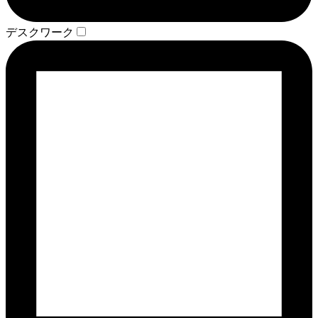
デスクワーク