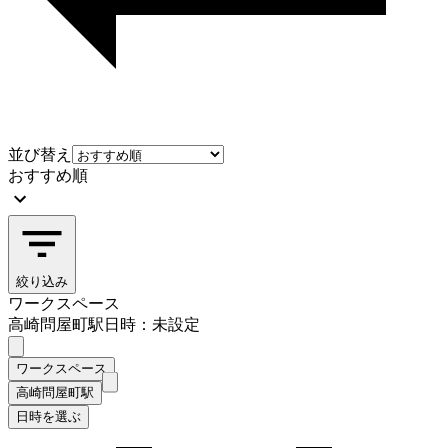
並び替え
おすすめ順
絞り込み
ワークスペース
高崎問屋町駅
日時：未設定
ワークスペース
高崎問屋町駅
日時を選ぶ