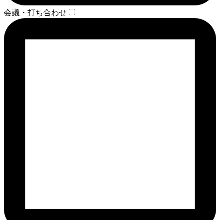
会議・打ち合わせ