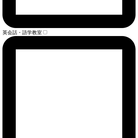
英会話・語学教室