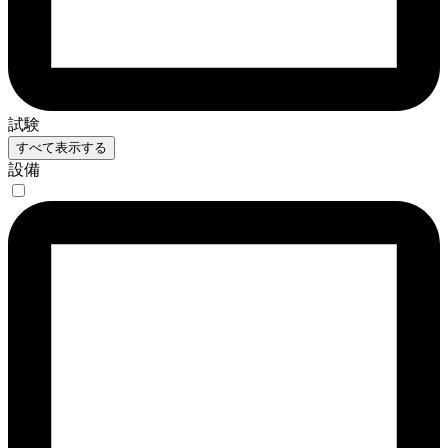
試験
すべて表示する
設備