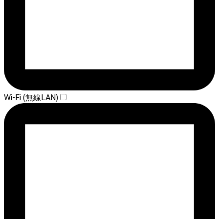
Wi-Fi (無線LAN)