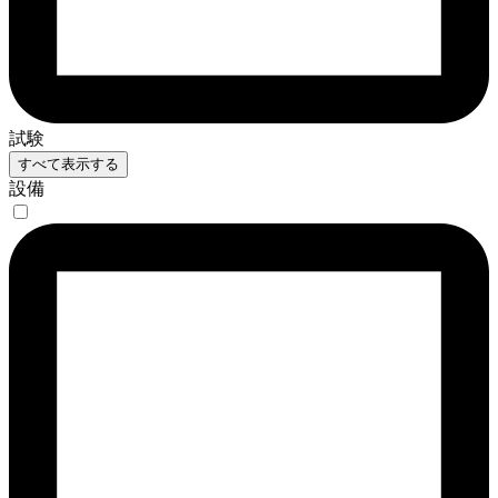
試験
すべて表示する
設備