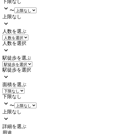
下限なし
〜
上限なし
人数を選ぶ
人数を選択
駅徒歩を選ぶ
駅徒歩を選択
面積を選ぶ
下限なし
〜
上限なし
詳細を選ぶ
用途