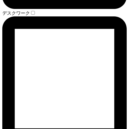
デスクワーク