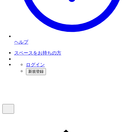
ヘルプ
スペースをお持ちの方
ログイン
新規登録
インスタベース
メニュー