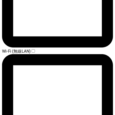
Wi-Fi (無線LAN)