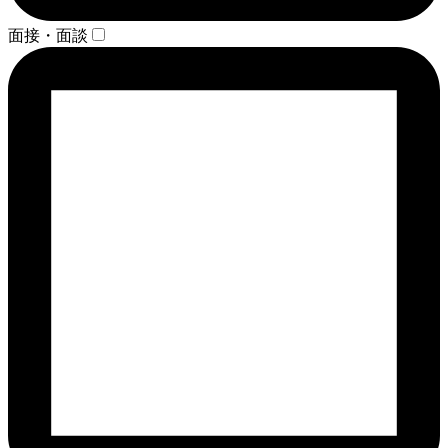
面接・面談