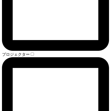
プロジェクター