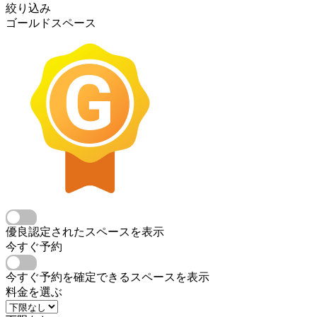
絞り込み
ゴールドスペース
優良認定されたスペースを表示
今すぐ予約
今すぐ予約を確定できるスペースを表示
料金を選ぶ