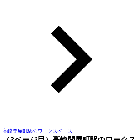
高崎問屋町駅のワークスペース
（3ページ目）高崎問屋町駅のワークス