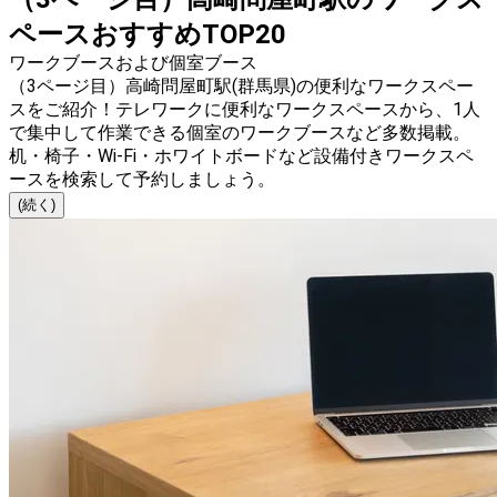
ペースおすすめTOP20
ワークブースおよび個室ブース
（3ページ目）高崎問屋町駅(群馬県)の便利なワークスペー
スをご紹介！テレワークに便利なワークスペースから、1人
で集中して作業できる個室のワークブースなど多数掲載。
机・椅子・Wi-Fi・ホワイトボードなど設備付きワークスペ
ースを検索して予約しましょう。
(続く)