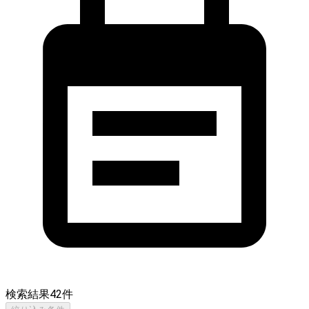
検索結果
42
件