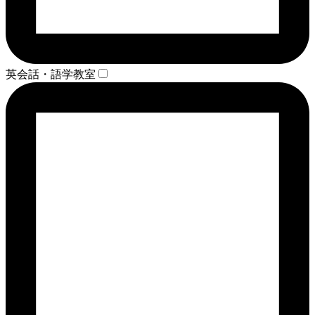
英会話・語学教室