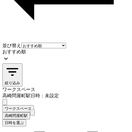
並び替え
おすすめ順
絞り込み
ワークスペース
高崎問屋町駅
日時：未設定
ワークスペース
高崎問屋町駅
日時を選ぶ