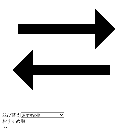
並び替え
おすすめ順