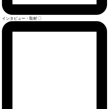
インタビュー・取材