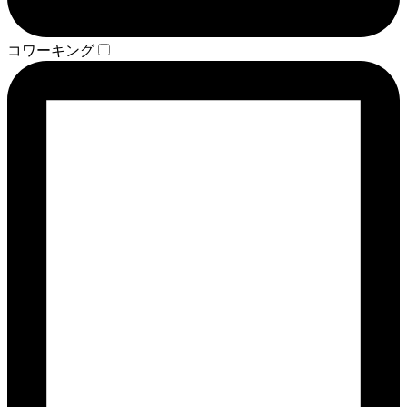
コワーキング