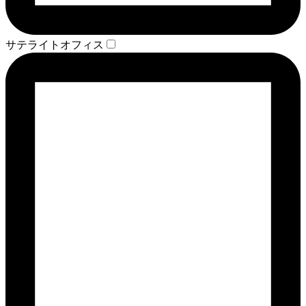
サテライトオフィス