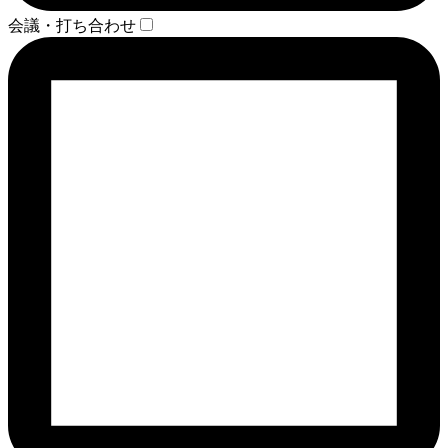
会議・打ち合わせ