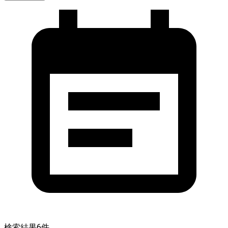
検索結果
6
件