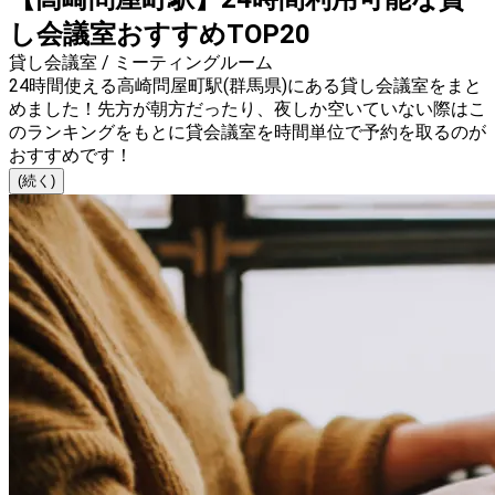
し会議室おすすめTOP20
貸し会議室 / ミーティングルーム
24時間使える高崎問屋町駅(群馬県)にある貸し会議室をまと
めました！先方が朝方だったり、夜しか空いていない際はこ
のランキングをもとに貸会議室を時間単位で予約を取るのが
おすすめです！
(続く)