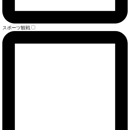
スポーツ観戦