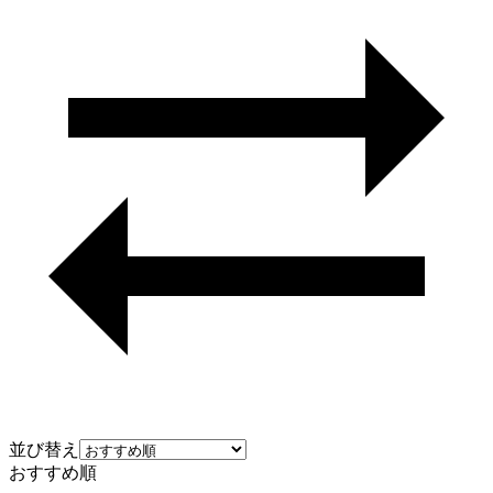
並び替え
おすすめ順