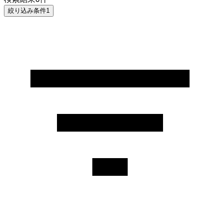
絞り込み条件
1