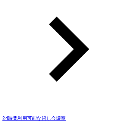
24時間利用可能な貸し会議室