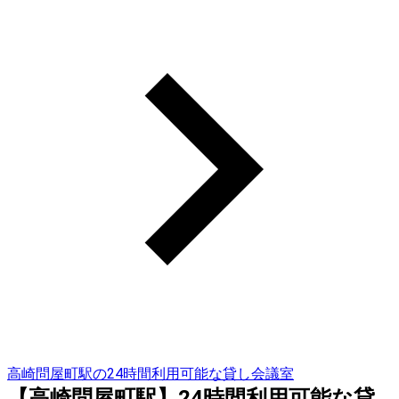
高崎問屋町駅の24時間利用可能な貸し会議室
【高崎問屋町駅】24時間利用可能な貸