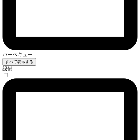
バーベキュー
すべて表示する
設備