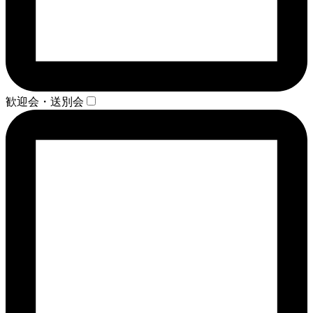
歓迎会・送別会