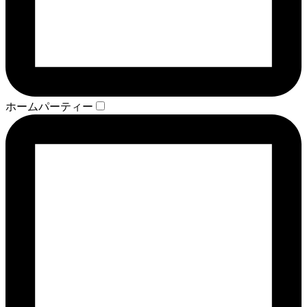
ホームパーティー