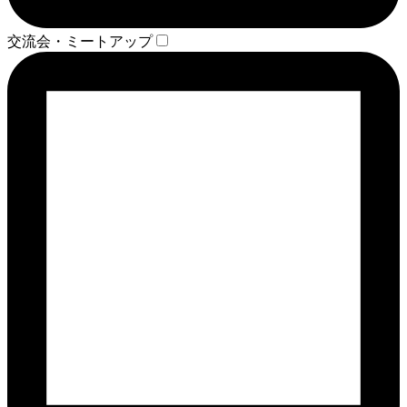
交流会・ミートアップ