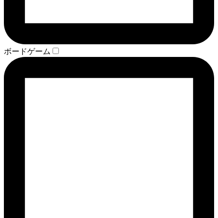
ボードゲーム