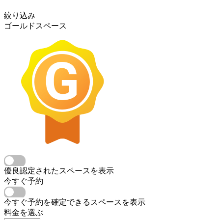
絞り込み
ゴールドスペース
優良認定されたスペースを表示
今すぐ予約
今すぐ予約を確定できるスペースを表示
料金を選ぶ