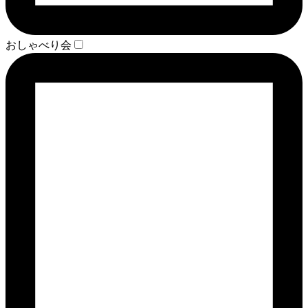
おしゃべり会