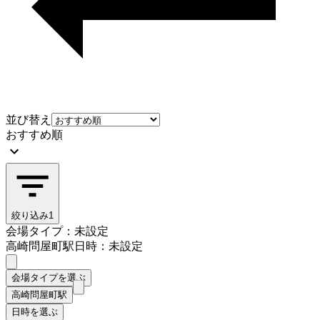
並び替え
おすすめ順
絞り込み
1
会場タイプ：未設定
高崎問屋町駅
日時：未設定
会場タイプを選ぶ
高崎問屋町駅
日時を選ぶ