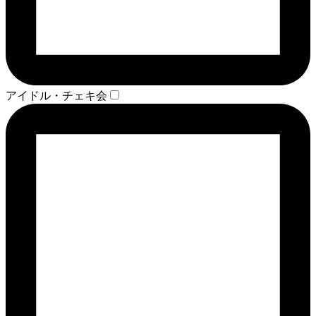
アイドル・チェキ会