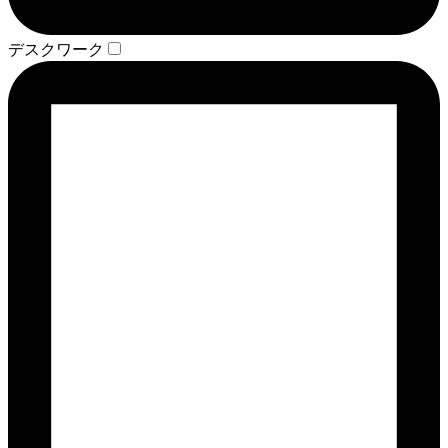
デスクワーク