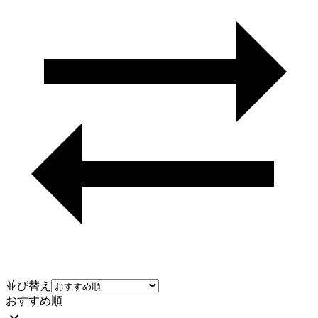
並び替え
おすすめ順