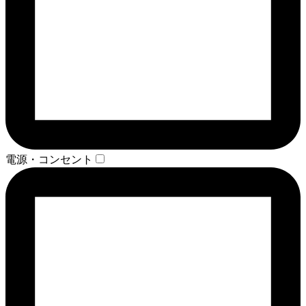
電源・コンセント