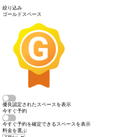
絞り込み
ゴールドスペース
優良認定されたスペースを表示
今すぐ予約
今すぐ予約を確定できるスペースを表示
料金を選ぶ