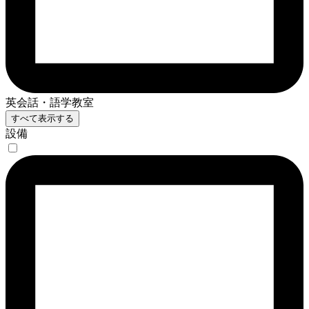
英会話・語学教室
すべて表示する
設備