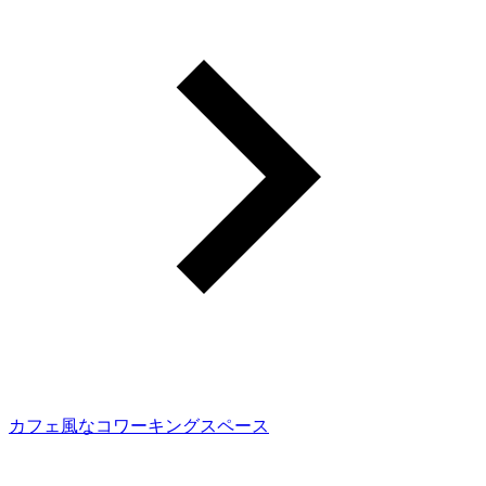
カフェ風なコワーキングスペース