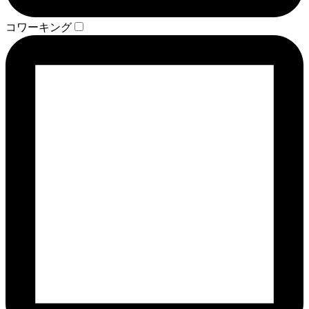
コワーキング