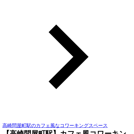
高崎問屋町駅のカフェ風なコワーキングスペース
【高崎問屋町駅】カフェ風コワーキン