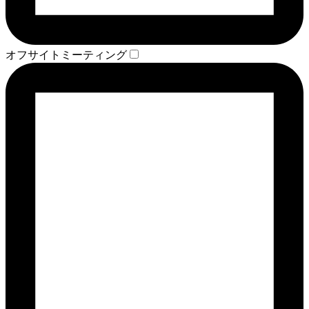
オフサイトミーティング