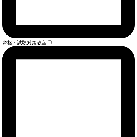
資格・試験対策教室