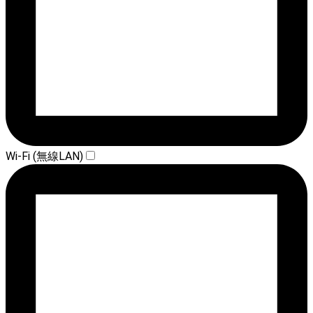
Wi-Fi (無線LAN)