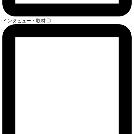
インタビュー・取材