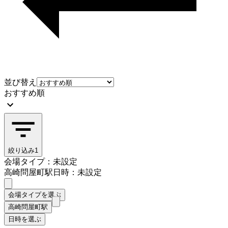
並び替え
おすすめ順
絞り込み
1
会場タイプ：未設定
高崎問屋町駅
日時：未設定
会場タイプを選ぶ
高崎問屋町駅
日時を選ぶ