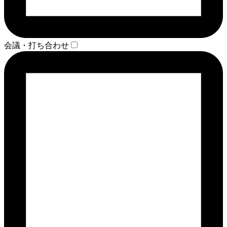
会議・打ち合わせ