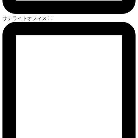
サテライトオフィス