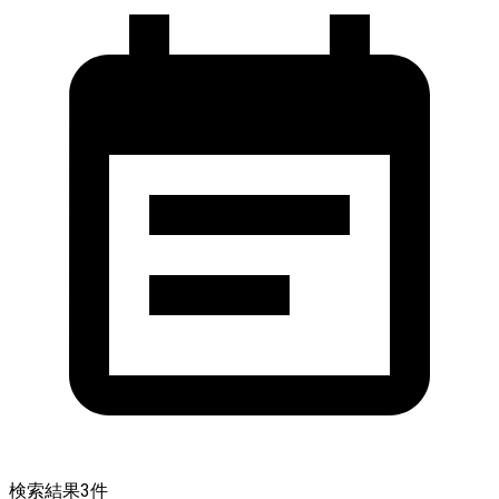
検索結果
3
件