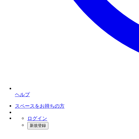
ヘルプ
スペースをお持ちの方
ログイン
新規登録
インスタベース