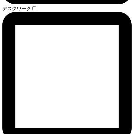
デスクワーク