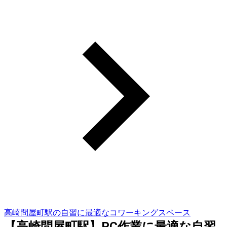
高崎問屋町駅の自習に最適なコワーキングスペース
【高崎問屋町駅】PC作業に最適な自習