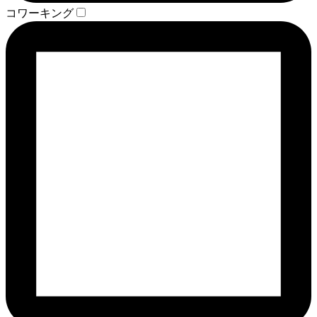
コワーキング