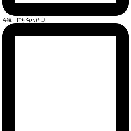
会議・打ち合わせ