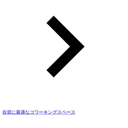
自習に最適なコワーキングスペース