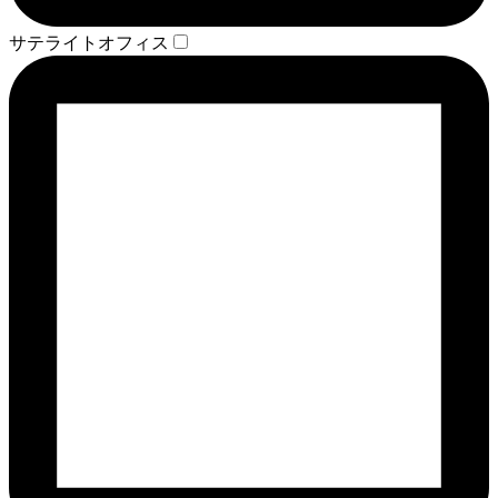
サテライトオフィス