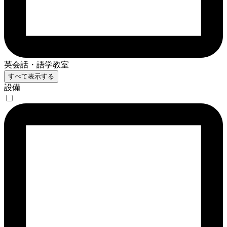
英会話・語学教室
すべて表示する
設備