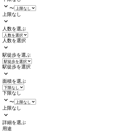
〜
上限なし
人数を選ぶ
人数を選択
駅徒歩を選ぶ
駅徒歩を選択
面積を選ぶ
下限なし
〜
上限なし
詳細を選ぶ
用途