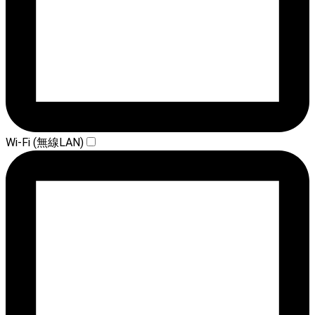
Wi-Fi (無線LAN)