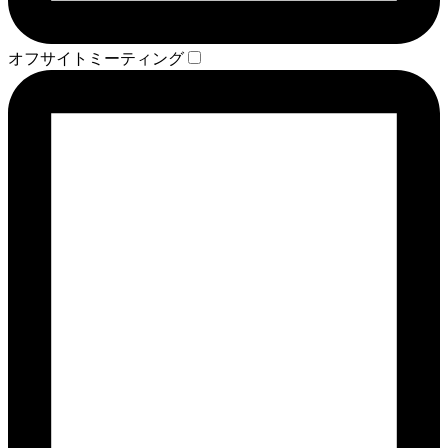
オフサイトミーティング