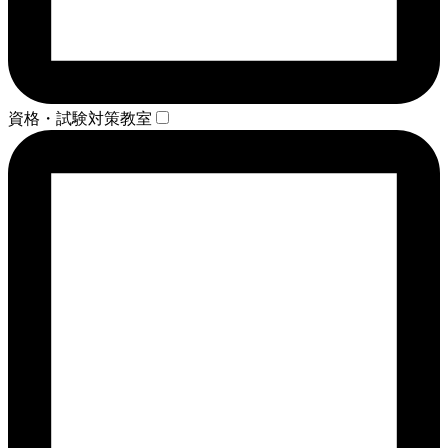
資格・試験対策教室