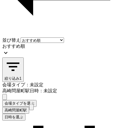
並び替え
おすすめ順
絞り込み
1
会場タイプ：未設定
高崎問屋町駅
日時：未設定
会場タイプを選ぶ
高崎問屋町駅
日時を選ぶ