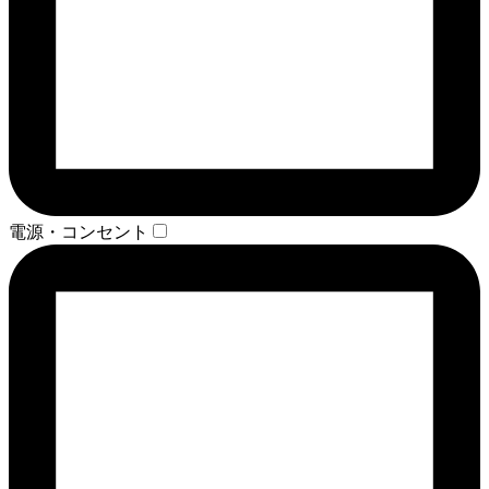
電源・コンセント