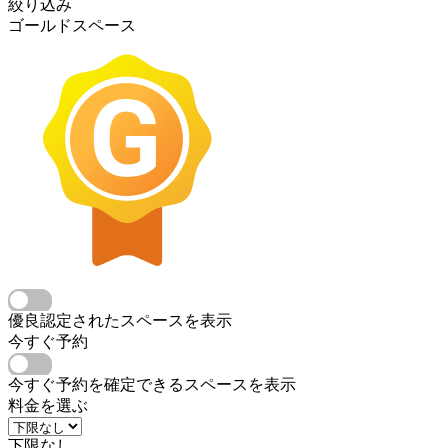
絞り込み
ゴールドスペース
優良認定されたスペースを表示
今すぐ予約
今すぐ予約を確定できるスペースを表示
料金を選ぶ
下限なし