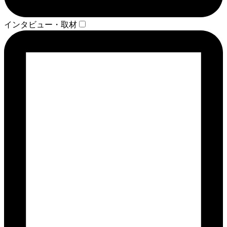
インタビュー・取材