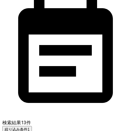
検索結果
13
件
絞り込み条件
1