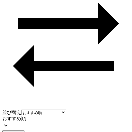
並び替え
おすすめ順