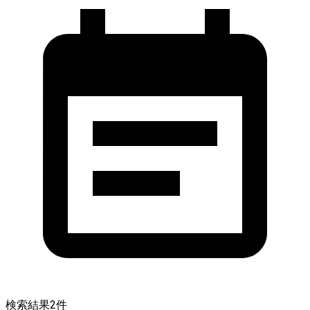
検索結果
2
件