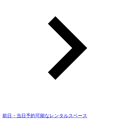
前日・当日予約可能なレンタルスペース