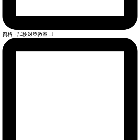
資格・試験対策教室