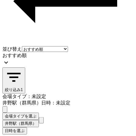
並び替え
おすすめ順
絞り込み
1
会場タイプ：未設定
井野駅（群馬県）
日時：未設定
会場タイプを選ぶ
井野駅（群馬県）
日時を選ぶ