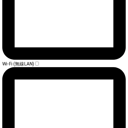
Wi-Fi (無線LAN)