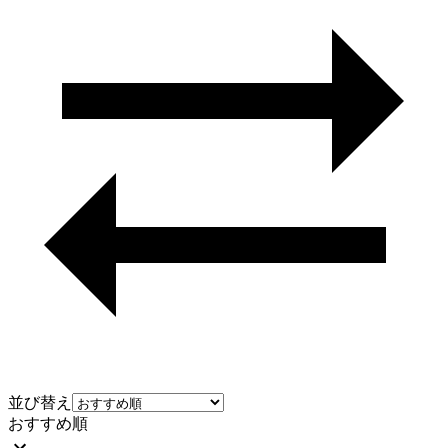
並び替え
おすすめ順