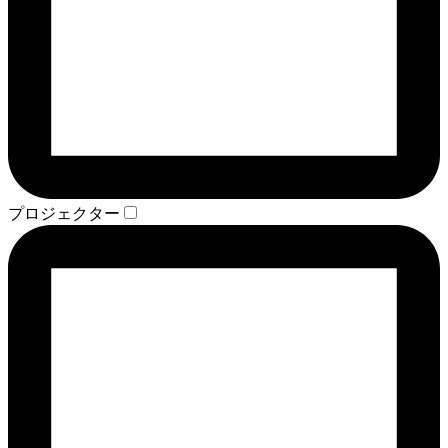
プロジェクター