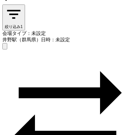
絞り込み
1
会場タイプ：未設定
井野駅（群馬県）
日時：未設定
会場タイプを選ぶ
井野駅（群馬県）
日時を選ぶ