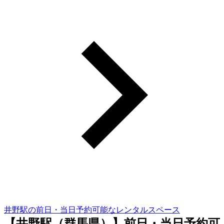
井野駅の前日・当日予約可能なレンタルスペース
【井野駅（群馬県）】前日・当日予約可