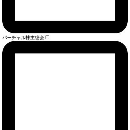
バーチャル株主総会