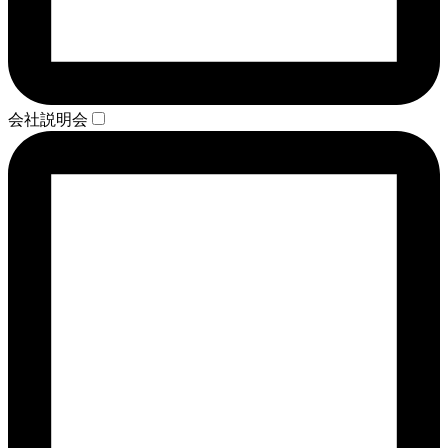
会社説明会