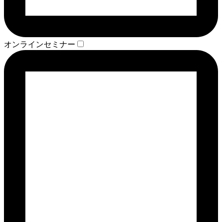
オンラインセミナー