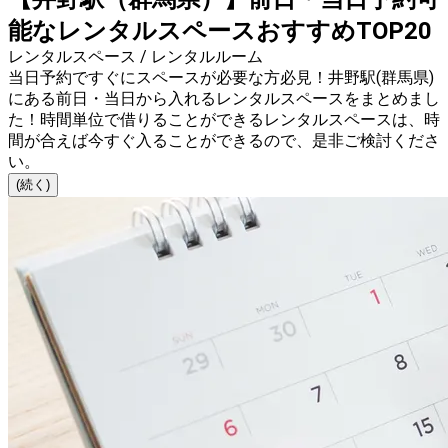
能なレンタルスペースおすすめTOP20
レンタルスペース / レンタルルーム
当日予約ですぐにスペースが必要な方必見！井野駅(群馬県)
にある前日・当日から入れるレンタルスペースをまとめまし
た！時間単位で借りることができるレンタルスペースは、時
間が合えば今すぐ入ることができるので、是非ご検討くださ
い。
(続く)