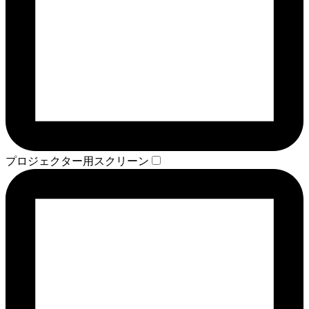
プロジェクター用スクリーン