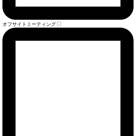
オフサイトミーティング