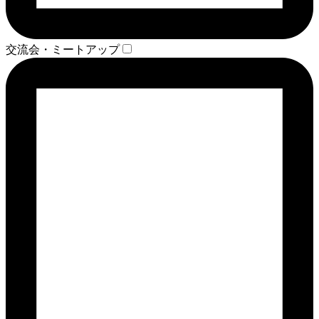
交流会・ミートアップ