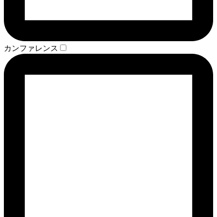
カンファレンス