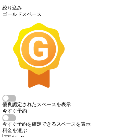
絞り込み
ゴールドスペース
優良認定されたスペースを表示
今すぐ予約
今すぐ予約を確定できるスペースを表示
料金を選ぶ