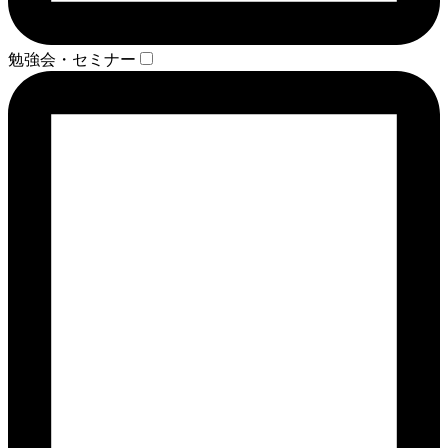
勉強会・セミナー