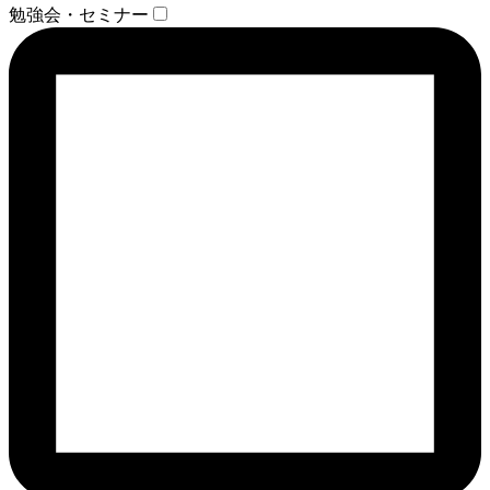
勉強会・セミナー