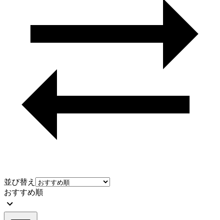
並び替え
おすすめ順