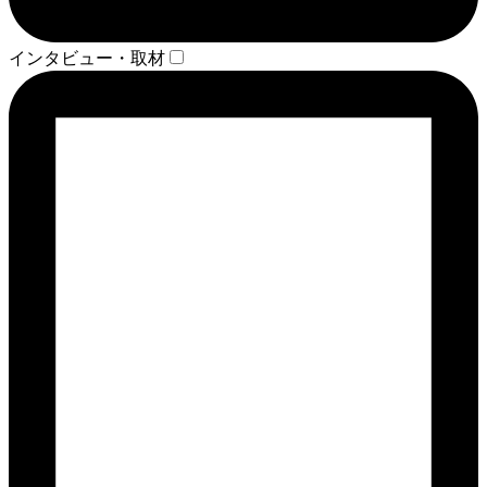
インタビュー・取材