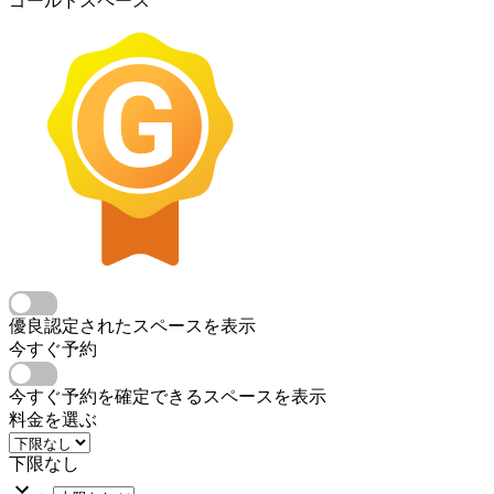
ゴールドスペース
優良認定されたスペースを表示
今すぐ予約
今すぐ予約を確定できるスペースを表示
料金を選ぶ
下限なし