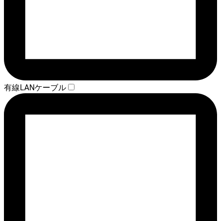
有線LANケーブル