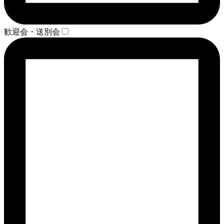
歓迎会・送別会