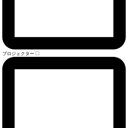
プロジェクター