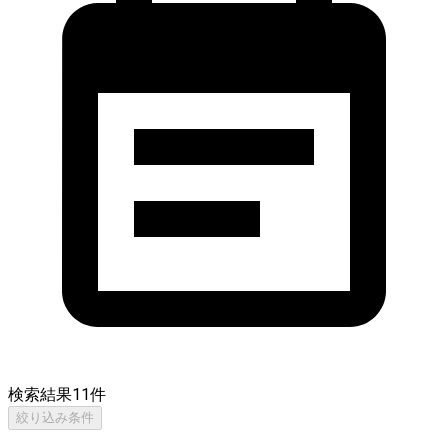
検索結果
11
件
絞り込み条件