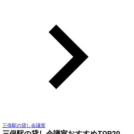
三俣駅の貸し会議室
三俣駅の貸し会議室おすすめTOP20