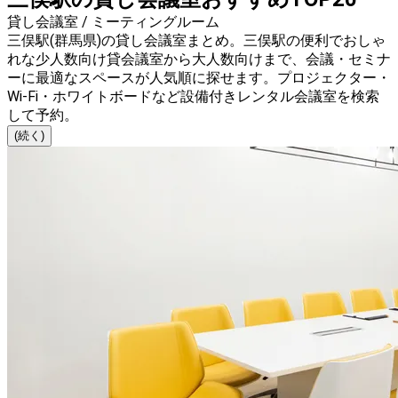
貸し会議室 / ミーティングルーム
三俣駅(群馬県)の貸し会議室まとめ。三俣駅の便利でおしゃ
れな少人数向け貸会議室から大人数向けまで、会議・セミナ
ーに最適なスペースが人気順に探せます。プロジェクター・
Wi-Fi・ホワイトボードなど設備付きレンタル会議室を検索
して予約。
(続く)