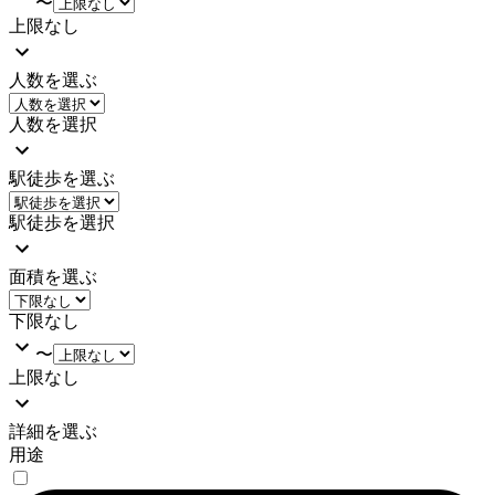
〜
上限なし
人数を選ぶ
人数を選択
駅徒歩を選ぶ
駅徒歩を選択
面積を選ぶ
下限なし
〜
上限なし
詳細を選ぶ
用途