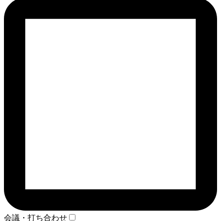
会議・打ち合わせ