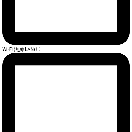
Wi-Fi (無線LAN)