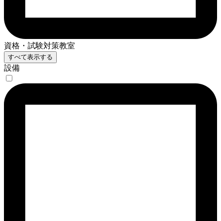
資格・試験対策教室
すべて表示する
設備