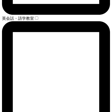
英会話・語学教室