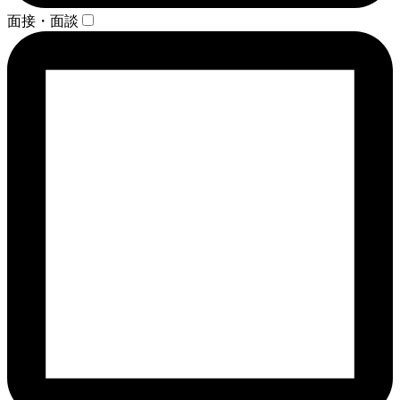
面接・面談