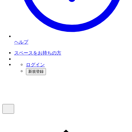
ヘルプ
スペースをお持ちの方
ログイン
新規登録
インスタベース
メニュー