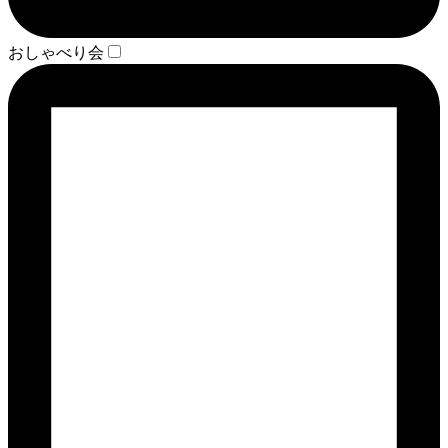
おしゃべり会