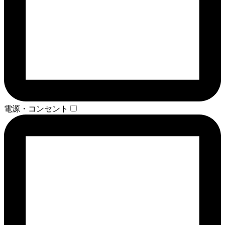
電源・コンセント