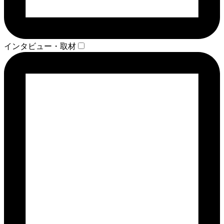
インタビュー・取材