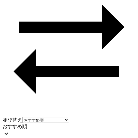
並び替え
おすすめ順