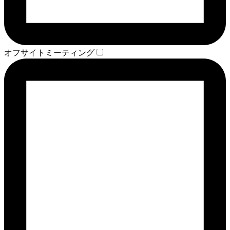
オフサイトミーティング