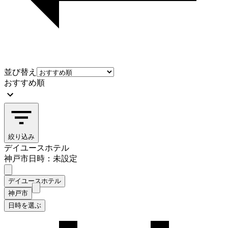
並び替え
おすすめ順
絞り込み
デイユースホテル
神戸市
日時：未設定
デイユースホテル
神戸市
日時を選ぶ