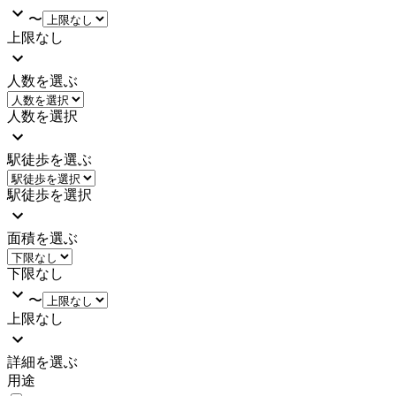
〜
上限なし
人数を選ぶ
人数を選択
駅徒歩を選ぶ
駅徒歩を選択
面積を選ぶ
下限なし
〜
上限なし
詳細を選ぶ
用途