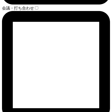
会議・打ち合わせ