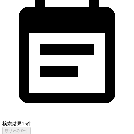
検索結果
15
件
絞り込み条件