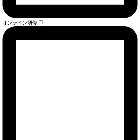
オンライン研修