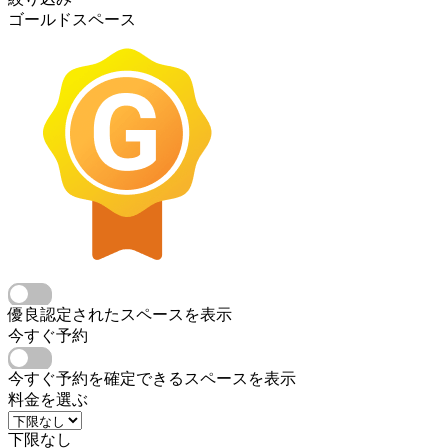
ゴールドスペース
優良認定されたスペースを表示
今すぐ予約
今すぐ予約を確定できるスペースを表示
料金を選ぶ
下限なし