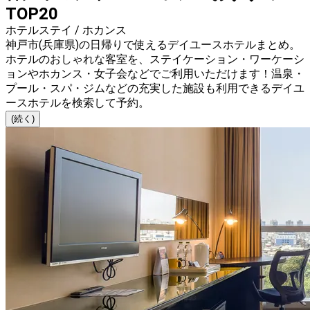
TOP20
ホテルステイ / ホカンス
神戸市(兵庫県)の日帰りで使えるデイユースホテルまとめ。
ホテルのおしゃれな客室を、ステイケーション・ワーケーシ
ョンやホカンス・女子会などでご利用いただけます！温泉・
プール・スパ・ジムなどの充実した施設も利用できるデイユ
ースホテルを検索して予約。
(続く)