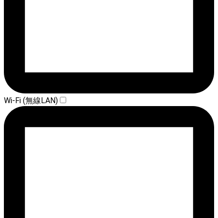
Wi-Fi (無線LAN)