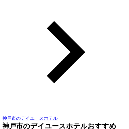
神戸市のデイユースホテル
神戸市のデイユースホテルおすすめ