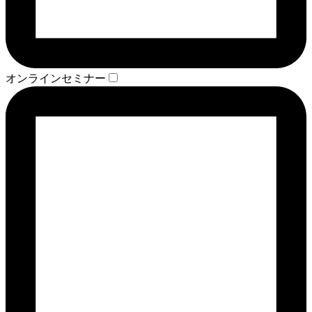
オンラインセミナー