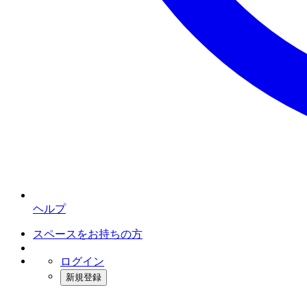
ヘルプ
スペースをお持ちの方
ログイン
新規登録
インスタベース