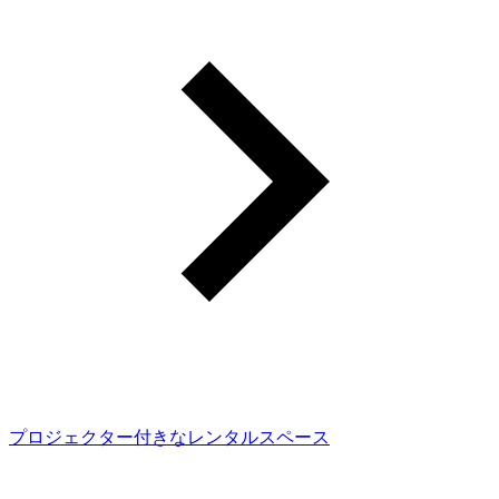
プロジェクター付きなレンタルスペース