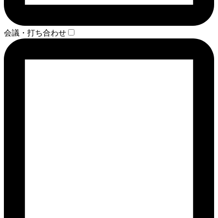
会議・打ち合わせ