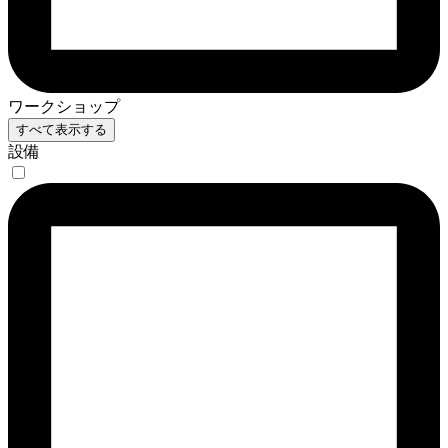
ワークショップ
すべて表示する
設備