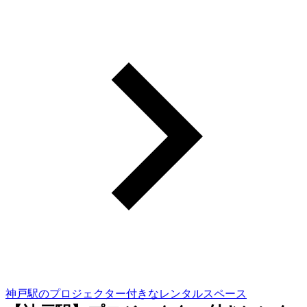
神戸駅のプロジェクター付きなレンタルスペース