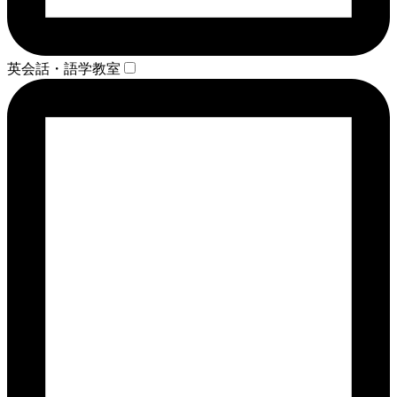
英会話・語学教室