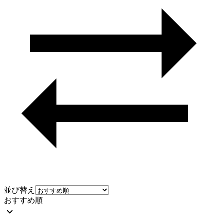
並び替え
おすすめ順