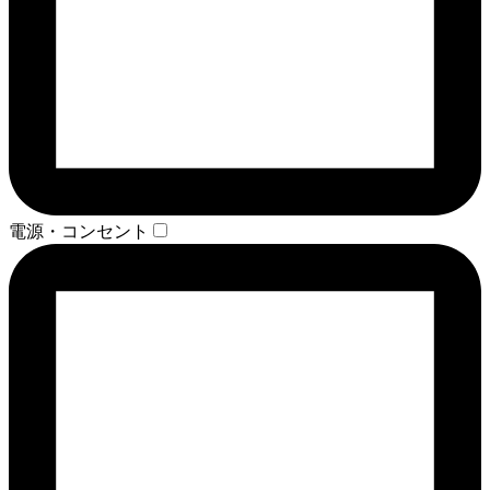
電源・コンセント