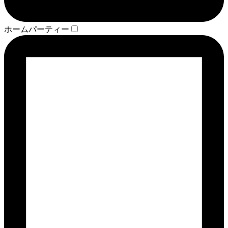
ホームパーティー