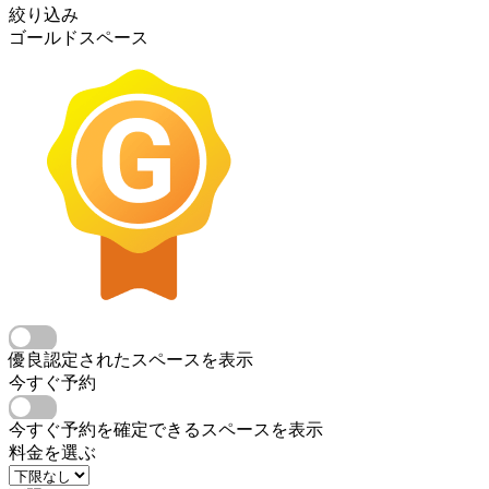
絞り込み
ゴールドスペース
優良認定されたスペースを表示
今すぐ予約
今すぐ予約を確定できるスペースを表示
料金を選ぶ