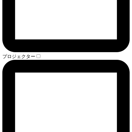
プロジェクター