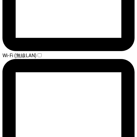
Wi-Fi (無線LAN)