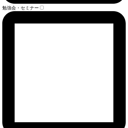
勉強会・セミナー