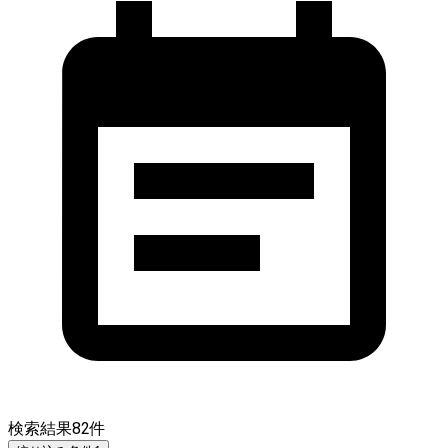
検索結果
82
件