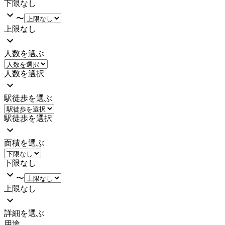
下限なし
〜
上限なし
人数を選ぶ
人数を選択
駅徒歩を選ぶ
駅徒歩を選択
面積を選ぶ
下限なし
〜
上限なし
詳細を選ぶ
用途