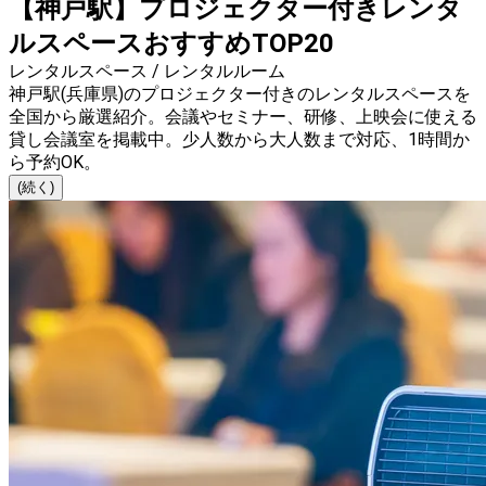
【神戸駅】プロジェクター付きレンタ
ルスペースおすすめTOP20
レンタルスペース / レンタルルーム
神戸駅(兵庫県)のプロジェクター付きのレンタルスペースを
全国から厳選紹介。会議やセミナー、研修、上映会に使える
貸し会議室を掲載中。少人数から大人数まで対応、1時間か
ら予約OK。
(続く)