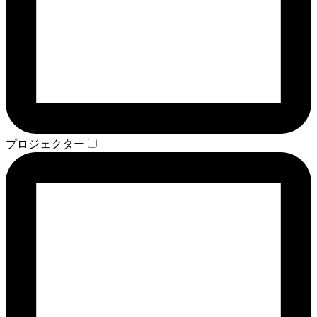
プロジェクター