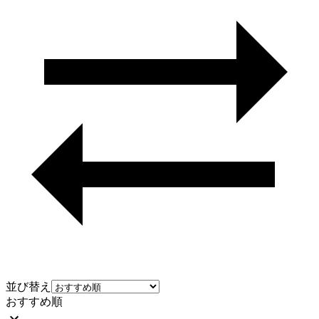
並び替え
おすすめ順