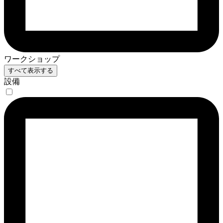
ワークショップ
すべて表示する
設備