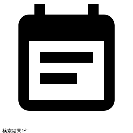
検索結果
1
件