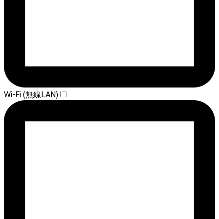
Wi-Fi (無線LAN)