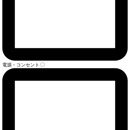
電源・コンセント