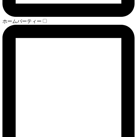
ホームパーティー