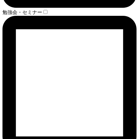
勉強会・セミナー