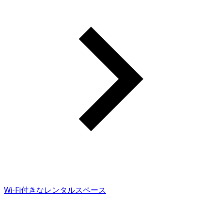
Wi-Fi付きなレンタルスペース