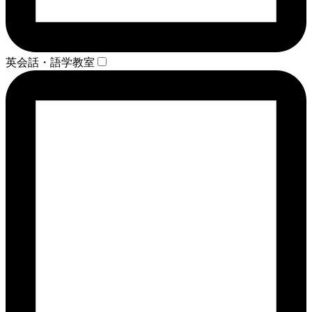
英会話・語学教室