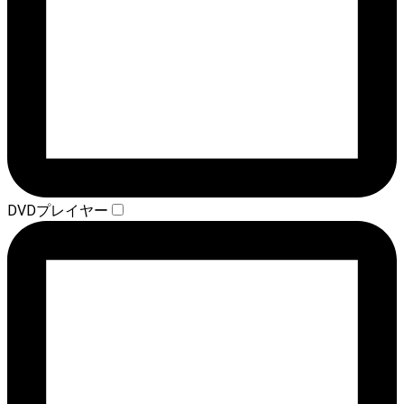
DVDプレイヤー