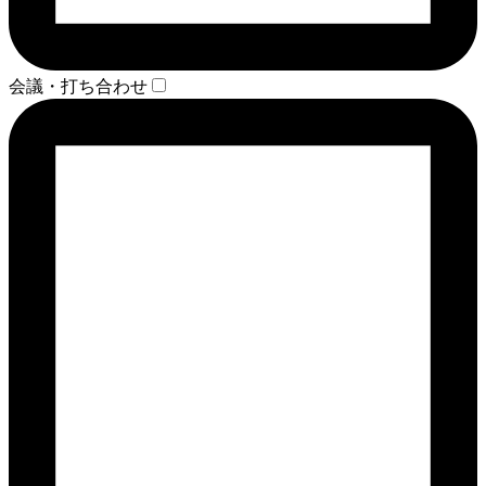
会議・打ち合わせ