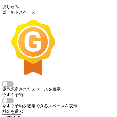
絞り込み
ゴールドスペース
優良認定されたスペースを表示
今すぐ予約
今すぐ予約を確定できるスペースを表示
料金を選ぶ