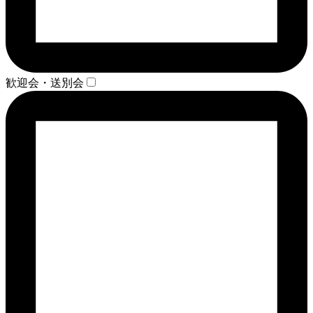
歓迎会・送別会