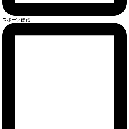
スポーツ観戦