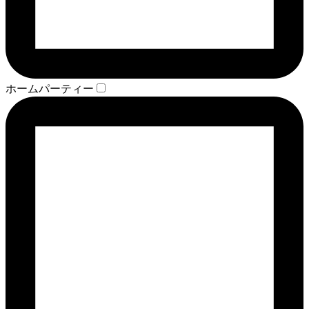
ホームパーティー