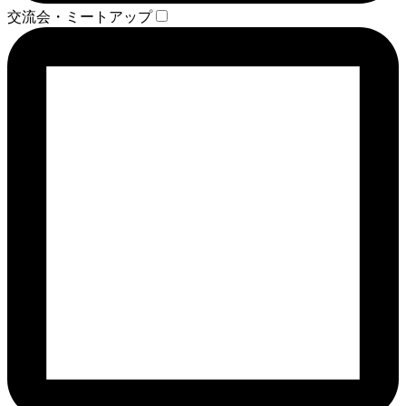
交流会・ミートアップ