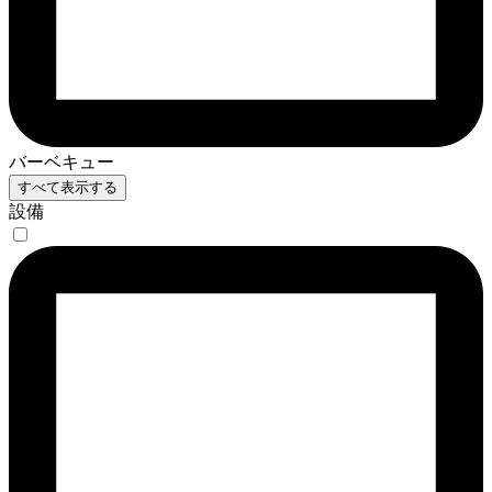
バーベキュー
すべて表示する
設備