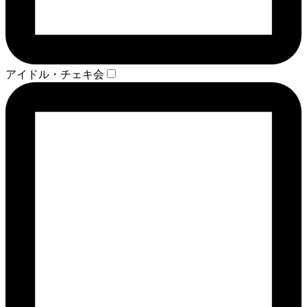
アイドル・チェキ会