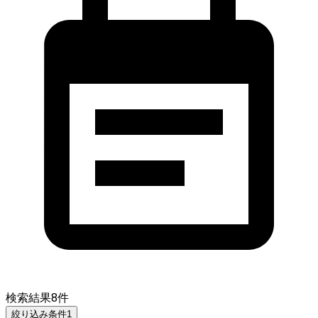
検索結果
8
件
絞り込み条件
1