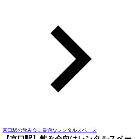
京口駅の飲み会に最適なレンタルスペース
【京口駅】飲み会向けレンタルスペー