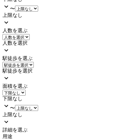
〜
上限なし
人数を選ぶ
人数を選択
駅徒歩を選ぶ
駅徒歩を選択
面積を選ぶ
下限なし
〜
上限なし
詳細を選ぶ
用途