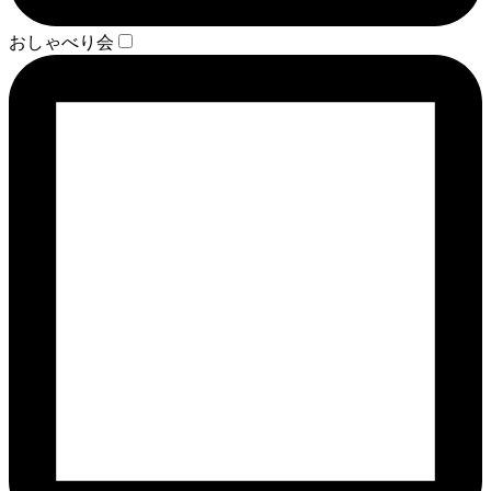
おしゃべり会