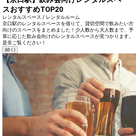
スおすすめTOP20
レンタルスペース / レンタルルーム
京口駅のレンタルスペースを借りて、貸切空間で飲みたい方
向けのスペースをまとめました！少人数から大人数まで、予
算に応じた飲み会向けのレンタルスペースが見つかります。
是非ご覧ください！
(続く)