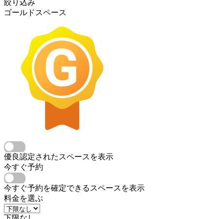
絞り込み
ゴールドスペース
優良認定されたスペースを表示
今すぐ予約
今すぐ予約を確定できるスペースを表示
料金を選ぶ
下限なし