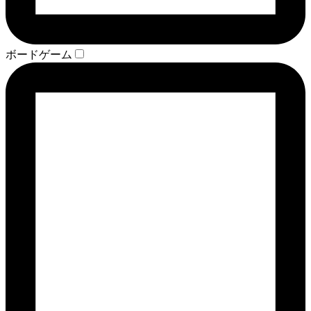
ボードゲーム