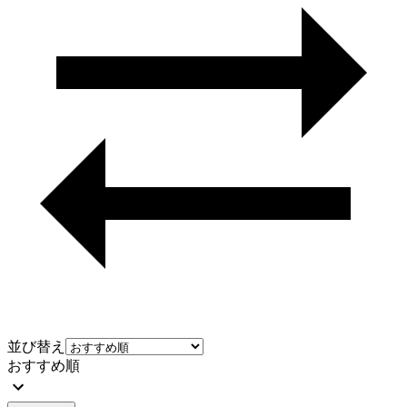
並び替え
おすすめ順