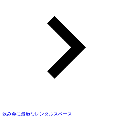
飲み会に最適なレンタルスペース