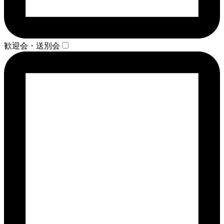
歓迎会・送別会