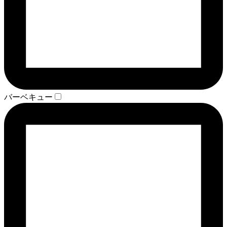
バーベキュー