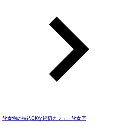
飲食物の持込OKな貸切カフェ・飲食店