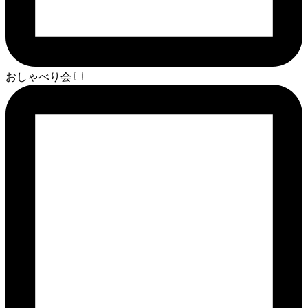
おしゃべり会