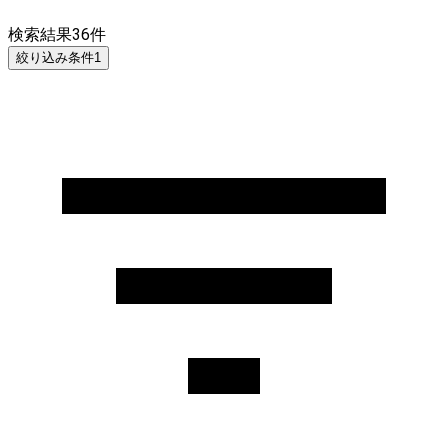
検索結果
36
件
絞り込み条件
1