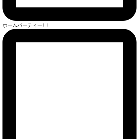
ホームパーティー