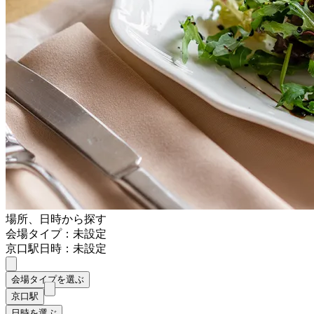
場所、日時から探す
会場タイプ：未設定
京口駅
日時：未設定
会場タイプを選ぶ
京口駅
日時を選ぶ