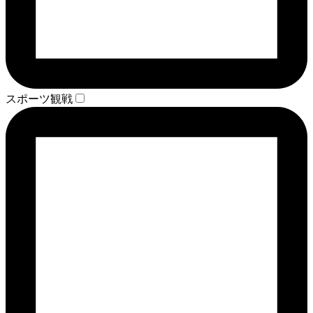
スポーツ観戦