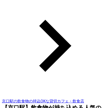
京口駅の飲食物の持込OKな貸切カフェ・飲食店
【京口駅】飲食物が持ち込める人気の