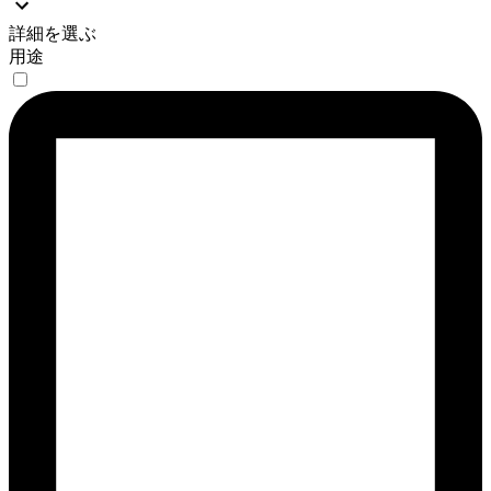
詳細を選ぶ
用途