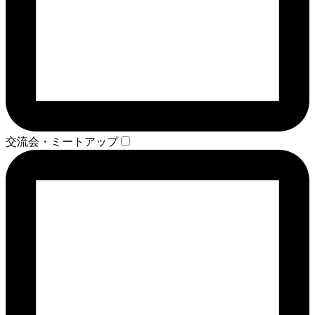
交流会・ミートアップ