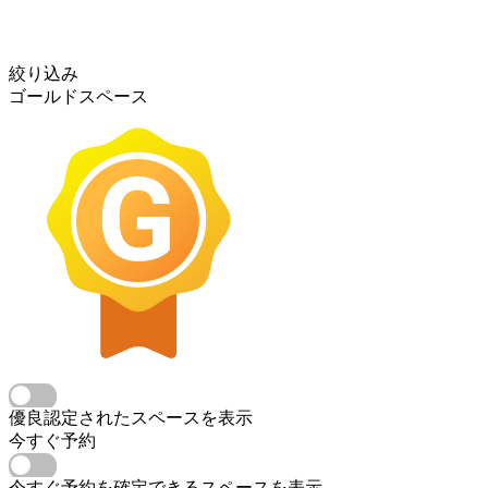
絞り込み
ゴールドスペース
優良認定されたスペースを表示
今すぐ予約
今すぐ予約を確定できるスペースを表示