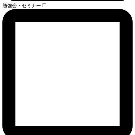
勉強会・セミナー