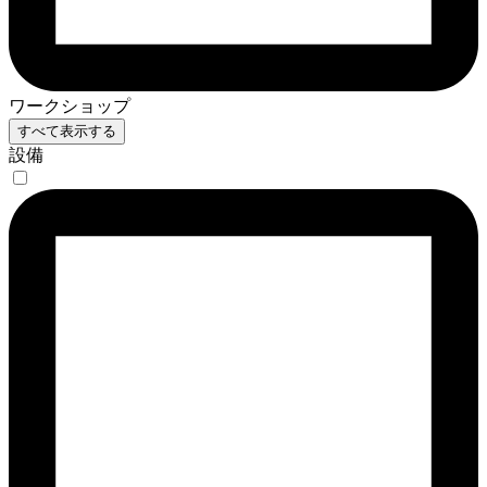
ワークショップ
すべて表示する
設備