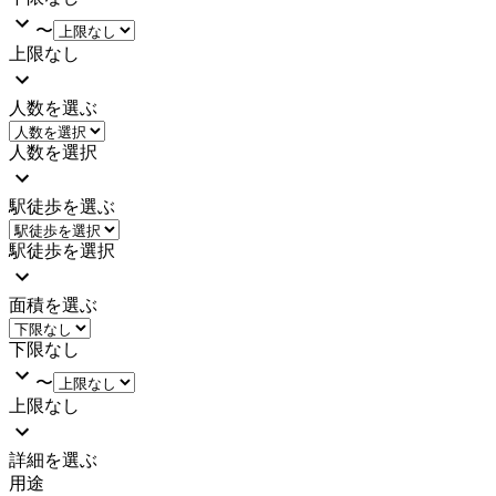
〜
上限なし
人数を選ぶ
人数を選択
駅徒歩を選ぶ
駅徒歩を選択
面積を選ぶ
下限なし
〜
上限なし
詳細を選ぶ
用途