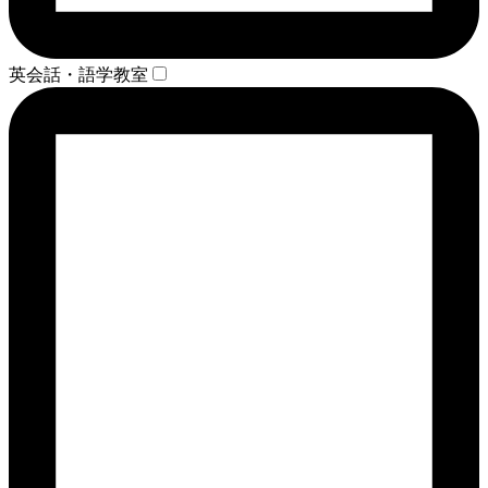
英会話・語学教室