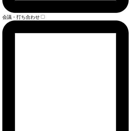
会議・打ち合わせ