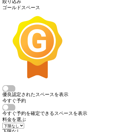
絞り込み
ゴールドスペース
優良認定されたスペースを表示
今すぐ予約
今すぐ予約を確定できるスペースを表示
料金を選ぶ
下限なし