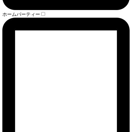
ホームパーティー