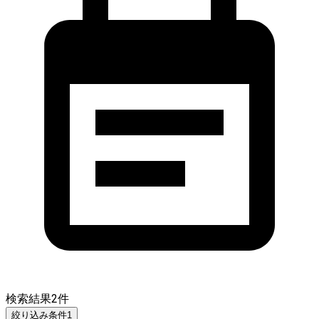
検索結果
2
件
絞り込み条件
1