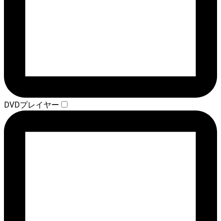
DVDプレイヤー