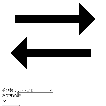
並び替え
おすすめ順