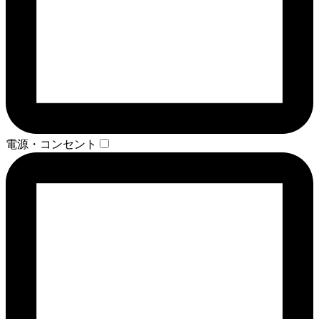
電源・コンセント