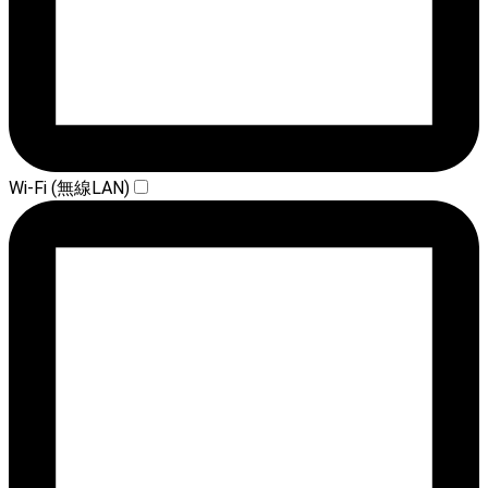
Wi-Fi (無線LAN)