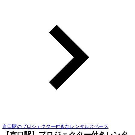
京口駅のプロジェクター付きなレンタルスペース
【京口駅】プロジェクター付きレンタ