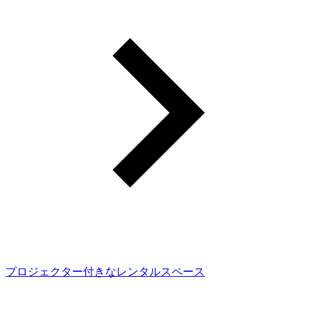
プロジェクター付きなレンタルスペース