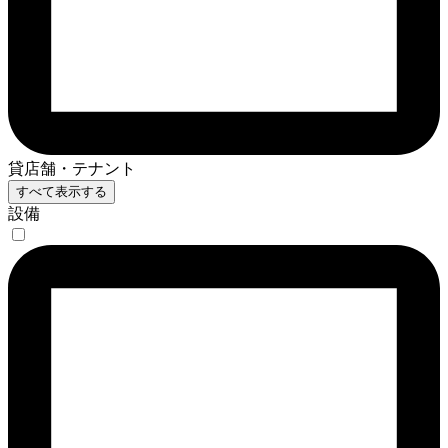
貸店舗・テナント
すべて表示する
設備