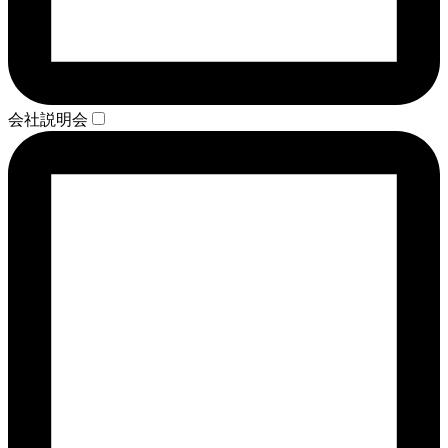
会社説明会