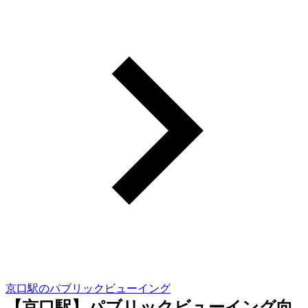
京口駅のパブリックビューイング
【京口駅】パブリックビューイング向