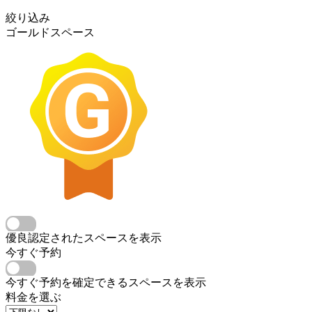
絞り込み
ゴールドスペース
優良認定されたスペースを表示
今すぐ予約
今すぐ予約を確定できるスペースを表示
料金を選ぶ