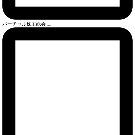
バーチャル株主総会