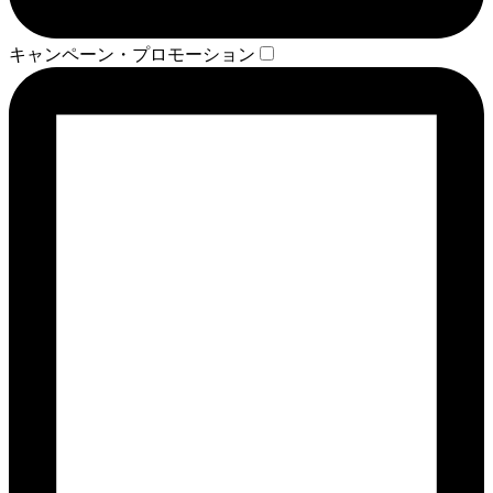
キャンペーン・プロモーション