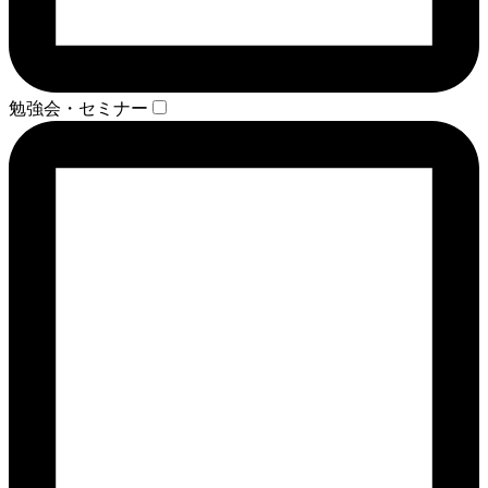
勉強会・セミナー