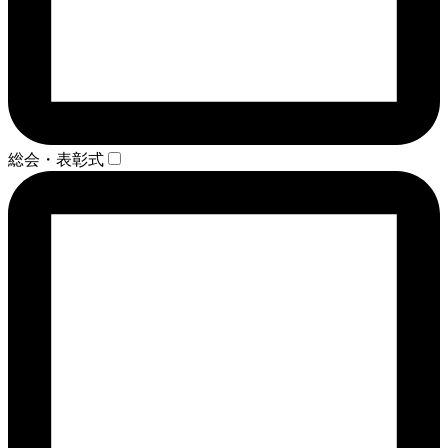
総会・表彰式