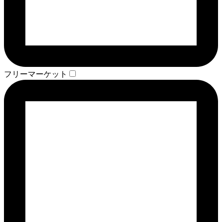
フリーマーケット