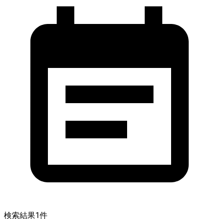
検索結果
1
件