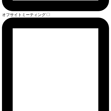
オフサイトミーティング