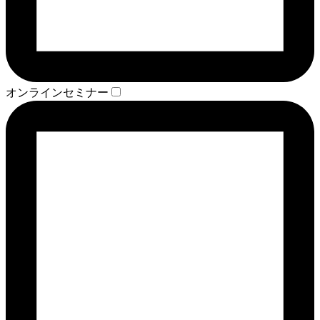
オンラインセミナー