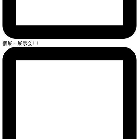
個展・展示会