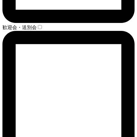
歓迎会・送別会