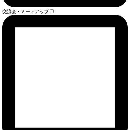
交流会・ミートアップ