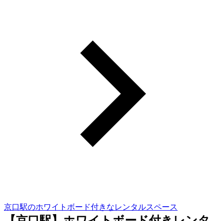
京口駅のホワイトボード付きなレンタルスペース
【京口駅】ホワイトボード付きレンタ