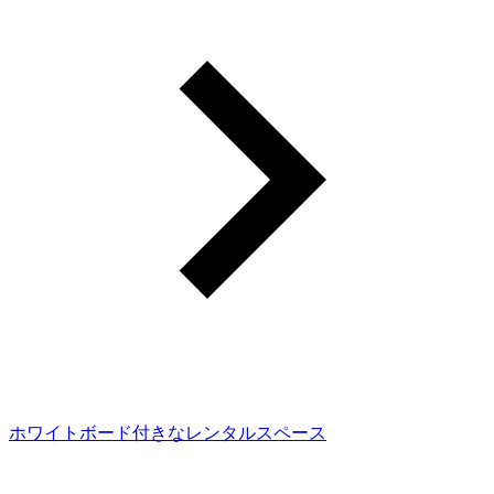
ホワイトボード付きなレンタルスペース