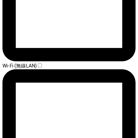
Wi-Fi (無線LAN)