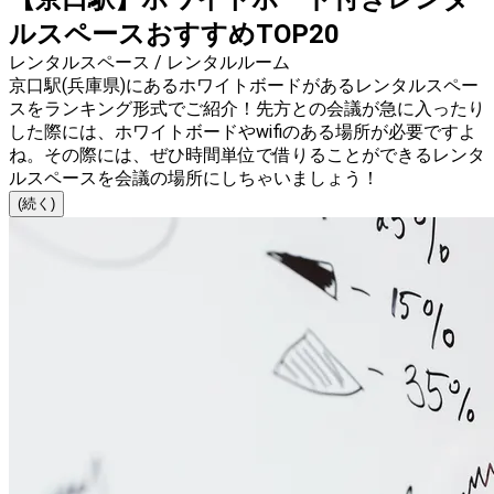
ルスペースおすすめTOP20
レンタルスペース / レンタルルーム
京口駅(兵庫県)にあるホワイトボードがあるレンタルスペー
スをランキング形式でご紹介！先方との会議が急に入ったり
した際には、ホワイトボードやwifiのある場所が必要ですよ
ね。その際には、ぜひ時間単位で借りることができるレンタ
ルスペースを会議の場所にしちゃいましょう！
(続く)