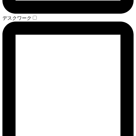
デスクワーク