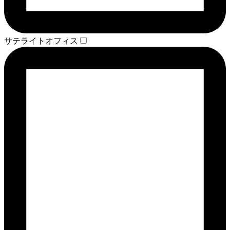
サテライトオフィス