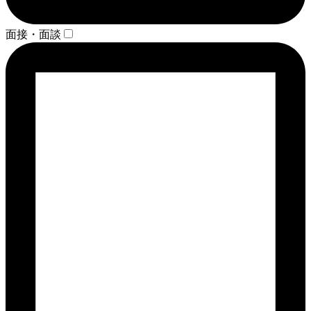
面接・面談