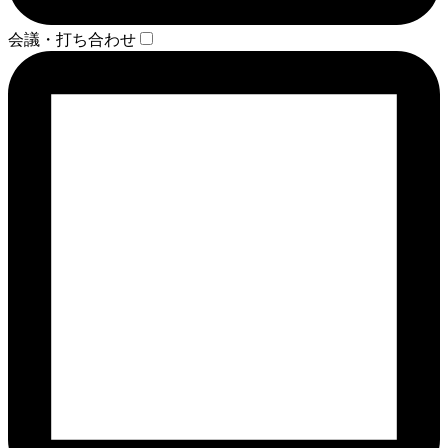
会議・打ち合わせ