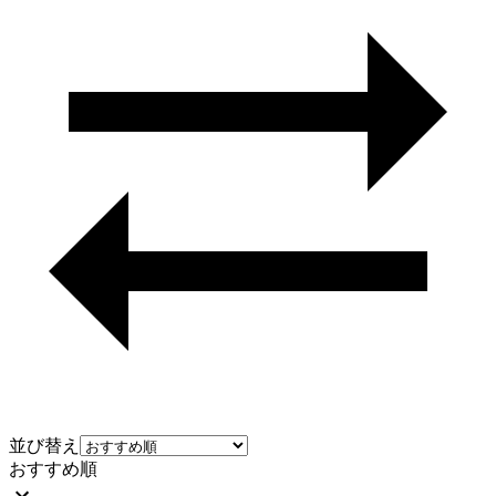
並び替え
おすすめ順