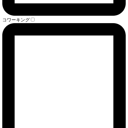
コワーキング