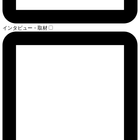
インタビュー・取材