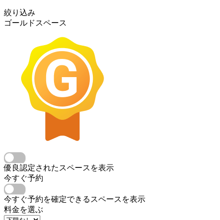
絞り込み
ゴールドスペース
優良認定されたスペースを表示
今すぐ予約
今すぐ予約を確定できるスペースを表示
料金を選ぶ