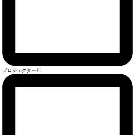
プロジェクター