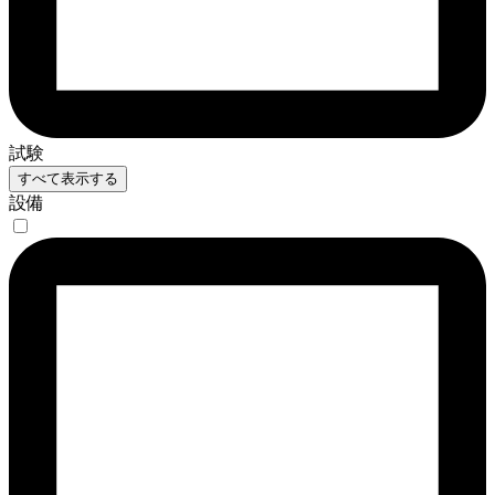
試験
すべて表示する
設備