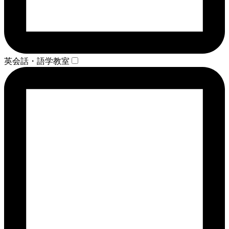
英会話・語学教室