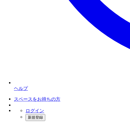
ヘルプ
スペースをお持ちの方
ログイン
新規登録
インスタベース