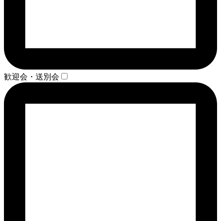
歓迎会・送別会