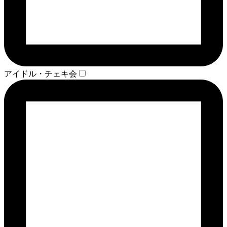
アイドル・チェキ会