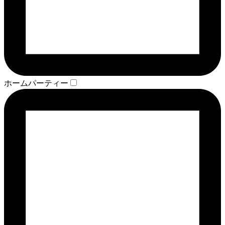
ホームパーティー