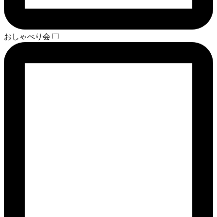
おしゃべり会