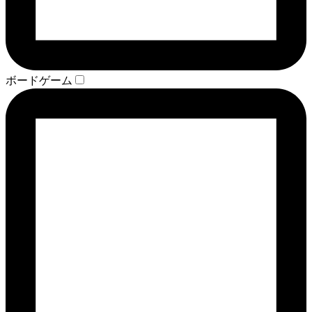
ボードゲーム