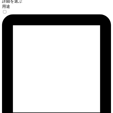
詳細を選ぶ
用途