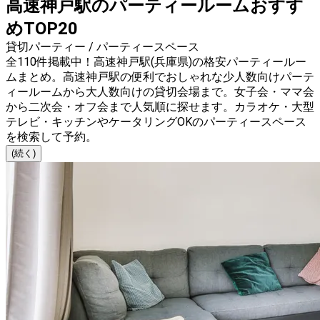
高速神戸駅のパーティールームおすす
めTOP20
貸切パーティー / パーティースペース
全110件掲載中！高速神戸駅(兵庫県)の格安パーティールー
ムまとめ。高速神戸駅の便利でおしゃれな少人数向けパーテ
ィールームから大人数向けの貸切会場まで。女子会・ママ会
から二次会・オフ会まで人気順に探せます。カラオケ・大型
テレビ・キッチンやケータリングOKのパーティースペース
を検索して予約。
(続く)