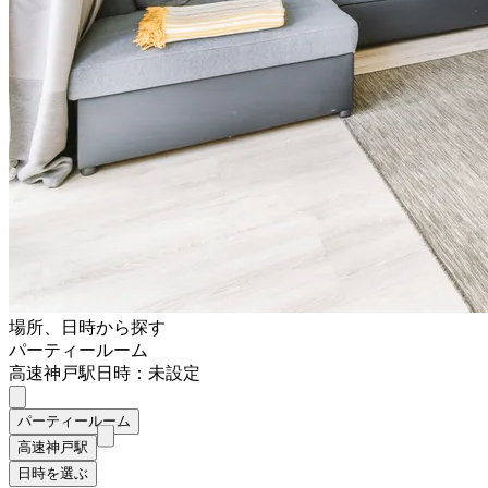
場所、日時から探す
パーティールーム
高速神戸駅
日時：未設定
パーティールーム
高速神戸駅
日時を選ぶ