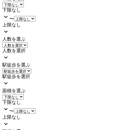
下限なし
〜
上限なし
人数を選ぶ
人数を選択
駅徒歩を選ぶ
駅徒歩を選択
面積を選ぶ
下限なし
〜
上限なし