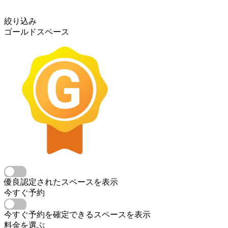
絞り込み
ゴールドスペース
優良認定されたスペースを表示
今すぐ予約
今すぐ予約を確定できるスペースを表示
料金を選ぶ