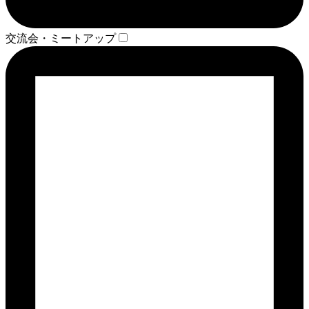
交流会・ミートアップ