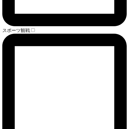
スポーツ観戦