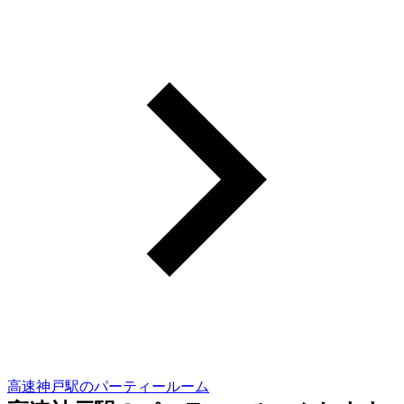
高速神戸駅のパーティールーム