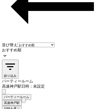
並び替え
おすすめ順
絞り込み
パーティールーム
高速神戸駅
日時：未設定
パーティールーム
高速神戸駅
日時を選ぶ