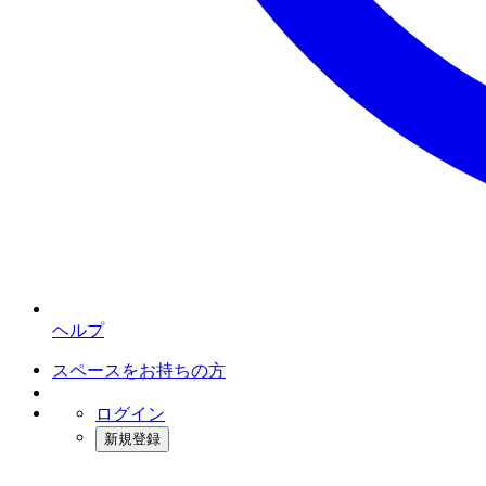
ヘルプ
スペースをお持ちの方
ログイン
新規登録
インスタベース