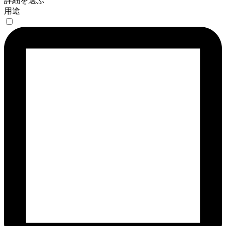
詳細を選ぶ
用途