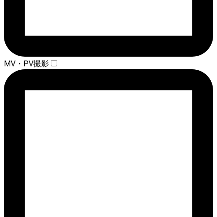
MV・PV撮影