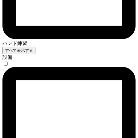
バンド練習
すべて表示する
設備