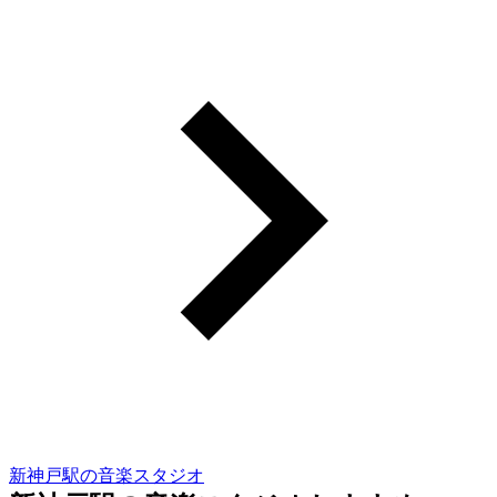
新神戸駅の音楽スタジオ