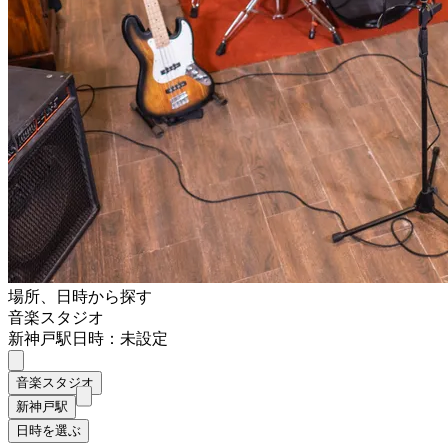
場所、日時から探す
音楽スタジオ
新神戸駅
日時：未設定
音楽スタジオ
新神戸駅
日時を選ぶ