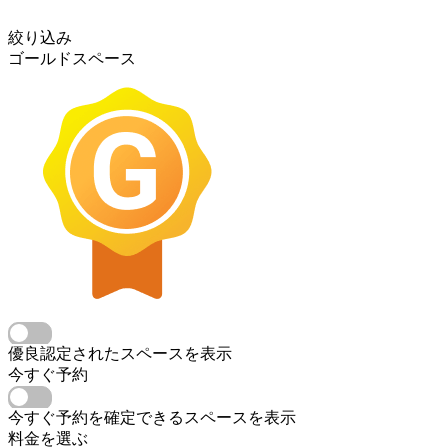
絞り込み
ゴールドスペース
優良認定されたスペースを表示
今すぐ予約
今すぐ予約を確定できるスペースを表示
料金を選ぶ