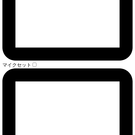
マイクセット