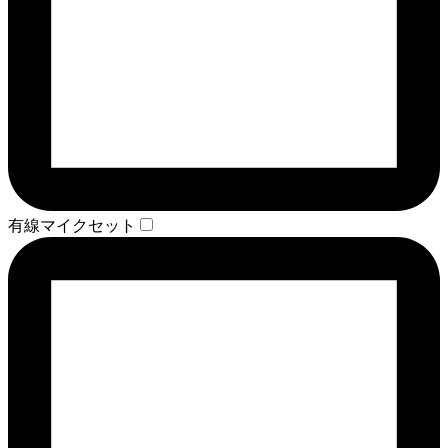
有線マイクセット