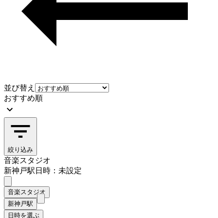
並び替え
おすすめ順
絞り込み
音楽スタジオ
新神戸駅
日時：未設定
音楽スタジオ
新神戸駅
日時を選ぶ