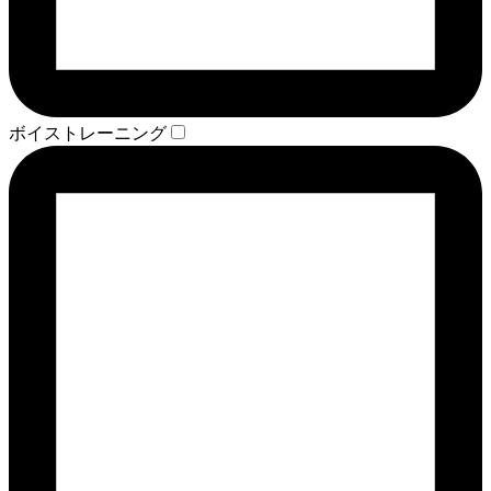
ボイストレーニング