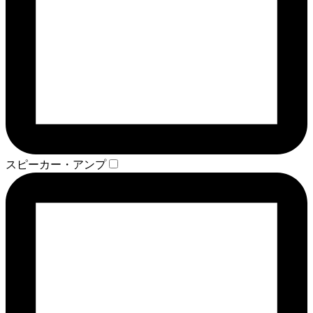
スピーカー・アンプ