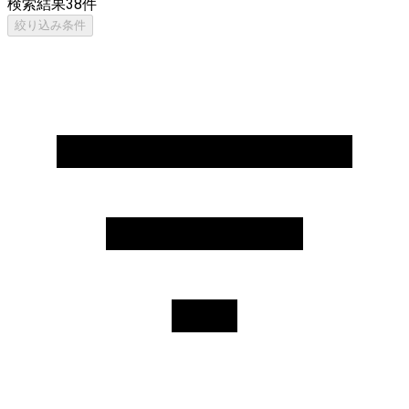
検索結果
38
件
絞り込み条件