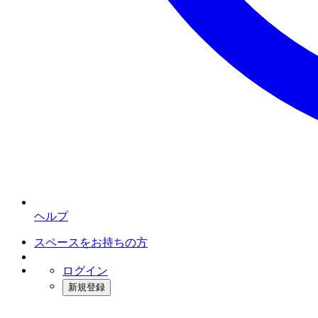
ヘルプ
スペースをお持ちの方
ログイン
新規登録
インスタベース