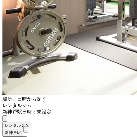
場所、日時から探す
レンタルジム
新神戸駅
日時：未設定
レンタルジム
新神戸駅