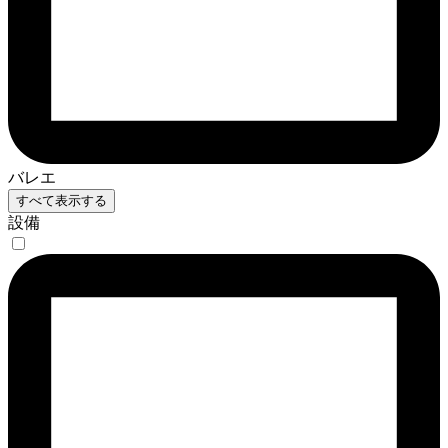
バレエ
すべて表示する
設備