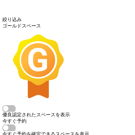
絞り込み
ゴールドスペース
優良認定されたスペースを表示
今すぐ予約
今すぐ予約を確定できるスペースを表示