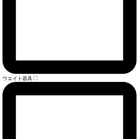
ウエイト器具