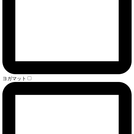
ヨガマット