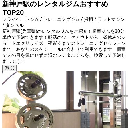
新神戸駅のレンタルジムおすすめ
TOP20
プライベートジム / トレーニングジム / 貸切 / ラットマシン
/ ダンベル
新神戸駅(兵庫県)のレンタルジムをご紹介！個室ジムを30分
単位で予約できます！朝活のワークアウトから、昼休みのシ
ョートエクササイズ、夜遅くまでのトレーニングセッション
まで、あなたのスケジュールに合わせて利用できます。個室
で人の目を気にせずに済むレンタルジムを、検索して予約し
ましょう！
(続く)