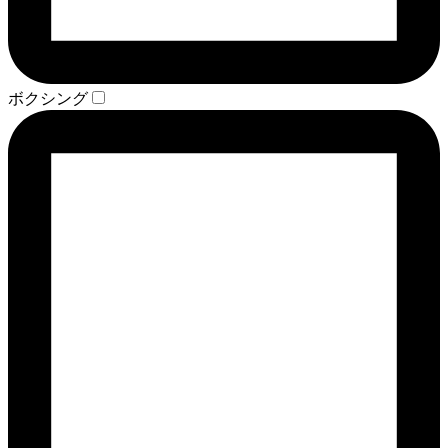
ボクシング