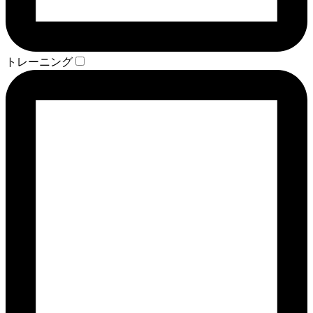
トレーニング