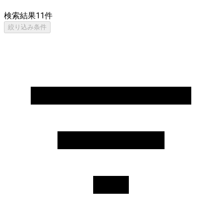
検索結果
11
件
絞り込み条件