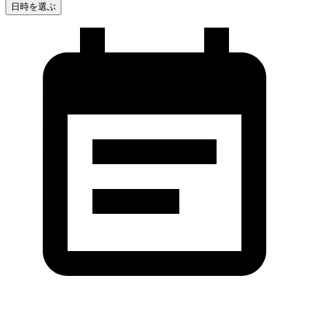
日時を選ぶ