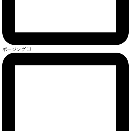
ポージング