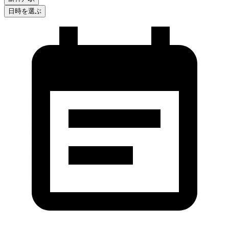
日時を選ぶ