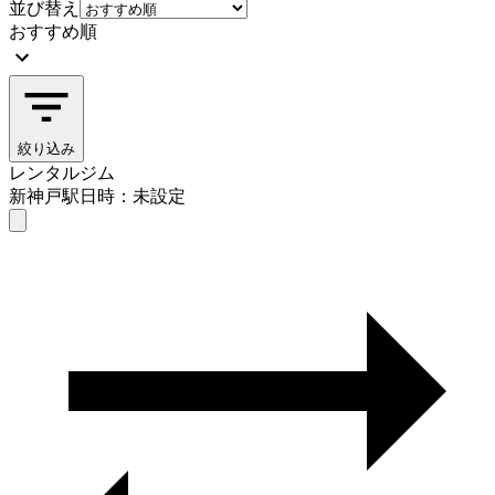
並び替え
おすすめ順
絞り込み
レンタルジム
新神戸駅
日時：未設定
レンタルジム
新神戸駅
日時を選ぶ