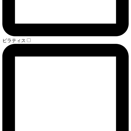
ピラティス