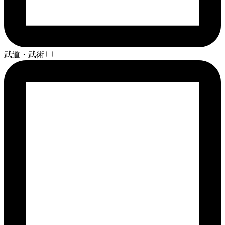
武道・武術