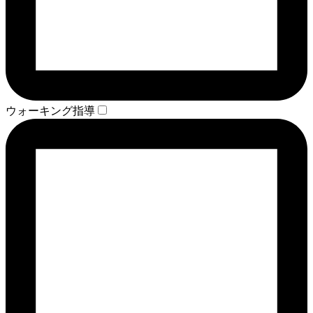
ウォーキング指導