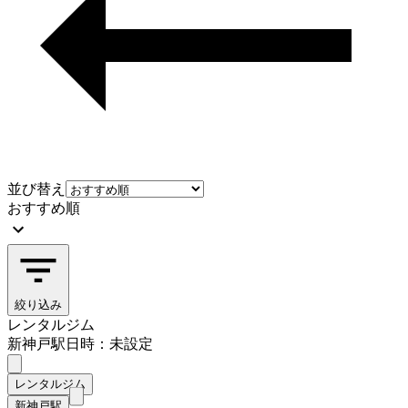
並び替え
おすすめ順
絞り込み
レンタルジム
新神戸駅
日時：未設定
レンタルジム
新神戸駅