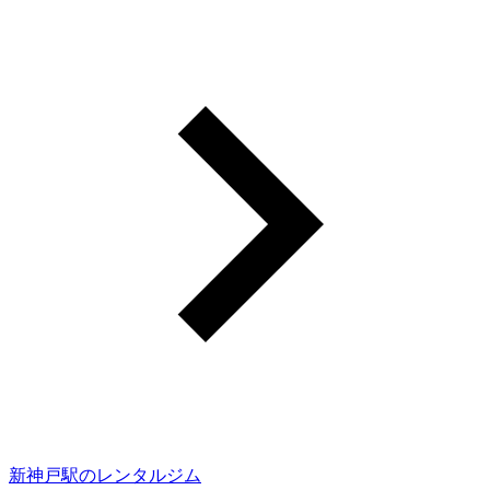
新神戸駅のレンタルジム