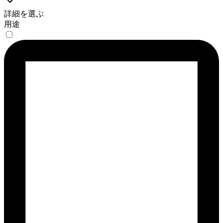
詳細を選ぶ
用途