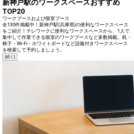
新神戸駅のワークスペースおすすめ
TOP20
ワークブースおよび個室ブース
全130件掲載中！新神戸駅(兵庫県)の便利なワークスペース
をご紹介！テレワークに便利なワークスペースから、1人で
集中して作業できる個室のワークブースなど多数掲載。机・
椅子・Wi-Fi・ホワイトボードなど設備付きワークスペース
を検索して予約しましょう。
(続く)