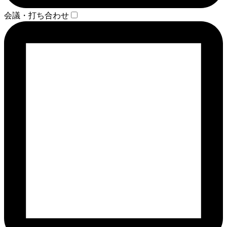
会議・打ち合わせ