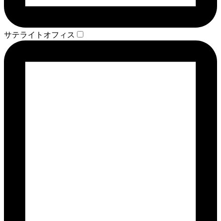
サテライトオフィス