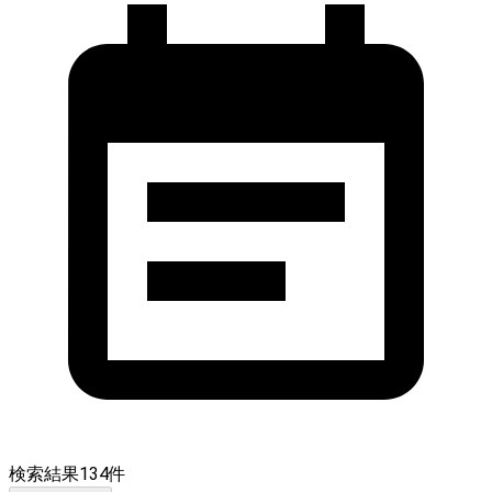
検索結果
134
件