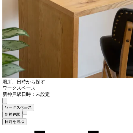
場所、日時から探す
ワークスペース
新神戸駅
日時：未設定
ワークスペース
新神戸駅
日時を選ぶ