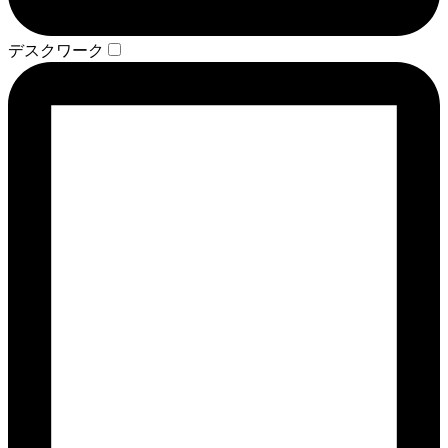
デスクワーク