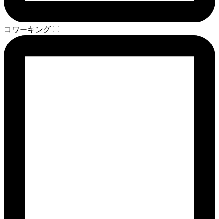
コワーキング