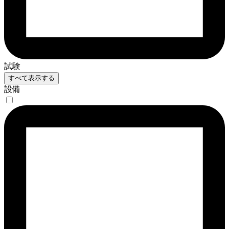
試験
すべて表示する
設備