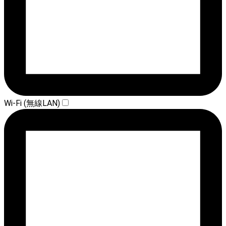
Wi-Fi (無線LAN)