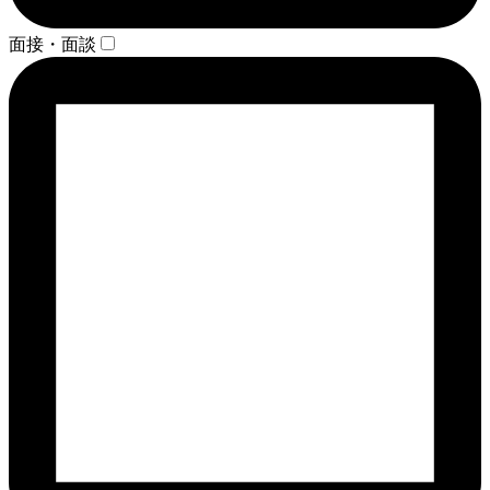
面接・面談