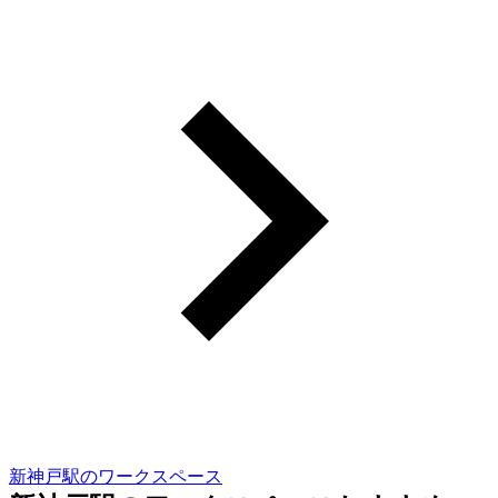
新神戸駅のワークスペース