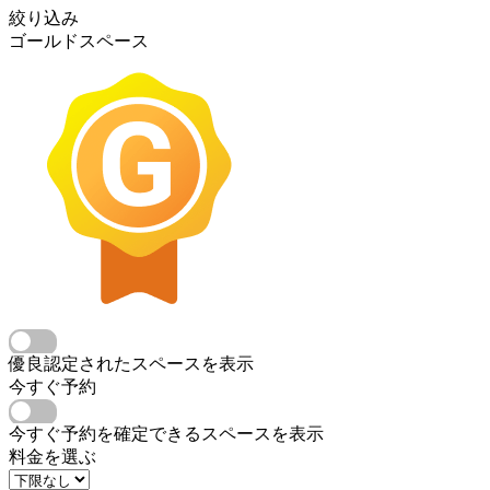
絞り込み
ゴールドスペース
優良認定されたスペースを表示
今すぐ予約
今すぐ予約を確定できるスペースを表示
料金を選ぶ