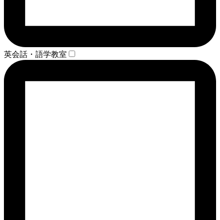
英会話・語学教室