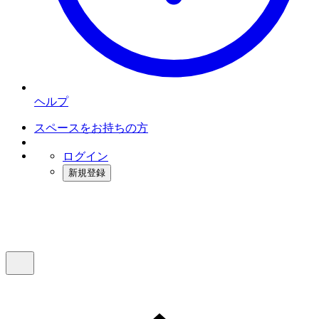
ヘルプ
スペースをお持ちの方
ログイン
新規登録
インスタベース
メニュー