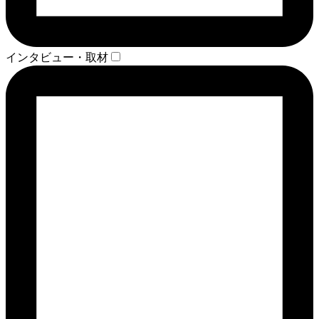
インタビュー・取材