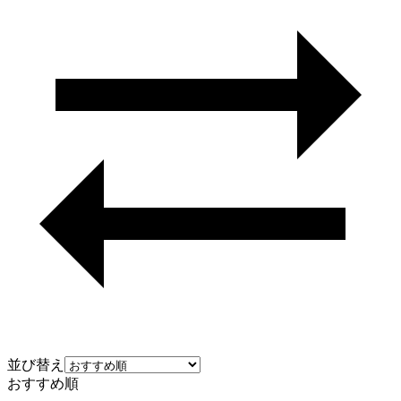
並び替え
おすすめ順