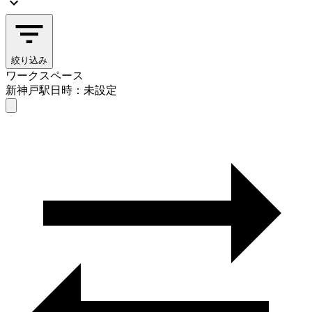
絞り込み
ワークスペース
新神戸駅
日時：未設定
ワークスペース
新神戸駅
日時を選ぶ