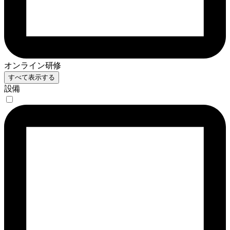
オンライン研修
すべて表示する
設備