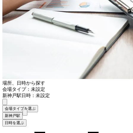
場所、日時から探す
会場タイプ：未設定
新神戸駅
日時：未設定
会場タイプを選ぶ
新神戸駅
日時を選ぶ