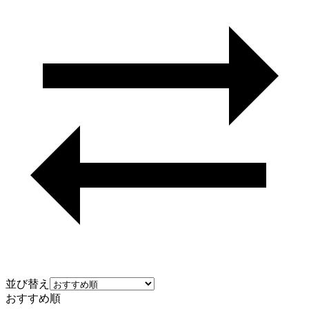
並び替え
おすすめ順