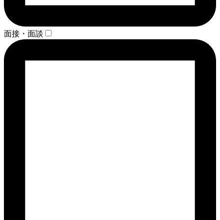
面接・面談