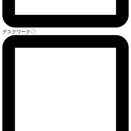
デスクワーク