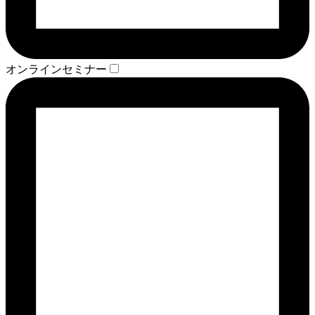
オンラインセミナー