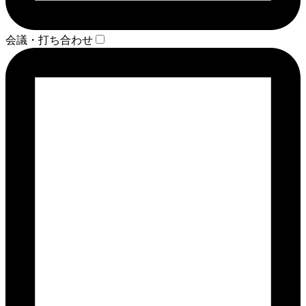
会議・打ち合わせ