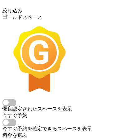
絞り込み
ゴールドスペース
優良認定されたスペースを表示
今すぐ予約
今すぐ予約を確定できるスペースを表示
料金を選ぶ