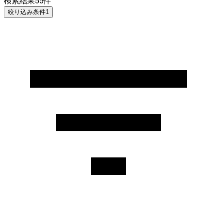
検索結果
55
件
絞り込み条件
1