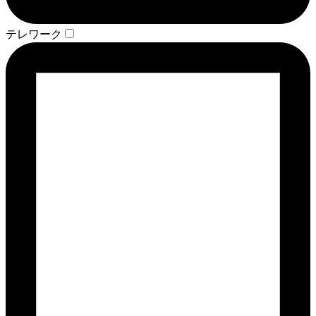
テレワーク