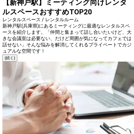
【新神戸駅】ミーティング向けレンタ
ルスペースおすすめTOP20
レンタルスペース / レンタルルーム
新神戸駅(兵庫県)にあるミーティングに最適なレンタルスペ
ースを紹介します。「仲間と集まって話し合いたいけど、大
きな会議室は必要ない、だけど周囲が気になってカフェでは
話せない」そんな悩みを解消してくれるプライベートでカジ
ュアルな空間です！
(続く)