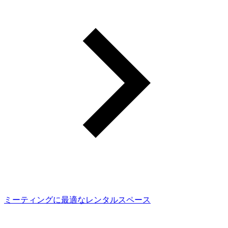
ミーティングに最適なレンタルスペース