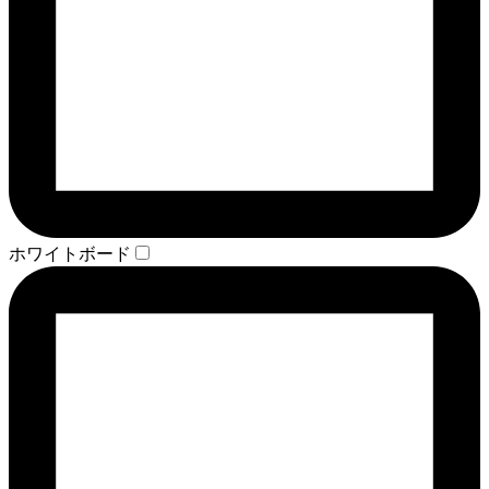
ホワイトボード