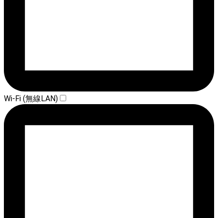
Wi-Fi (無線LAN)