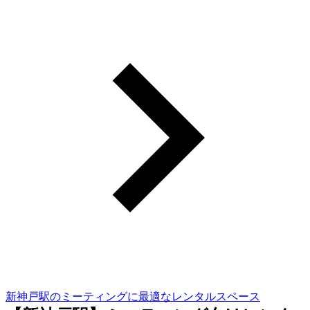
新神戸駅のミーティングに最適なレンタルスペース