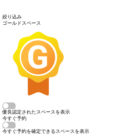
絞り込み
ゴールドスペース
優良認定されたスペースを表示
今すぐ予約
今すぐ予約を確定できるスペースを表示