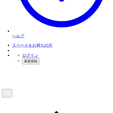
ヘルプ
スペースをお持ちの方
ログイン
新規登録
インスタベース
メニュー