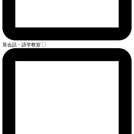
英会話・語学教室