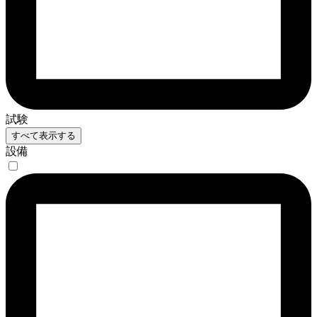
試験
すべて表示する
設備