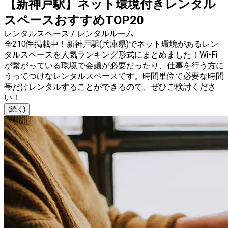
【新神戸駅】ネット環境付きレンタル
スペースおすすめTOP20
レンタルスペース / レンタルルーム
全210件掲載中！新神戸駅(兵庫県)でネット環境があるレン
タルスペースを人気ランキング形式にまとめました！Wi-Fi
が繋がっている環境で会議が必要だったり、仕事を行う方に
うってつけなレンタルスペースです。時間単位で必要な時間
帯だけレンタルすることができるので、ぜひご検討くださ
い！
(続く)