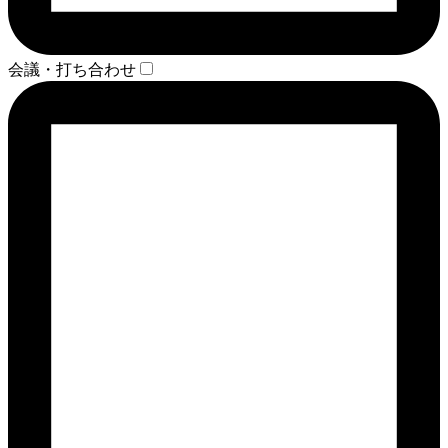
会議・打ち合わせ