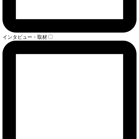
インタビュー・取材