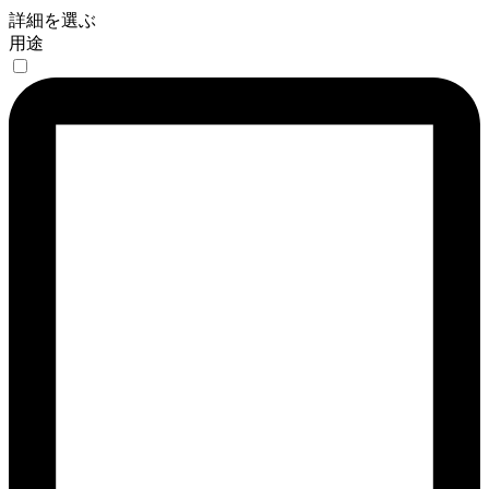
詳細を選ぶ
用途