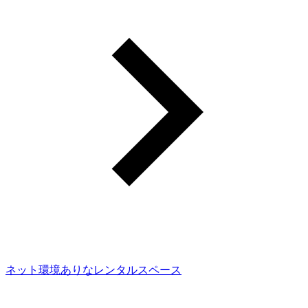
ネット環境ありなレンタルスペース