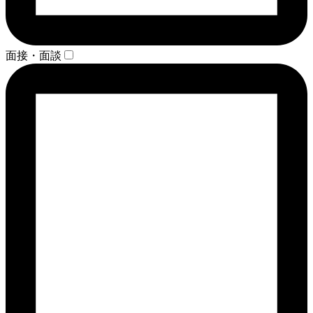
面接・面談