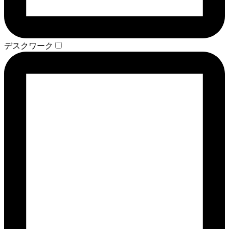
デスクワーク