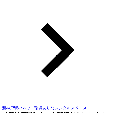
新神戸駅のネット環境ありなレンタルスペース