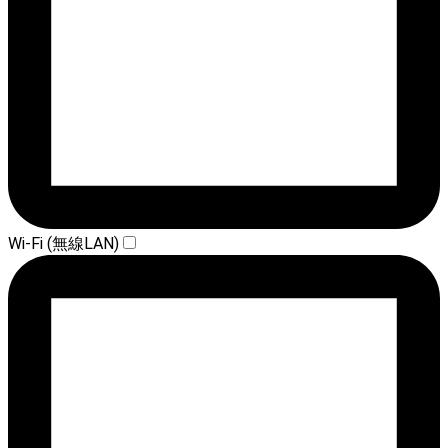
Wi-Fi (無線LAN)