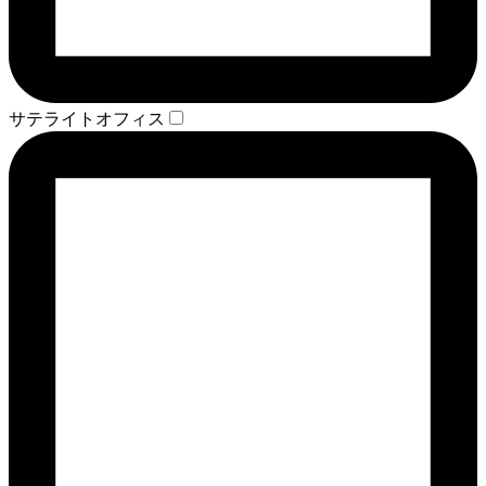
サテライトオフィス