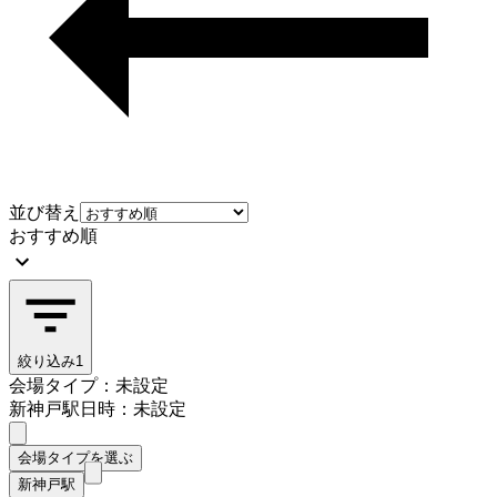
並び替え
おすすめ順
絞り込み
1
会場タイプ：未設定
新神戸駅
日時：未設定
会場タイプを選ぶ
新神戸駅