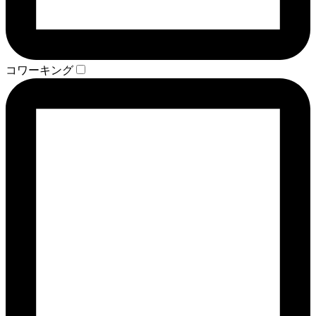
コワーキング