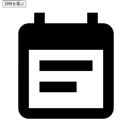
日時を選ぶ