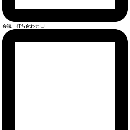
会議・打ち合わせ