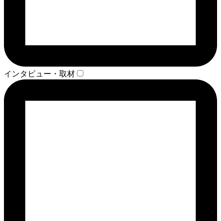
インタビュー・取材