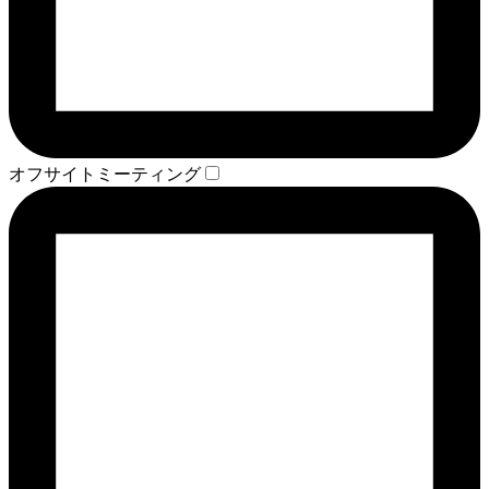
オフサイトミーティング