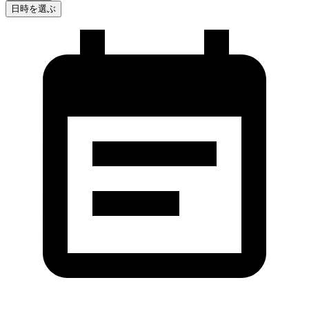
日時を選ぶ