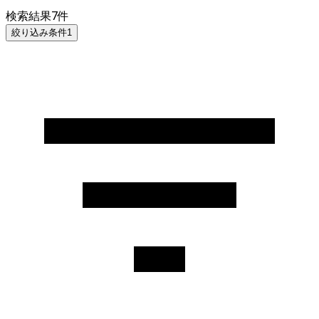
検索結果
7
件
絞り込み条件
1