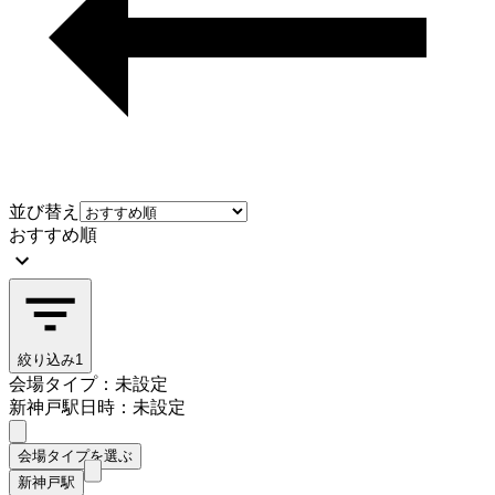
並び替え
おすすめ順
絞り込み
1
会場タイプ：未設定
新神戸駅
日時：未設定
会場タイプを選ぶ
新神戸駅