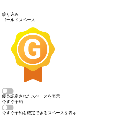
絞り込み
ゴールドスペース
優良認定されたスペースを表示
今すぐ予約
今すぐ予約を確定できるスペースを表示