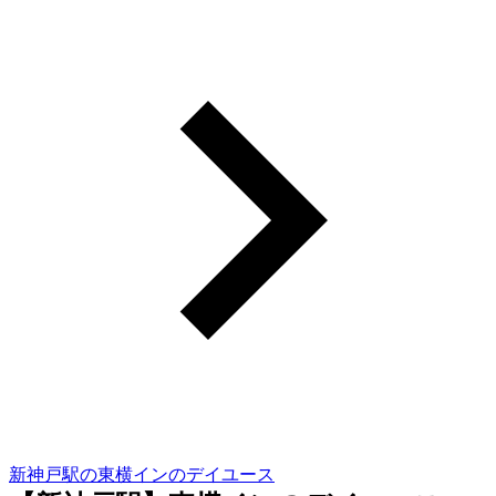
新神戸駅の東横インのデイユース