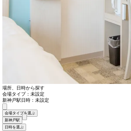
場所、日時から探す
会場タイプ：未設定
新神戸駅
日時：未設定
会場タイプを選ぶ
新神戸駅
日時を選ぶ