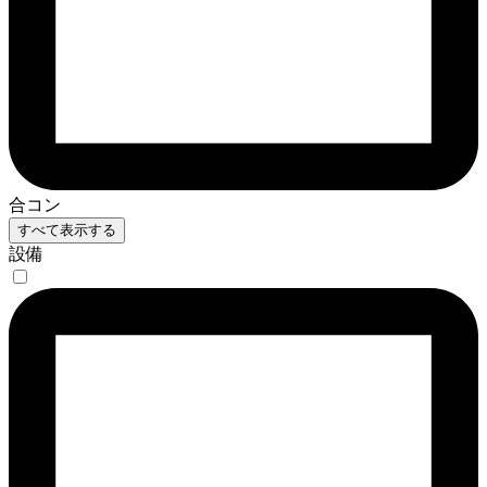
合コン
すべて表示する
設備