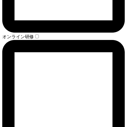
オンライン研修