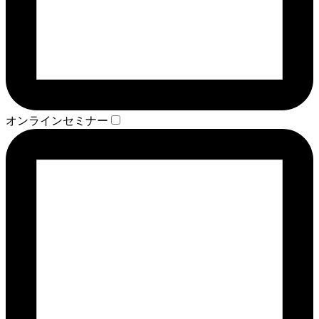
オンラインセミナー