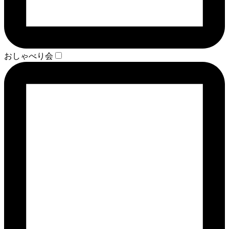
おしゃべり会