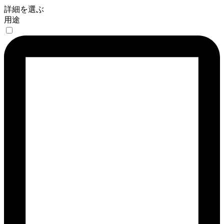
詳細を選ぶ
用途