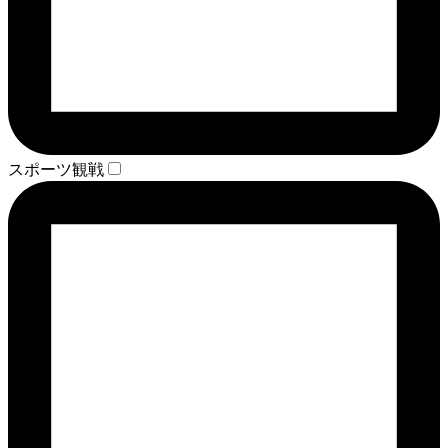
スポーツ観戦