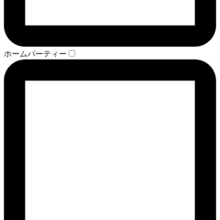
ホームパーティー