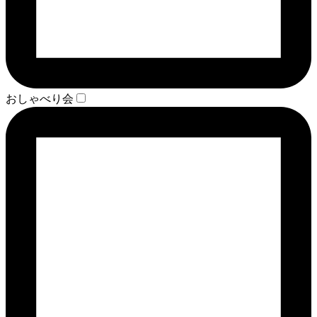
おしゃべり会