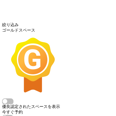
絞り込み
ゴールドスペース
優良認定されたスペースを表示
今すぐ予約