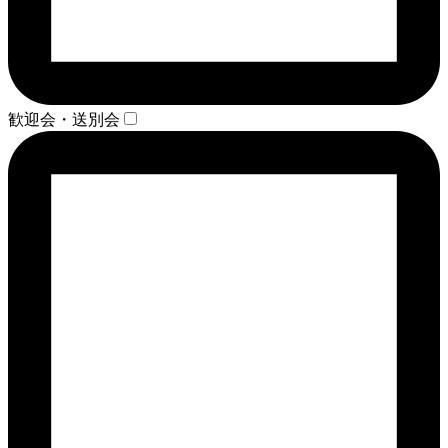
歓迎会・送別会