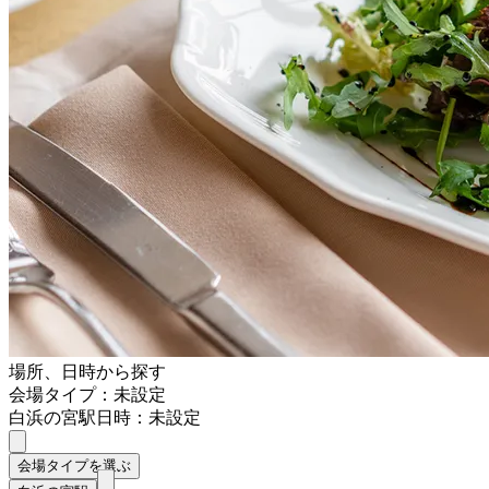
場所、日時から探す
会場タイプ：未設定
白浜の宮駅
日時：未設定
会場タイプを選ぶ