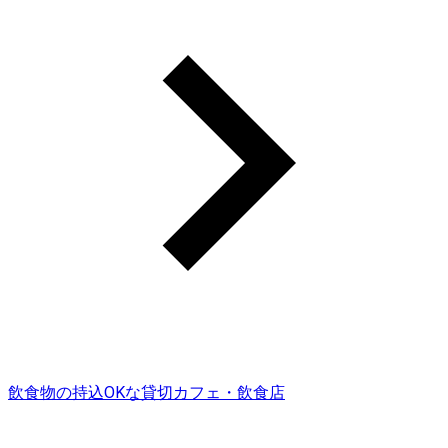
飲食物の持込OKな貸切カフェ・飲食店