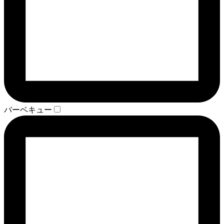
バーベキュー