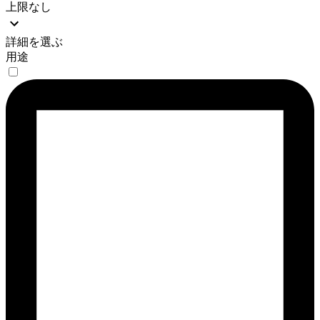
上限なし
詳細を選ぶ
用途