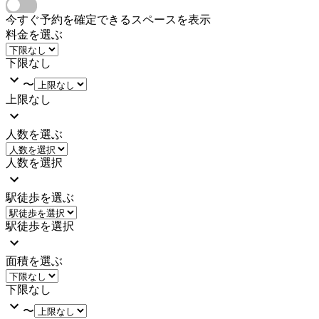
今すぐ予約を確定できるスペースを表示
料金を選ぶ
下限なし
〜
上限なし
人数を選ぶ
人数を選択
駅徒歩を選ぶ
駅徒歩を選択
面積を選ぶ
下限なし
〜