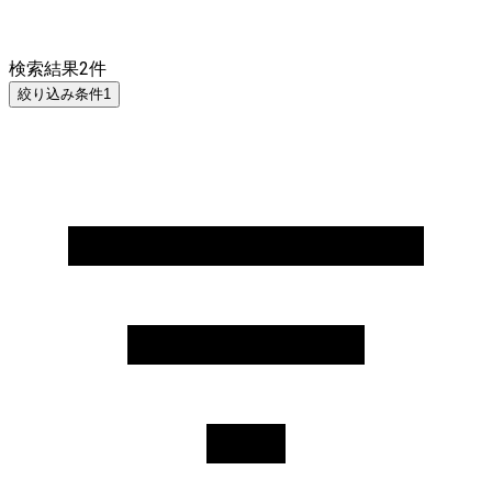
検索結果
2
件
絞り込み条件
1