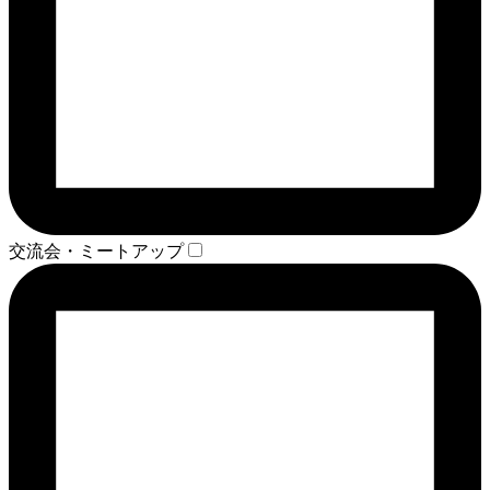
交流会・ミートアップ