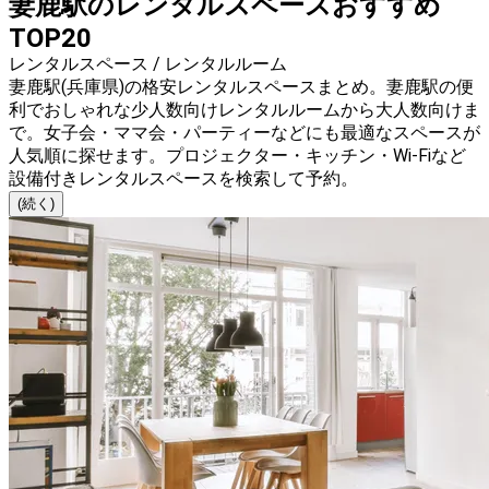
妻鹿駅のレンタルスペースおすすめ
TOP20
レンタルスペース / レンタルルーム
妻鹿駅(兵庫県)の格安レンタルスペースまとめ。妻鹿駅の便
利でおしゃれな少人数向けレンタルルームから大人数向けま
で。女子会・ママ会・パーティーなどにも最適なスペースが
人気順に探せます。プロジェクター・キッチン・Wi-Fiなど
設備付きレンタルスペースを検索して予約。
(続く)