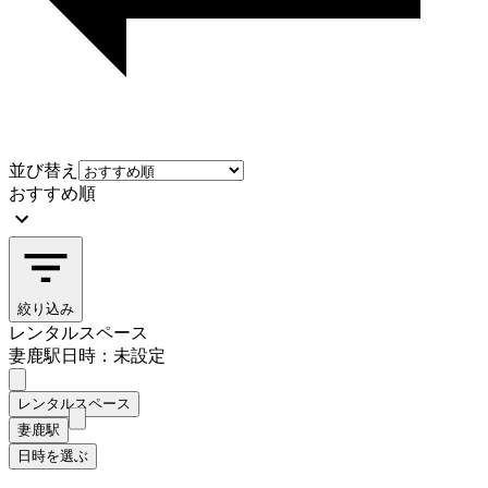
並び替え
おすすめ順
絞り込み
レンタルスペース
妻鹿駅
日時：未設定
レンタルスペース
妻鹿駅
日時を選ぶ