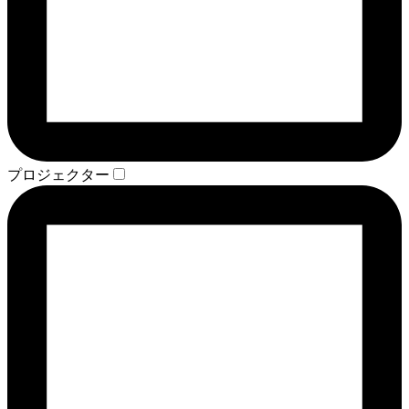
プロジェクター