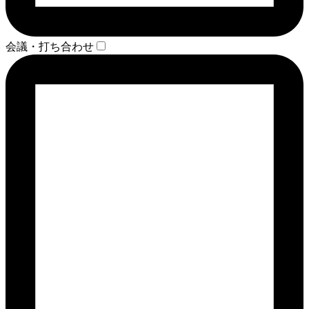
会議・打ち合わせ