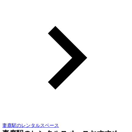
妻鹿駅のレンタルスペース