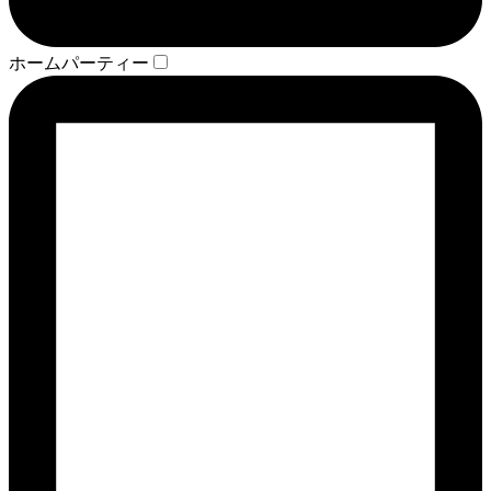
ホームパーティー