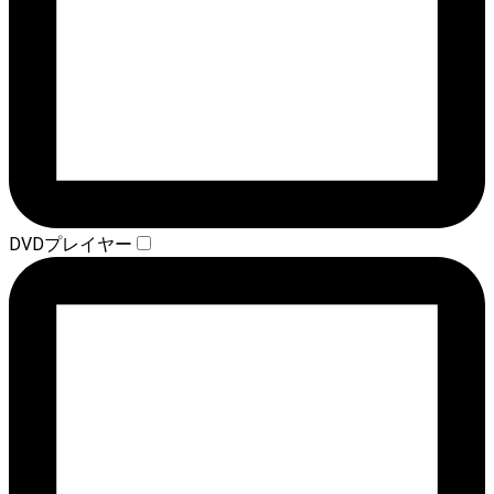
DVDプレイヤー