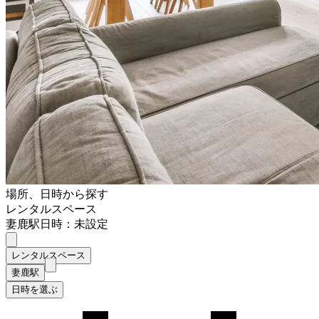
場所、日時から探す
レンタルスペース
妻鹿駅
日時：未設定
レンタルスペース
妻鹿駅
日時を選ぶ