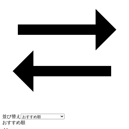
並び替え
おすすめ順