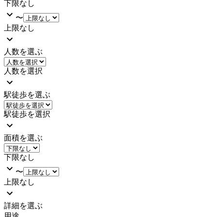
下限なし
〜
上限なし
人数を選ぶ
人数を選択
駅徒歩を選ぶ
駅徒歩を選択
面積を選ぶ
下限なし
〜
上限なし
詳細を選ぶ
用途