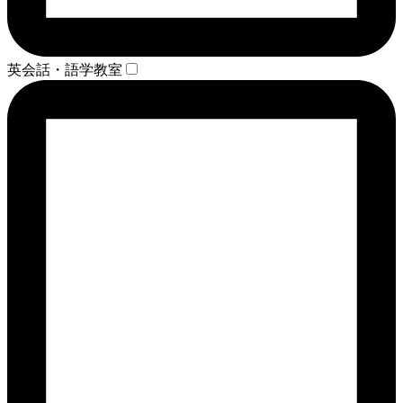
英会話・語学教室