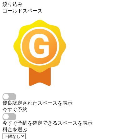
絞り込み
ゴールドスペース
優良認定されたスペースを表示
今すぐ予約
今すぐ予約を確定できるスペースを表示
料金を選ぶ