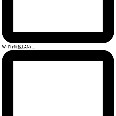
Wi-Fi (無線LAN)