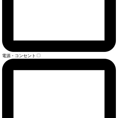
電源・コンセント