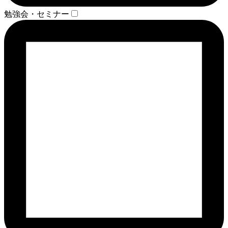
勉強会・セミナー