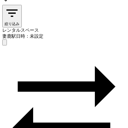
絞り込み
レンタルスペース
妻鹿駅
日時：未設定
レンタルスペース
妻鹿駅
日時を選ぶ