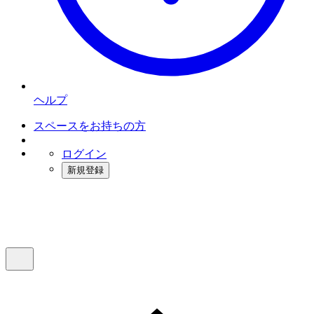
ヘルプ
スペースをお持ちの方
ログイン
新規登録
インスタベース
メニュー