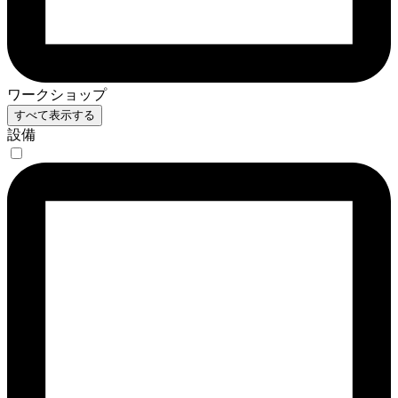
ワークショップ
すべて表示する
設備