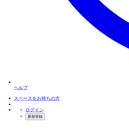
ヘルプ
スペースをお持ちの方
ログイン
新規登録
インスタベース