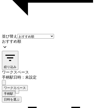
並び替え
おすすめ順
絞り込み
ワークスペース
手柄駅
日時：未設定
ワークスペース
手柄駅
日時を選ぶ