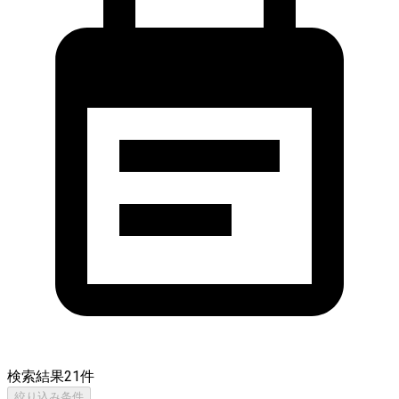
検索結果
21
件
絞り込み条件