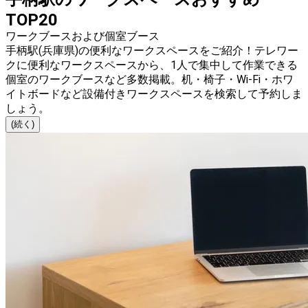
TOP20
ワークブースおよび個室ブース
手柄駅(兵庫県)の便利なワークスペースをご紹介！テレワー
クに便利なワークスペースから、1人で集中して作業できる
個室のワークブースなど多数掲載。机・椅子・Wi-Fi・ホワ
イトボードなど設備付きワークスペースを検索して予約しま
しょう。
(続く)