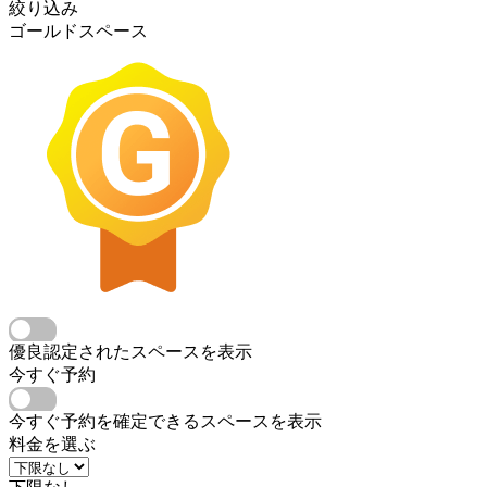
絞り込み
ゴールドスペース
優良認定されたスペースを表示
今すぐ予約
今すぐ予約を確定できるスペースを表示
料金を選ぶ