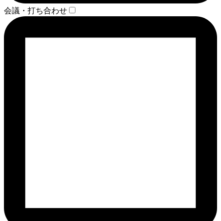
会議・打ち合わせ