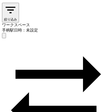
絞り込み
ワークスペース
手柄駅
日時：未設定
ワークスペース
手柄駅
日時を選ぶ