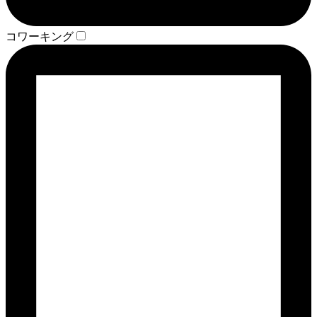
コワーキング