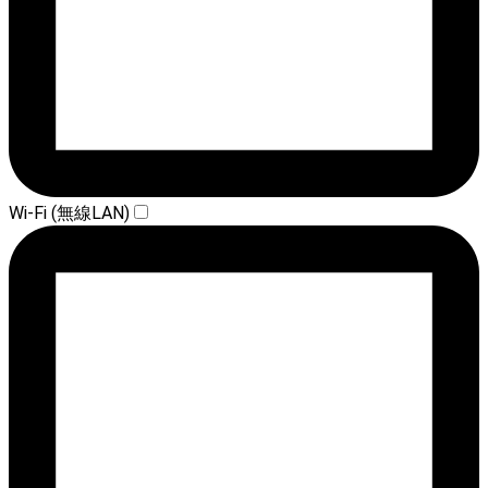
Wi-Fi (無線LAN)