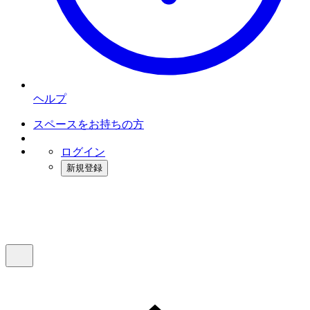
ヘルプ
スペースをお持ちの方
ログイン
新規登録
インスタベース
メニュー