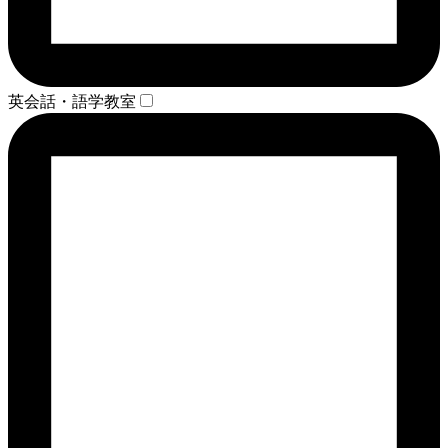
英会話・語学教室