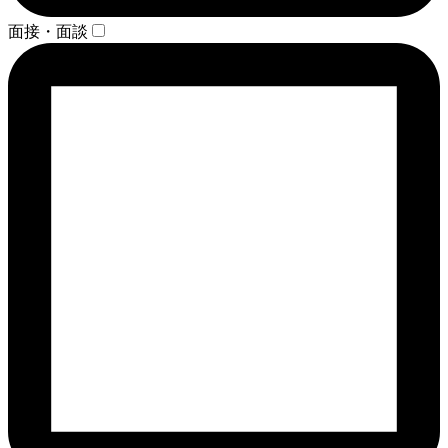
面接・面談