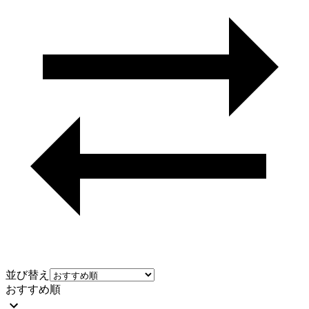
並び替え
おすすめ順