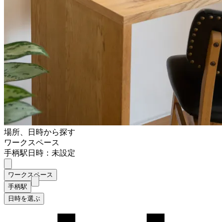
場所、日時から探す
ワークスペース
手柄駅
日時：未設定
ワークスペース
手柄駅
日時を選ぶ