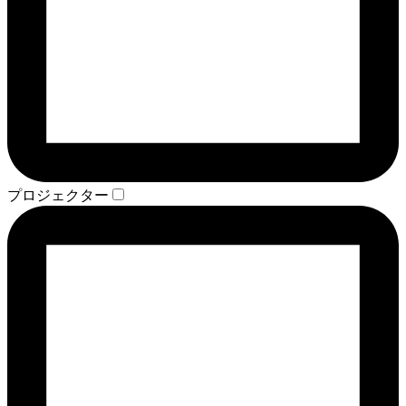
プロジェクター