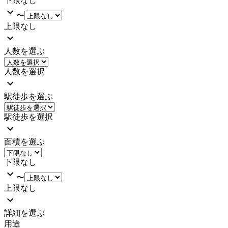
下限なし
〜
上限なし
人数を選ぶ
人数を選択
駅徒歩を選ぶ
駅徒歩を選択
面積を選ぶ
下限なし
〜
上限なし
詳細を選ぶ
用途