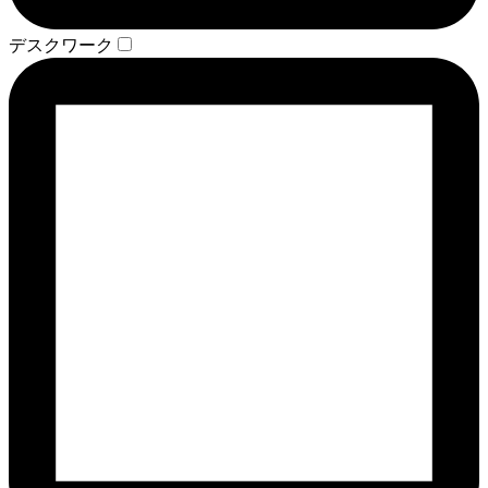
デスクワーク