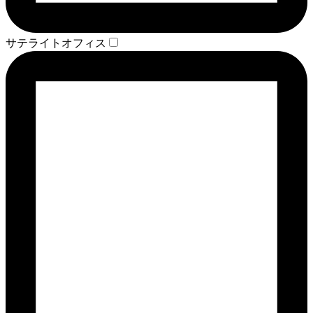
サテライトオフィス