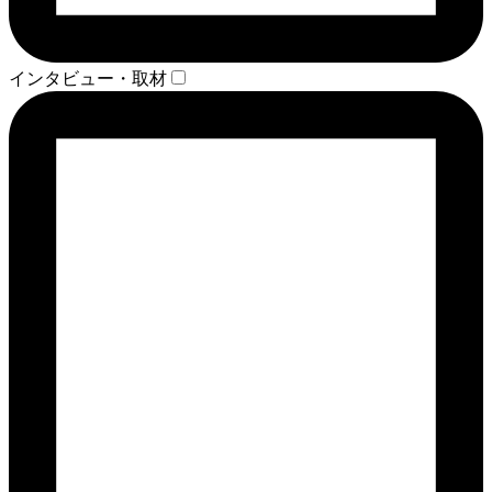
インタビュー・取材