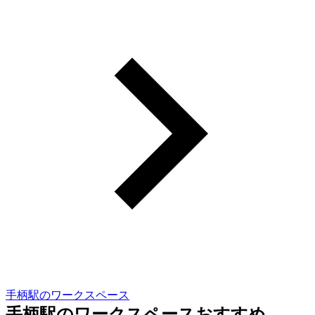
手柄駅のワークスペース
手柄駅のワークスペースおすすめ