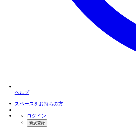
ヘルプ
スペースをお持ちの方
ログイン
新規登録
インスタベース