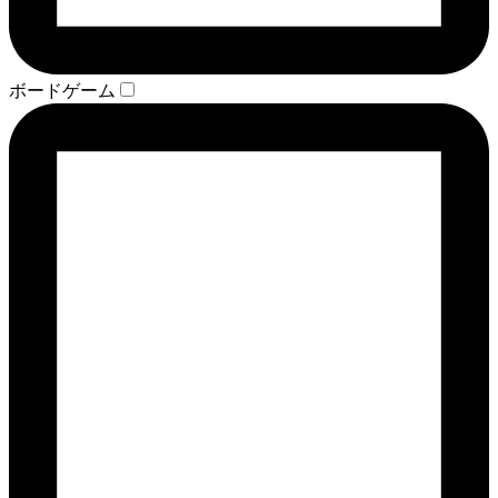
ボードゲーム