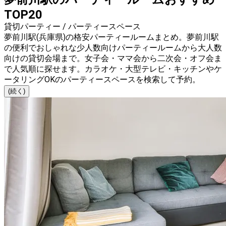
TOP20
貸切パーティー / パーティースペース
夢前川駅(兵庫県)の格安パーティールームまとめ。夢前川駅
の便利でおしゃれな少人数向けパーティールームから大人数
向けの貸切会場まで。女子会・ママ会から二次会・オフ会ま
で人気順に探せます。カラオケ・大型テレビ・キッチンやケ
ータリングOKのパーティースペースを検索して予約。
(続く)