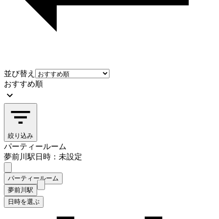
並び替え
おすすめ順
絞り込み
パーティールーム
夢前川駅
日時：未設定
パーティールーム
夢前川駅
日時を選ぶ