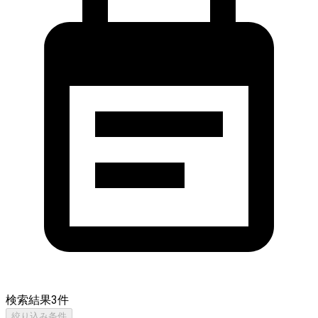
検索結果
3
件
絞り込み条件