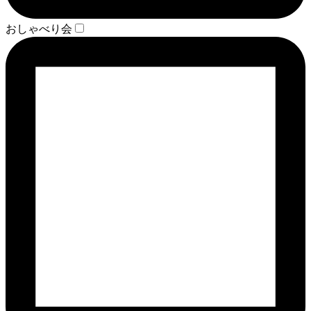
おしゃべり会