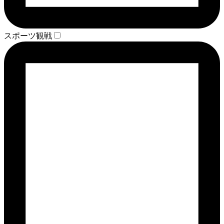
スポーツ観戦