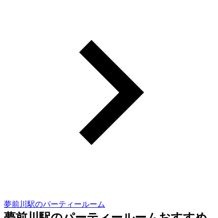
夢前川駅のパーティールーム
夢前川駅のパーティールームおすすめ