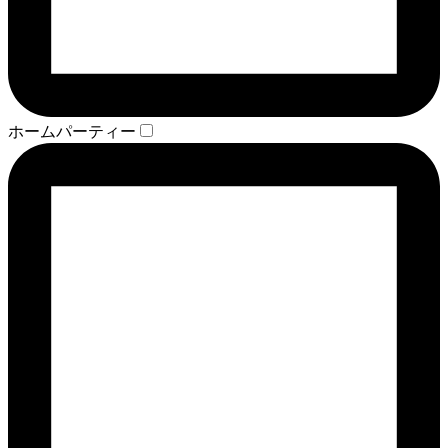
ホームパーティー