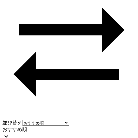
並び替え
おすすめ順