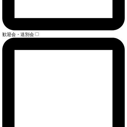
歓迎会・送別会