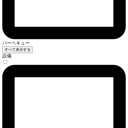
バーベキュー
すべて表示する
設備