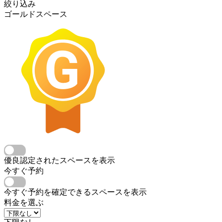
絞り込み
ゴールドスペース
優良認定されたスペースを表示
今すぐ予約
今すぐ予約を確定できるスペースを表示
料金を選ぶ