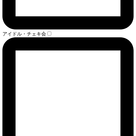
アイドル・チェキ会