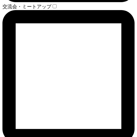
交流会・ミートアップ