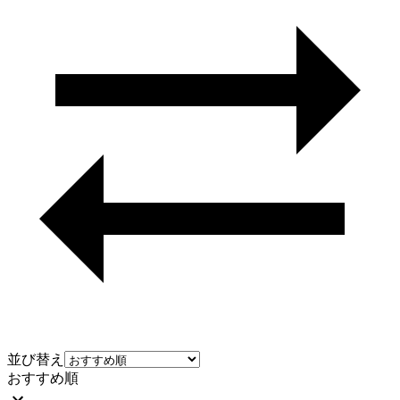
並び替え
おすすめ順