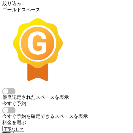
絞り込み
ゴールドスペース
優良認定されたスペースを表示
今すぐ予約
今すぐ予約を確定できるスペースを表示
料金を選ぶ