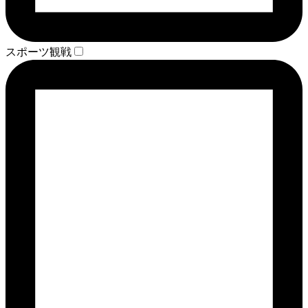
スポーツ観戦