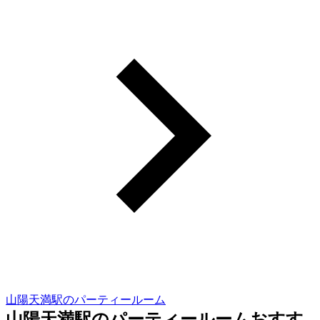
山陽天満駅のパーティールーム
山陽天満駅のパーティールームおすす