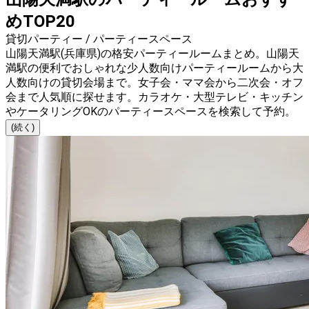
めTOP20
貸切パーティー / パーティースペース
山陽天満駅(兵庫県)の格安パーティールームまとめ。山陽天
満駅の便利でおしゃれな少人数向けパーティールームから大
人数向けの貸切会場まで。女子会・ママ会から二次会・オフ
会まで人気順に探せます。カラオケ・大型テレビ・キッチン
やケータリングOKのパーティースペースを検索して予約。
(続く)