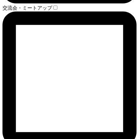
交流会・ミートアップ