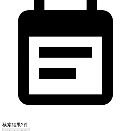
検索結果
2
件