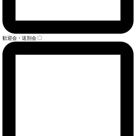
歓迎会・送別会