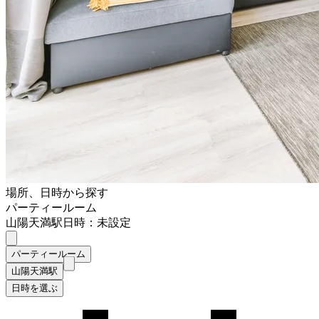
場所、日時から探す
パーティールーム
山陽天満駅
日時：未設定
パーティールーム
山陽天満駅
日時を選ぶ