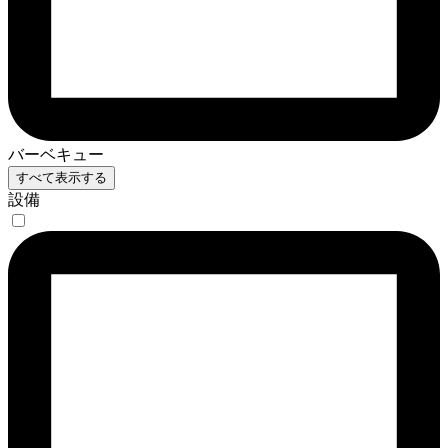
バーベキュー
すべて表示する
設備