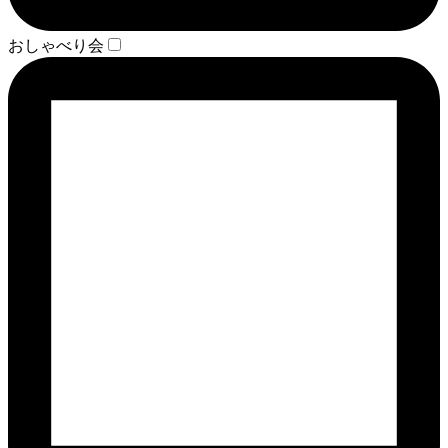
おしゃべり会