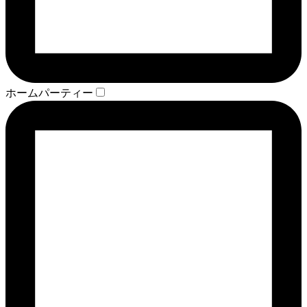
ホームパーティー