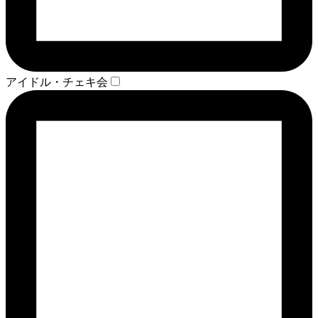
アイドル・チェキ会