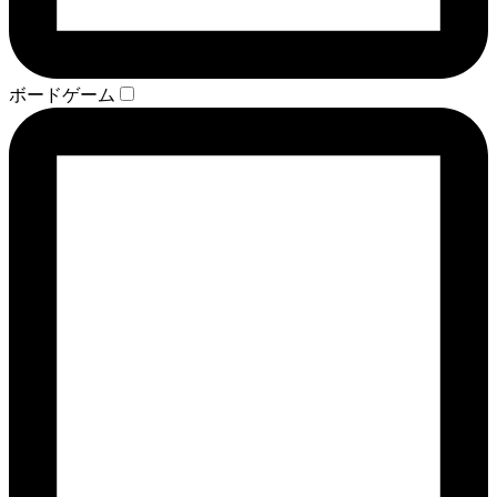
ボードゲーム