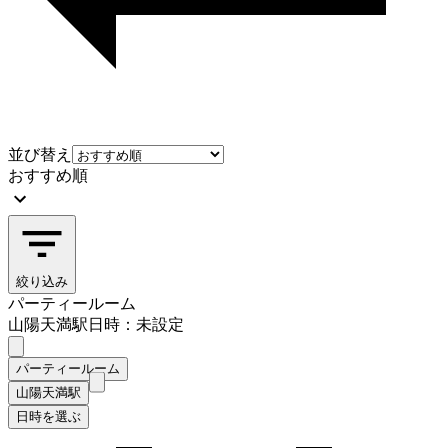
並び替え
おすすめ順
絞り込み
パーティールーム
山陽天満駅
日時：未設定
パーティールーム
山陽天満駅
日時を選ぶ