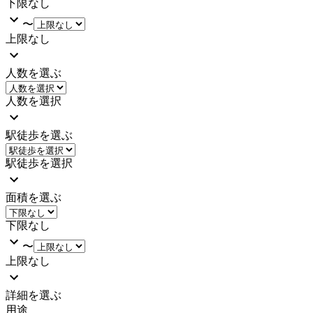
下限なし
〜
上限なし
人数を選ぶ
人数を選択
駅徒歩を選ぶ
駅徒歩を選択
面積を選ぶ
下限なし
〜
上限なし
詳細を選ぶ
用途