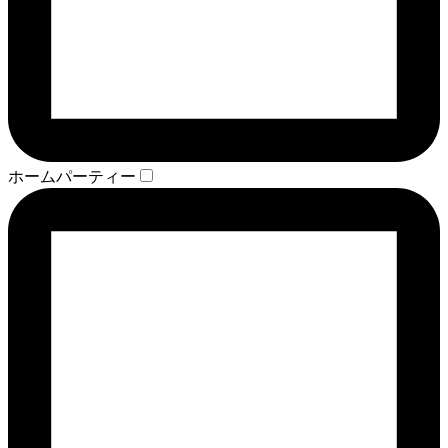
ホームパーティー