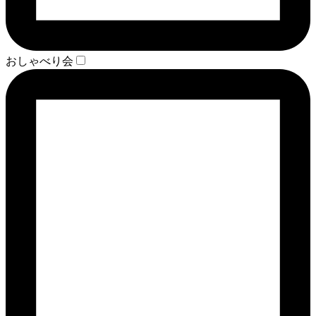
おしゃべり会