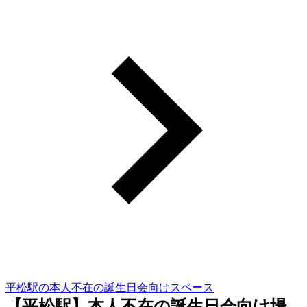
平松駅の本人不在の誕生日会向けスペース
【平松駅】本人不在の誕生日会向け場