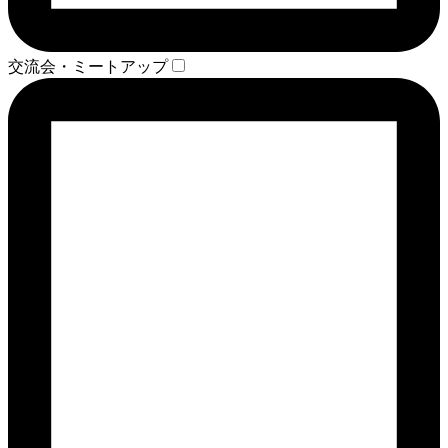
交流会・ミートアップ