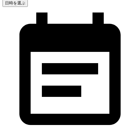
日時を選ぶ