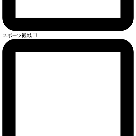
スポーツ観戦