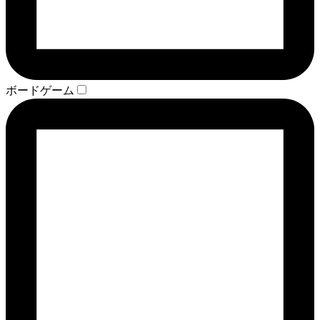
ボードゲーム