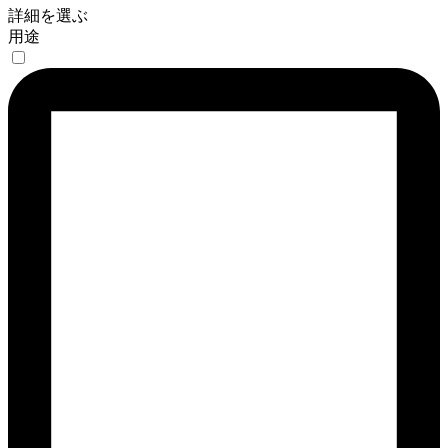
詳細を選ぶ
用途