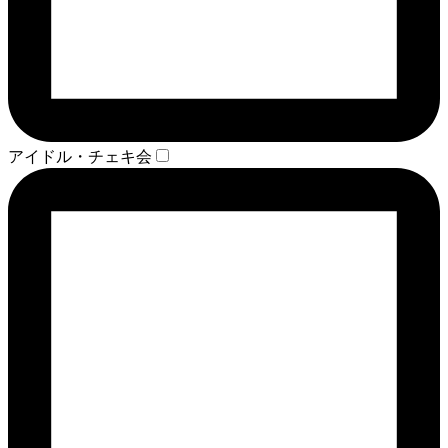
アイドル・チェキ会