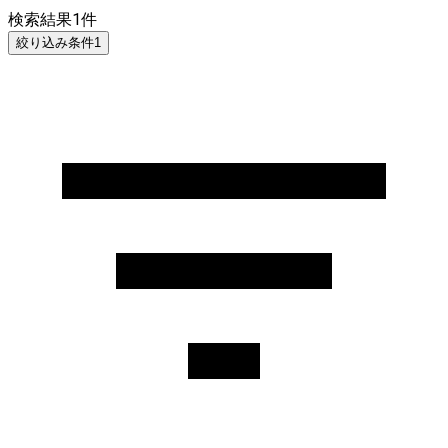
検索結果
1
件
絞り込み条件
1