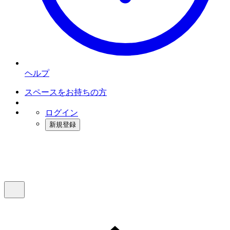
ヘルプ
スペースをお持ちの方
ログイン
新規登録
インスタベース
メニュー