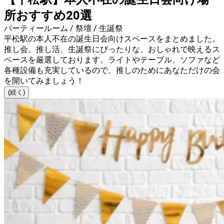
所おすすめ20選
パーティールーム / 祭壇 / 生誕祭
平松駅の本人不在の誕生日会向けスペースをまとめました。
推し会、推し活、生誕祭にぴったりな、おしゃれで映えるス
ペースを厳選しております。ライトやテーブル、ソファなど
各種設備も充実しているので、推しのためにあなただけの会
を開いてみましょう！
(続く)