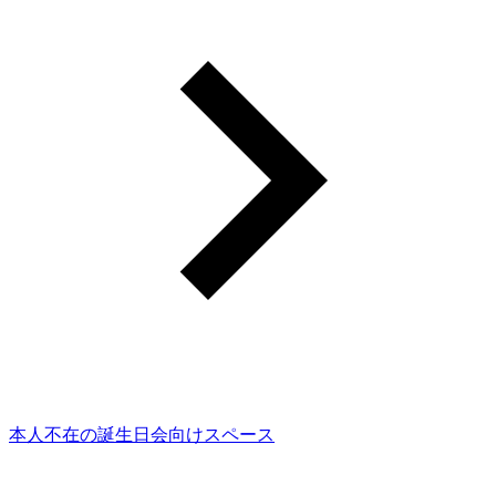
本人不在の誕生日会向けスペース