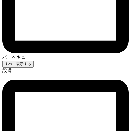
バーベキュー
すべて表示する
設備