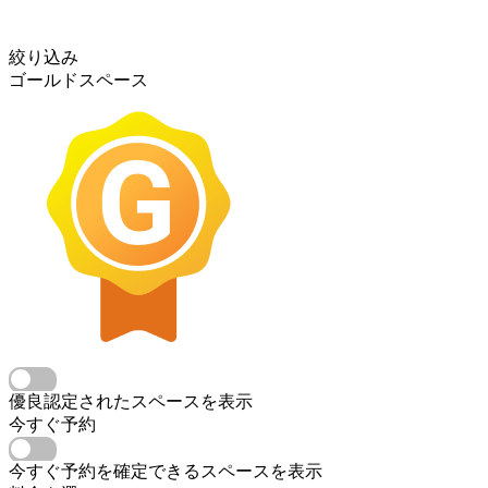
絞り込み
ゴールドスペース
優良認定されたスペースを表示
今すぐ予約
今すぐ予約を確定できるスペースを表示