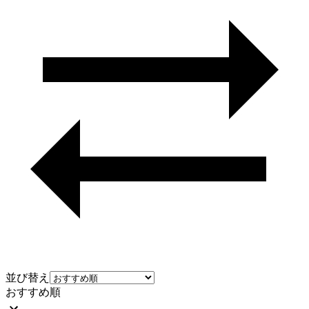
並び替え
おすすめ順