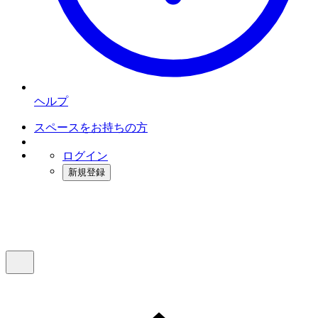
ヘルプ
スペースをお持ちの方
ログイン
新規登録
インスタベース
メニュー