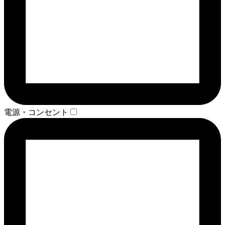
電源・コンセント