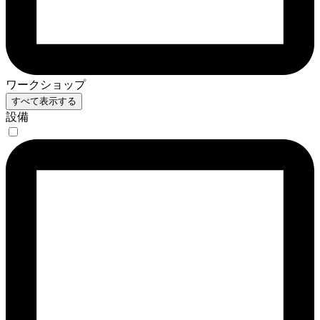
ワークショップ
すべて表示する
設備