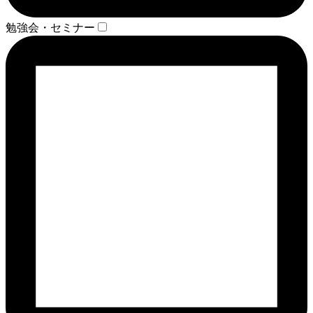
勉強会・セミナー