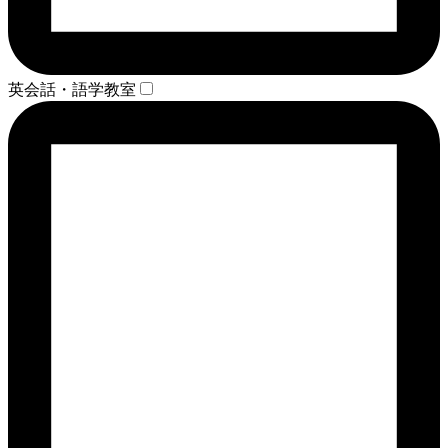
英会話・語学教室