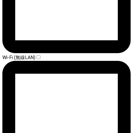
Wi-Fi (無線LAN)