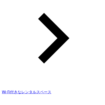
Wi-Fi付きなレンタルスペース