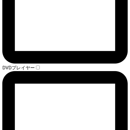
DVDプレイヤー