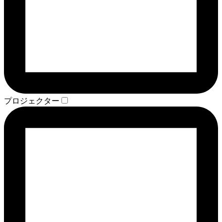
プロジェクター