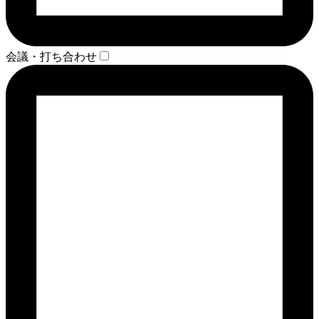
会議・打ち合わせ