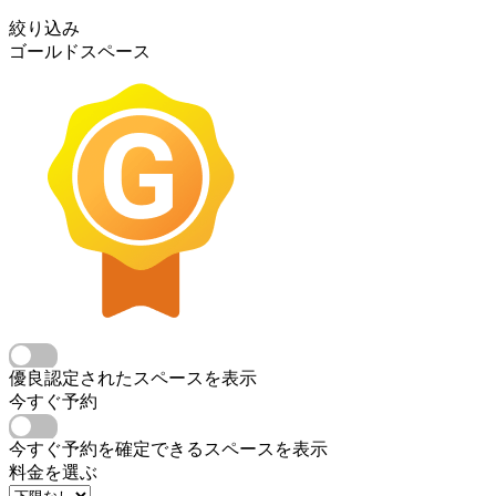
絞り込み
ゴールドスペース
優良認定されたスペースを表示
今すぐ予約
今すぐ予約を確定できるスペースを表示
料金を選ぶ