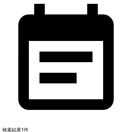
検索結果
1
件