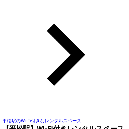
平松駅のWi-Fi付きなレンタルスペース
【平松駅】Wi-Fi付きレンタルスペース