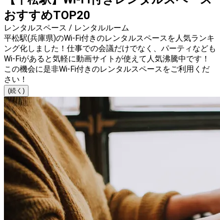
おすすめTOP20
レンタルスペース / レンタルルーム
平松駅(兵庫県)のWi-Fi付きのレンタルスペースを人気ランキ
ング化しました！仕事での会議だけでなく、パーティなども
Wi-Fiがあると気軽に動画サイトが使えて人気沸騰中です！
この機会に是非Wi-Fi付きのレンタルスペースをご利用くだ
さい！
(続く)