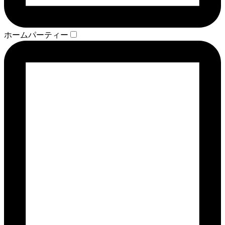
ホームパーティー