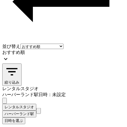
並び替え
おすすめ順
絞り込み
レンタルスタジオ
ハーバーランド駅
日時：未設定
レンタルスタジオ
ハーバーランド駅
日時を選ぶ