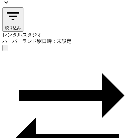
絞り込み
レンタルスタジオ
ハーバーランド駅
日時：未設定
レンタルスタジオ
ハーバーランド駅
日時を選ぶ