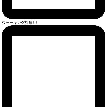
ウォーキング指導