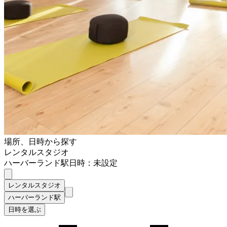
場所、日時から探す
レンタルスタジオ
ハーバーランド駅
日時：未設定
レンタルスタジオ
ハーバーランド駅
日時を選ぶ