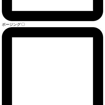
ポージング