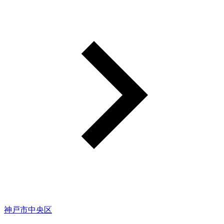
神戸市中央区