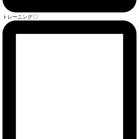
トレーニング