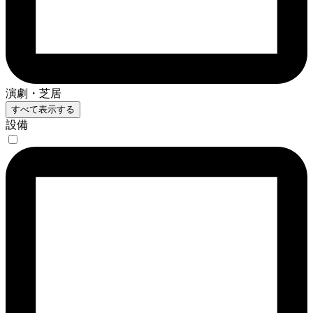
演劇・芝居
すべて表示する
設備