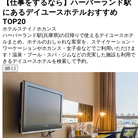
【仕事をするなら】ハーバーランド駅
にあるデイユースホテルおすすめ
TOP20
ホテルステイ / ホカンス
ハーバーランド駅(兵庫県)の日帰りで使えるデイユースホテ
ルまとめ。ホテルのおしゃれな客室を、ステイケーション・
ワーケーションやホカンス・女子会などでご利用いただけま
す！温泉・プール・スパ・ジムなどの充実した施設も利用で
きるデイユースホテルを検索して予約。
(続く)