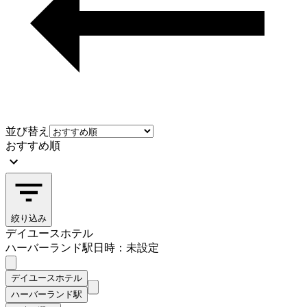
並び替え
おすすめ順
絞り込み
デイユースホテル
ハーバーランド駅
日時：未設定
デイユースホテル
ハーバーランド駅