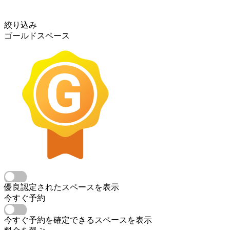
絞り込み
ゴールドスペース
優良認定されたスペースを表示
今すぐ予約
今すぐ予約を確定できるスペースを表示