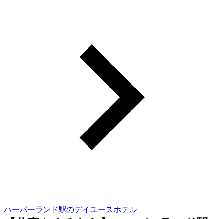
ハーバーランド駅のデイユースホテル