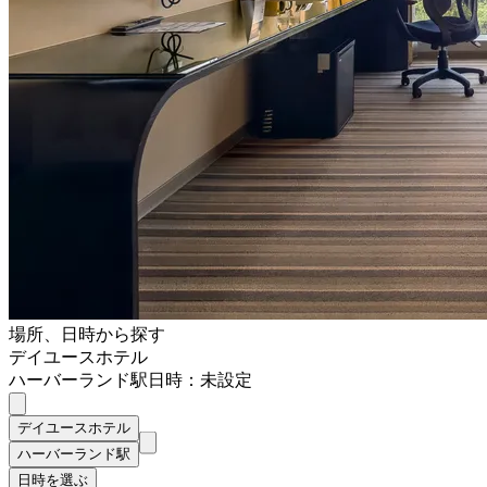
場所、日時から探す
デイユースホテル
ハーバーランド駅
日時：未設定
デイユースホテル
ハーバーランド駅
日時を選ぶ