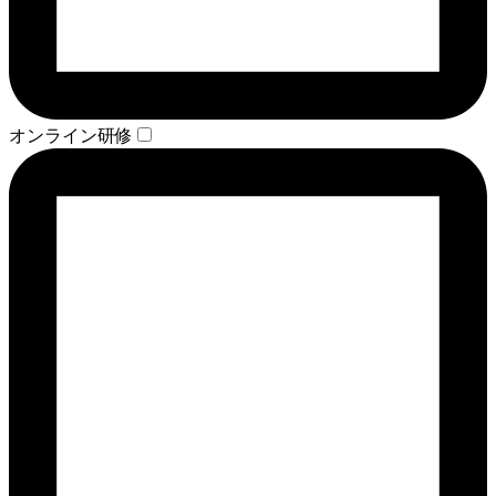
オンライン研修