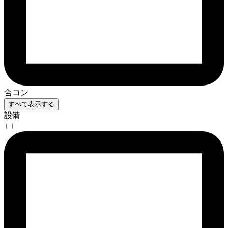
合コン
すべて表示する
設備