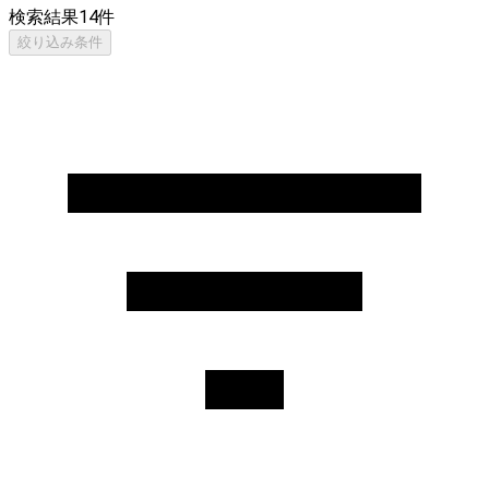
検索結果
14
件
絞り込み条件