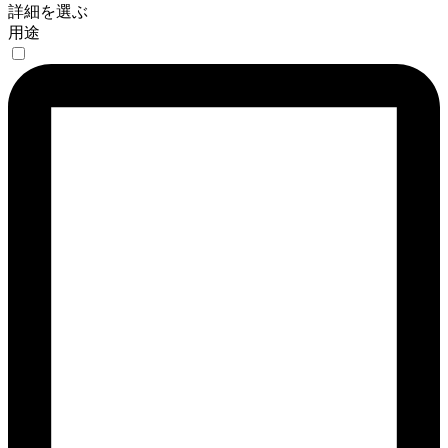
詳細を選ぶ
用途