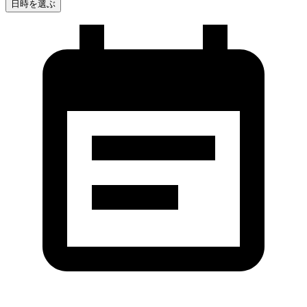
日時を選ぶ