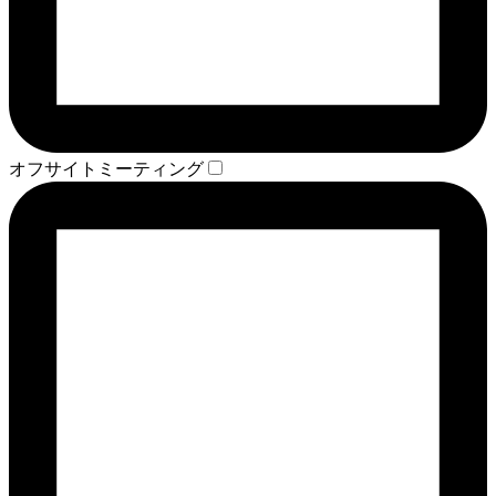
オフサイトミーティング