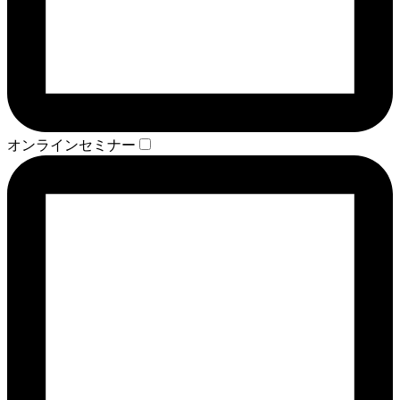
オンラインセミナー