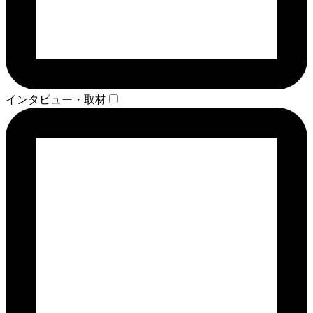
インタビュー・取材