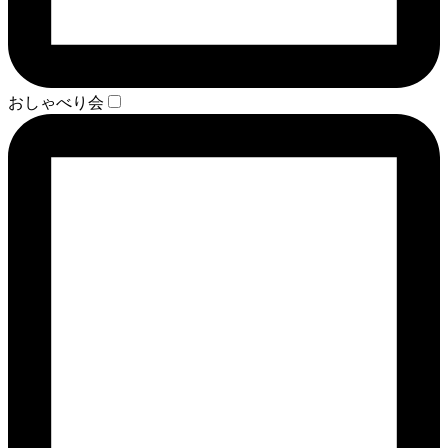
おしゃべり会