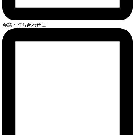
会議・打ち合わせ