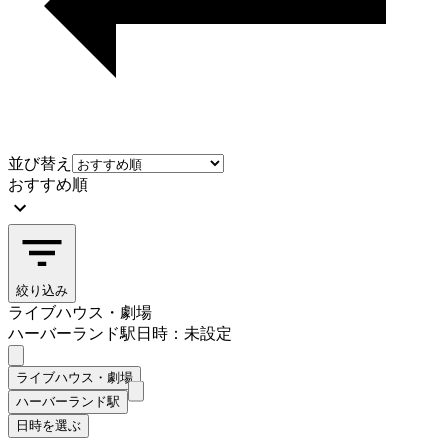
並び替え
おすすめ順
絞り込み
ライブハウス・劇場
ハーバーランド駅
日時：未設定
ライブハウス・劇場
ハーバーランド駅
日時を選ぶ