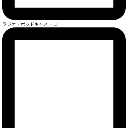
ラジオ・ポッドキャスト