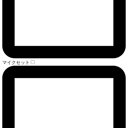
マイクセット