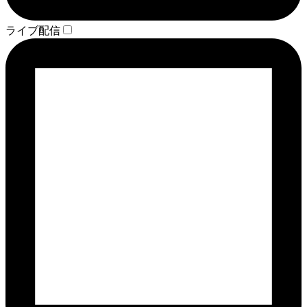
ライブ配信