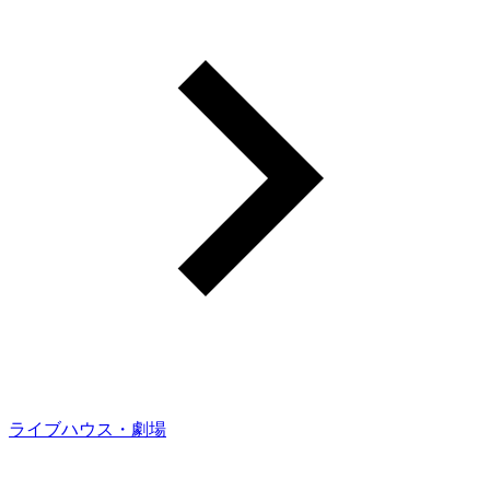
ライブハウス・劇場