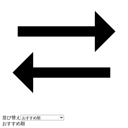
並び替え
おすすめ順