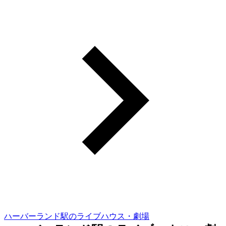
ハーバーランド駅のライブハウス・劇場