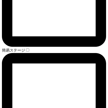
簡易ステージ