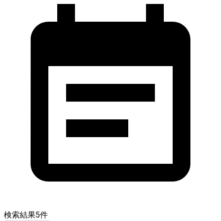
検索結果
5
件