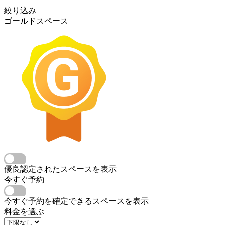
絞り込み
ゴールドスペース
優良認定されたスペースを表示
今すぐ予約
今すぐ予約を確定できるスペースを表示
料金を選ぶ