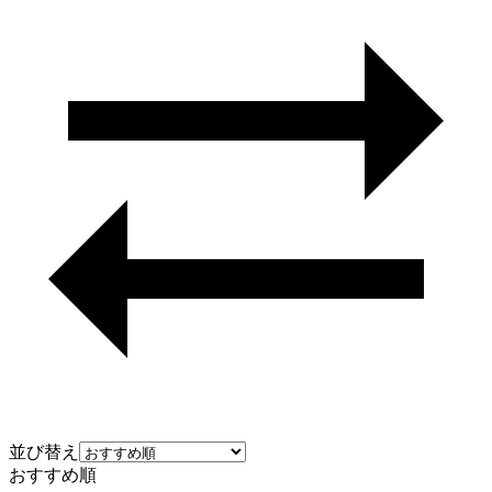
並び替え
おすすめ順