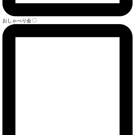
おしゃべり会