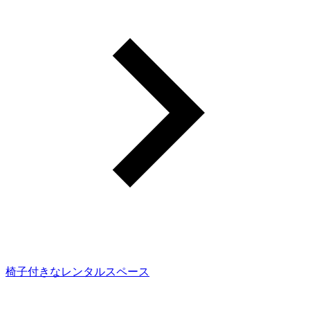
椅子付きなレンタルスペース