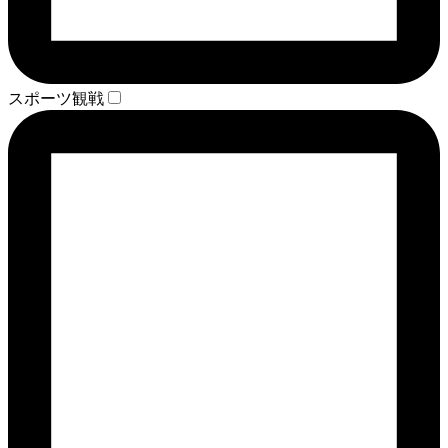
スポーツ観戦