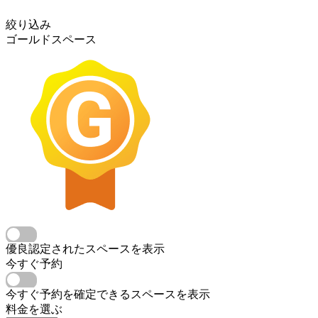
絞り込み
ゴールドスペース
優良認定されたスペースを表示
今すぐ予約
今すぐ予約を確定できるスペースを表示
料金を選ぶ