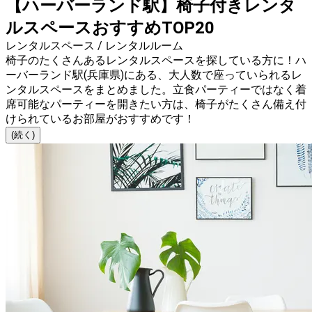
【ハーバーランド駅】椅子付きレンタ
ルスペースおすすめTOP20
レンタルスペース / レンタルルーム
椅子のたくさんあるレンタルスペースを探している方に！ハ
ーバーランド駅(兵庫県)にある、大人数で座っていられるレ
ンタルスペースをまとめました。立食パーティーではなく着
席可能なパーティーを開きたい方は、椅子がたくさん備え付
けられているお部屋がおすすめです！
(続く)