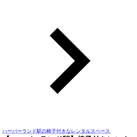
ハーバーランド駅の椅子付きなレンタルスペース