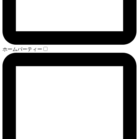
ホームパーティー