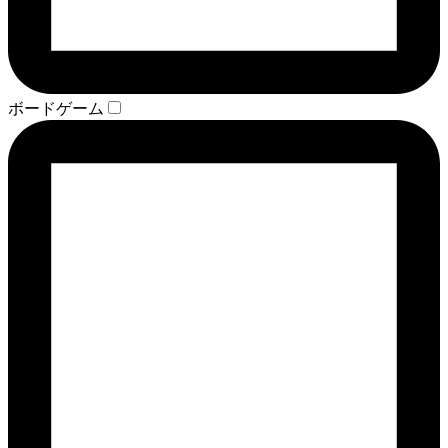
ボードゲーム