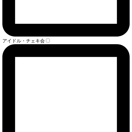
アイドル・チェキ会