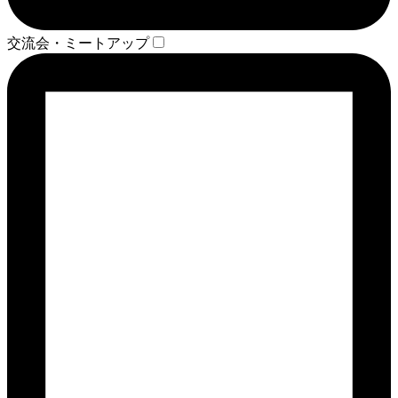
交流会・ミートアップ