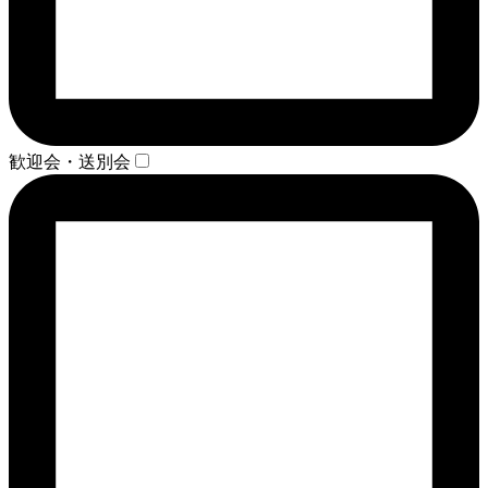
歓迎会・送別会