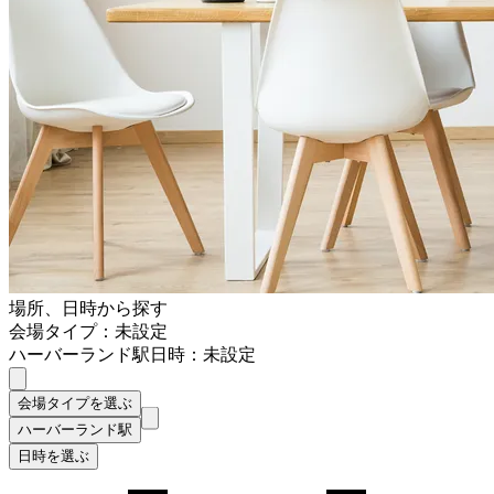
場所、日時から探す
会場タイプ：未設定
ハーバーランド駅
日時：未設定
会場タイプを選ぶ
ハーバーランド駅
日時を選ぶ