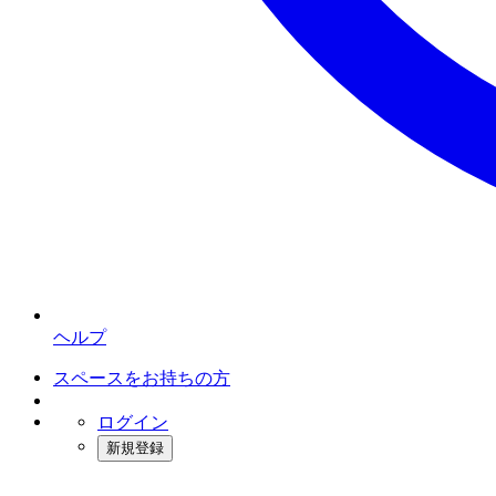
ヘルプ
スペースをお持ちの方
ログイン
新規登録
インスタベース